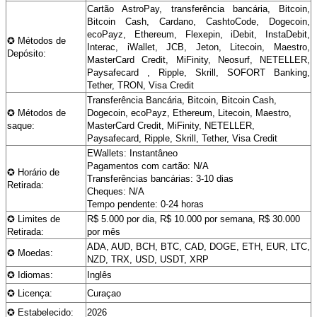
Cartão AstroPay, transferência bancária, Bitcoin,
Bitcoin Cash, Cardano, CashtoCode, Dogecoin,
ecoPayz, Ethereum, Flexepin, iDebit, InstaDebit,
✪ Métodos de
Interac, iWallet, JCB, Jeton, Litecoin, Maestro,
Depósito:
MasterCard Credit, MiFinity, Neosurf, NETELLER,
Paysafecard , Ripple, Skrill, SOFORT Banking,
Tether, TRON, Visa Credit
Transferência Bancária, Bitcoin, Bitcoin Cash,
✪ Métodos de
Dogecoin, ecoPayz, Ethereum, Litecoin, Maestro,
saque:
MasterCard Credit, MiFinity, NETELLER,
Paysafecard, Ripple, Skrill, Tether, Visa Credit
EWallets: Instantâneo
Pagamentos com cartão: N/A
✪ Horário de
Transferências bancárias: 3-10 dias
Retirada:
Cheques: N/A
Tempo pendente: 0-24 horas
✪ Limites de
R$ 5.000 por dia, R$ 10.000 por semana, R$ 30.000
Retirada:
por mês
ADA, AUD, BCH, BTC, CAD, DOGE, ETH, EUR, LTC,
✪ Moedas:
NZD, TRX, USD, USDT, XRP
✪ Idiomas:
Inglês
✪ Licença:
Curaçao
✪ Estabelecido:
2026