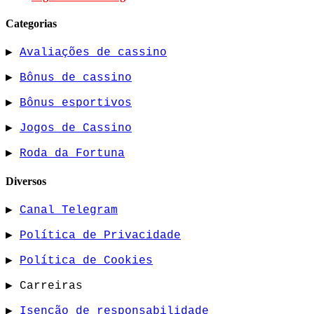
Categorias
▶
Avaliações de cassino
▶
Bônus de cassino
▶
Bônus esportivos
▶
Jogos de Cassino
▶
Roda da Fortuna
Diversos
▶
Canal Telegram
▶
Política de Privacidade
▶
Política de Cookies
▶ Carreiras
▶
Isenção de responsabilidade