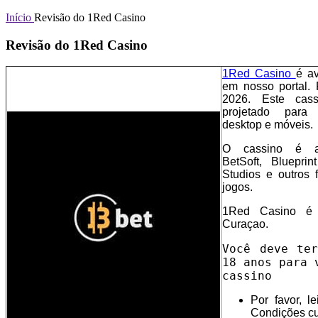
Início
Revisão do 1Red Casino
Revisão do 1Red Casino
1Red Casino
é av
em nosso portal.
2026. Este cass
projetado para
desktop e móveis.
O cassino é al
BetSoft, Bluepri
Studios e outros 
jogos.
1Red Casino é l
Curaçao.
Você deve te
18 anos para 
cassino
Por favor, l
Condições c