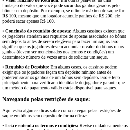
•
Valor Máximo de Retirada:
Em outras palavras, há uma
limitação do valor que você pode sacar dos ganhos gerados pelo
bônus sem depósito. Por exemplo, se o limite máximo de saque for
R$ 100, mesmo que um jogador acumule ganhos de R$ 200, ele
poderá sacar apenas R$ 100.
•
Conclusão do requisito de aposta:
Alguns cassinos exigem que
os jogadores atendam aos requisitos de apostas associados ao bônus
sem depósito antes de serem elegíveis para fazer um saque. Isso
significa que os jogadores devem acumular o valor do bônus ou os
ganhos (devem ser mencionados nos termos e condições) um
determinado número de vezes antes de solicitar um saque.
•
Requisito de Depósito:
Em alguns casos, os cassinos podem
exigir que os jogadores façam um depósito mínimo antes de
poderem sacar os ganhos de um bônus sem depósito. Isso é feito
principalmente para verificar a identidade do jogador e garantir que
um método de pagamento válido esteja disponível para saques.
Navegando pelas restrições de saque:
Aqui estão algumas dicas sobre como navegar pelas restrições de
saque em bônus sem depósito de forma eficaz:
•
Leia e entenda os termos e condições:
Revise cuidadosamente os