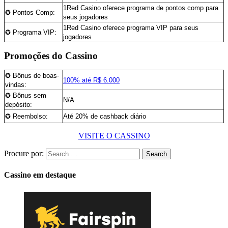
1Red Casino oferece programa de pontos comp para
✪ Pontos Comp:
seus jogadores
1Red Casino oferece programa VIP para seus
✪ Programa VIP:
jogadores
Promoções do Cassino
✪ Bônus de boas-
100% até R$ 6.000
vindas:
✪ Bônus sem
N/A
depósito:
✪ Reembolso:
Até 20% de cashback diário
VISITE O CASSINO
Procure por:
Cassino em destaque