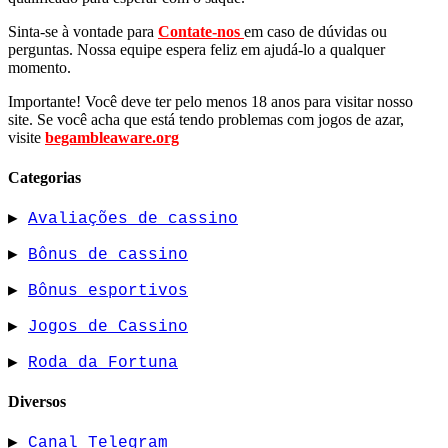
Sinta-se à vontade para
Contate-nos
em caso de dúvidas ou
perguntas. Nossa equipe espera feliz em ajudá-lo a qualquer
momento.
Importante! Você deve ter pelo menos 18 anos para visitar nosso
site. Se você acha que está tendo problemas com jogos de azar,
visite
begambleaware.org
Categorias
▶
Avaliações de cassino
▶
Bônus de cassino
▶
Bônus esportivos
▶
Jogos de Cassino
▶
Roda da Fortuna
Diversos
▶
Canal Telegram