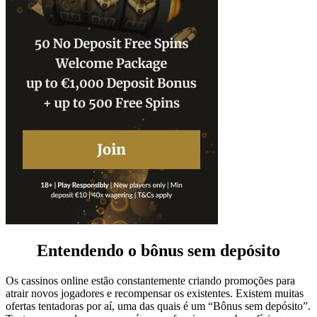
Entendendo o bônus sem depósito
Os cassinos online estão constantemente criando promoções para
atrair novos jogadores e recompensar os existentes. Existem muitas
ofertas tentadoras por aí, uma das quais é um “Bônus sem depósito”.