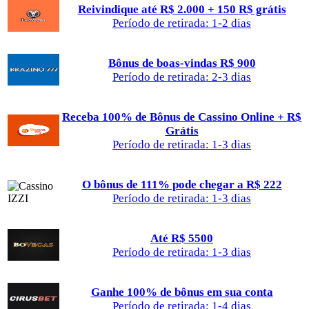
Reivindique até R$ 2.000 + 150 R$ grátis
Período de retirada: 1-2 dias
Bônus de boas-vindas R$ 900
Período de retirada: 2-3 dias
Receba 100% de Bônus de Cassino Online + R$
Grátis
Período de retirada: 1-3 dias
O bônus de 111% pode chegar a R$ 222
Período de retirada: 1-3 dias
Até R$ 5500
Período de retirada: 1-3 dias
Ganhe 100% de bônus em sua conta
Período de retirada: 1-4 dias