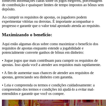
fornecem informações claras sobre os jogos elegíveis, porcentagens
de contribuição e quaisquer limites de tempo impostos ao bônus sem
depósito.
Ao cumprir os requisitos de apostas, os jogadores podem
experimentar vitórias ou derrotas. É importante acompanhar o
progresso e garantir que o valor total apostado atenda ao requisito.
Maximizando o benefício:
Aqui estão algumas dicas sobre como maximizar o benefício dos
requisitos de apostas enquanto estende a jogabilidade e
potencialmente converte ganhos de bônus em dinheiro:
• Jogue jogos que mais contribuam para cumprir os requisitos de
apostas. Isso ajuda você a atender aos requisitos mais rapidamente.
• A fim de aumentar suas chances de atender aos requisitos de
apostas, gerenciando seu dinheiro com garantia.
• Leia e compreenda os termos e condições cuidadosamente: a
compreensão dos termos e condições irá ajudá-lo a evitar mal-
entendidos e garantir que você os compre.