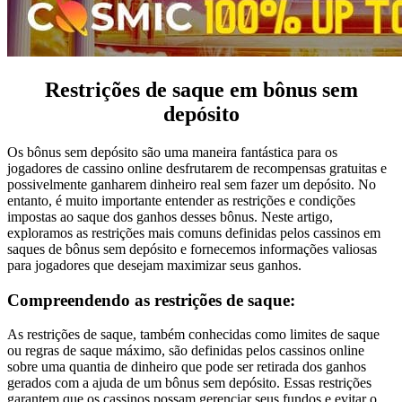
Restrições de saque em bônus sem
depósito
Os bônus sem depósito são uma maneira fantástica para os
jogadores de cassino online desfrutarem de recompensas gratuitas e
possivelmente ganharem dinheiro real sem fazer um depósito. No
entanto, é muito importante entender as restrições e condições
impostas ao saque dos ganhos desses bônus. Neste artigo,
exploramos as restrições mais comuns definidas pelos cassinos em
saques de bônus sem depósito e fornecemos informações valiosas
para jogadores que desejam maximizar seus ganhos.
Compreendendo as restrições de saque:
As restrições de saque, também conhecidas como limites de saque
ou regras de saque máximo, são definidas pelos cassinos online
sobre uma quantia de dinheiro que pode ser retirada dos ganhos
gerados com a ajuda de um bônus sem depósito. Essas restrições
garantem que os cassinos possam gerenciar seus fundos e evitar o