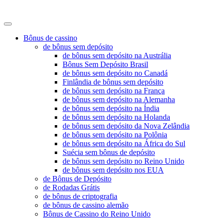
no-depositz
Bônus de cassino
de bônus sem depósito
de bônus sem depósito na Austrália
Bônus Sem Depósito Brasil
de bônus sem depósito no Canadá
Finlândia de bônus sem depósito
de bônus sem depósito na França
de bônus sem depósito na Alemanha
de bônus sem depósito na Índia
de bônus sem depósito na Holanda
de bônus sem depósito da Nova Zelândia
de bônus sem depósito na Polônia
de bônus sem depósito na África do Sul
Suécia sem bônus de depósito
de bônus sem depósito no Reino Unido
de bônus sem depósito nos EUA
de Bônus de Depósito
de Rodadas Grátis
de bônus de criptografia
de bônus de cassino alemão
Bônus de Cassino do Reino Unido