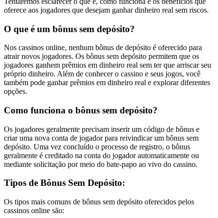
Tentaremos esclarecer o que é, como funciona e os benefícios que
oferece aos jogadores que desejam ganhar dinheiro real sem riscos.
O que é um bônus sem depósito?
Nos cassinos online, nenhum bônus de depósito é oferecido para
atrair novos jogadores. Os bônus sem depósito permitem que os
jogadores ganhem prêmios em dinheiro real sem ter que arriscar seu
próprio dinheiro. Além de conhecer o cassino e seus jogos, você
também pode ganhar prêmios em dinheiro real e explorar diferentes
opções.
Como funciona o bônus sem depósito?
Os jogadores geralmente precisam inserir um código de bônus e
criar uma nova conta de jogador para reivindicar um bônus sem
depósito. Uma vez concluído o processo de registro, o bônus
geralmente é creditado na conta do jogador automaticamente ou
mediante solicitação por meio do bate-papo ao vivo do cassino.
Tipos de Bônus Sem Depósito:
Os tipos mais comuns de bônus sem depósito oferecidos pelos
cassinos online são: