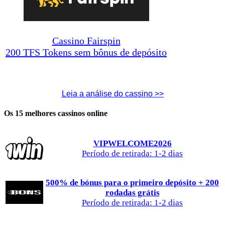
Cassino Fairspin
200 TFS Tokens sem bônus de depósito
Leia a análise do cassino >>
Os 15 melhores cassinos online
VIPWELCOME2026
Período de retirada: 1-2 dias
500% de bónus para o primeiro depósito + 200
rodadas grátis
Período de retirada: 1-2 dias