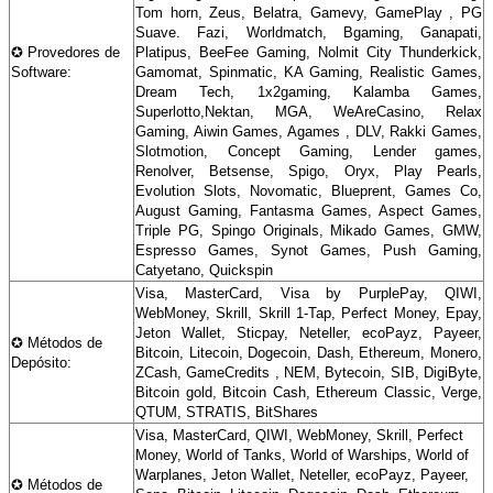
Tom horn, Zeus, Belatra, Gamevy, GamePlay , PG
Suave. Fazi, Worldmatch, Bgaming, Ganapati,
✪ Provedores de
Platipus, BeeFee Gaming, Nolmit City Thunderkick,
Software:
Gamomat, Spinmatic, KA Gaming, Realistic Games,
Dream Tech, 1x2gaming, Kalamba Games,
Superlotto,Nektan, MGA, WeAreCasino, Relax
Gaming, Aiwin Games, Agames , DLV, Rakki Games,
Slotmotion, Concept Gaming, Lender games,
Renolver, Betsense, Spigo, Oryx, Play Pearls,
Evolution Slots, Novomatic, Blueprent, Games Co,
August Gaming, Fantasma Games, Aspect Games,
Triple PG, Spingo Originals, Mikado Games, GMW,
Espresso Games, Synot Games, Push Gaming,
Catyetano, Quickspin
Visa, MasterCard, Visa by PurplePay, QIWI,
WebMoney, Skrill, Skrill 1-Tap, Perfect Money, Epay,
Jeton Wallet, Sticpay, Neteller, ecoPayz, Payeer,
✪ Métodos de
Bitcoin, Litecoin, Dogecoin, Dash, Ethereum, Monero,
Depósito:
ZCash, GameCredits , NEM, Bytecoin, SIB, DigiByte,
Bitcoin gold, Bitcoin Cash, Ethereum Classic, Verge,
QTUM, STRATIS, BitShares
Visa, MasterCard, QIWI, WebMoney, Skrill, Perfect
Money, World of Tanks, World of Warships, World of
Warplanes, Jeton Wallet, Neteller, ecoPayz, Payeer,
✪ Métodos de