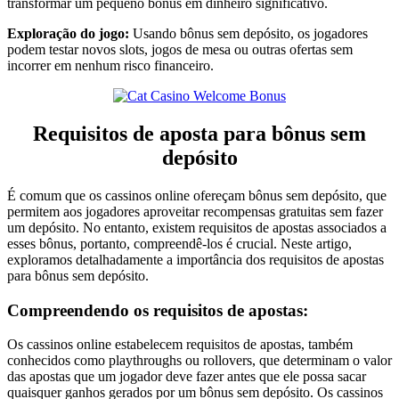
transformar um pequeno bônus em dinheiro significativo.
Exploração do jogo:
Usando bônus sem depósito, os jogadores
podem testar novos slots, jogos de mesa ou outras ofertas sem
incorrer em nenhum risco financeiro.
Requisitos de aposta para bônus sem
depósito
É comum que os cassinos online ofereçam bônus sem depósito, que
permitem aos jogadores aproveitar recompensas gratuitas sem fazer
um depósito. No entanto, existem requisitos de apostas associados a
esses bônus, portanto, compreendê-los é crucial. Neste artigo,
exploramos detalhadamente a importância dos requisitos de apostas
para bônus sem depósito.
Compreendendo os requisitos de apostas:
Os cassinos online estabelecem requisitos de apostas, também
conhecidos como playthroughs ou rollovers, que determinam o valor
das apostas que um jogador deve fazer antes que ele possa sacar
quaisquer ganhos gerados por um bônus sem depósito. Os cassinos