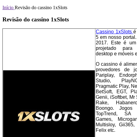
Início
Revisão do cassino 1xSlots
Revisão do cassino 1xSlots
Cassino 1xSlots
é
5 em nosso portal
2017. Este é um 
projetado para
desktop e móveis 
O cassino é alim
provedores de jo
Pariplay, Endorp
Studio, PlayN
Pragmatic Play, N
BetSoft, EGT, Pl
Genii, iSoftbet, Mr
Rake, Habanero
Boongo. Jogos 
TopTrend, SA 
Games, Microgam
Multisloy, Gii365
Felix etc.