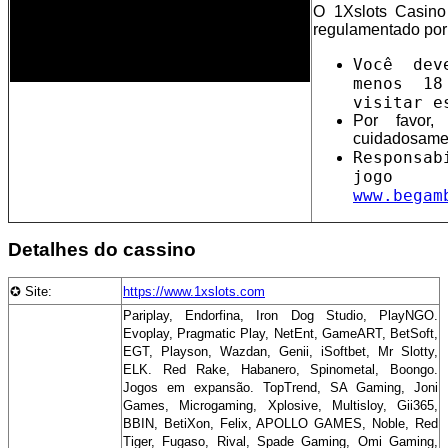
O 1Xslots Casino
regulamentado por
Você dev
menos 18
visitar e
Por favor
cuidadosame
Responsa
jo
www.begam
Detalhes do cassino
✪ Site:
https://www.1xslots.com
Pariplay, Endorfina, Iron Dog Studio, PlayNGO.
Evoplay, Pragmatic Play, NetEnt, GameART, BetSoft,
EGT, Playson, Wazdan, Genii, iSoftbet, Mr Slotty,
ELK. Red Rake, Habanero, Spinometal, Boongo.
Jogos em expansão. TopTrend, SA Gaming, Joni
Games, Microgaming, Xplosive, Multisloy, Gii365,
BBIN, BetiXon, Felix, APOLLO GAMES, Noble, Red
Tiger, Fugaso, Rival, Spade Gaming, Omi Gaming,