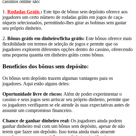
cassinos online são:
1.
Rodadas Grátis
:
Este tipo de bônus sem depósito oferece aos
jogadores um certo número de rodadas grátis em jogos de caça-
níqueis selecionados, permitindo-lhes girar as bobinas sem gastar
seu próprio dinheiro.
2.
Bônus grátis em dinheiro/ficha grátis:
Este bônus oferece mais
flexibilidade em termos de seleção de jogos e permite que os
jogadores explorem diferentes opções dentro do cassino, oferecendo
uma pequena quantia em dinheiro grátis como bônus.
Benefícios dos bônus sem depósito:
Os bônus sem depósito trazem algumas vantagens para os
jogadores. Aqui estão alguns deles:
Oportunidade livre de riscos:
Além de poder experimentar o
cassino e seus jogos sem arriscar seu próprio dinheiro, permite que
os jogadores verifiquem se ele atende às suas expectativas antes de
assumir um compromisso financeiro.
Chance de ganhar dinheiro real:
Os jogadores ainda podem
ganhar dinheiro real com um bônus sem depósito, apesar de não
terem que fazer um depósito. Isso torna ainda mais atraente