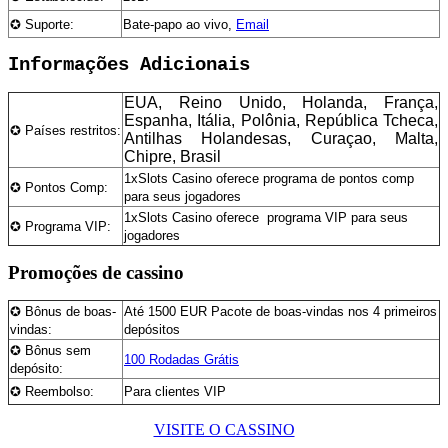
✪ Suporte:
Bate-papo ao vivo,
Email
Informações Adicionais
EUA, Reino Unido, Holanda, França,
Espanha, Itália, Polônia, República Tcheca,
✪ Países restritos:
Antilhas Holandesas, Curaçao, Malta,
Chipre, Brasil
1xSlots Casino oferece programa de pontos comp
✪ Pontos Comp:
para seus jogadores
1xSlots Casino oferece programa VIP para seus
✪ Programa VIP:
jogadores
Promoções de cassino
✪ Bônus de boas-
Até 1500 EUR Pacote de boas-vindas nos 4 primeiros
vindas:
depósitos
✪ Bônus sem
100 Rodadas Grátis
depósito:
✪ Reembolso:
Para clientes VIP
VISITE O CASSINO