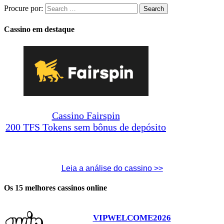
Procure por:
Cassino em destaque
Cassino Fairspin
200 TFS Tokens sem bônus de depósito
Leia a análise do cassino >>
Os 15 melhores cassinos online
VIPWELCOME2026