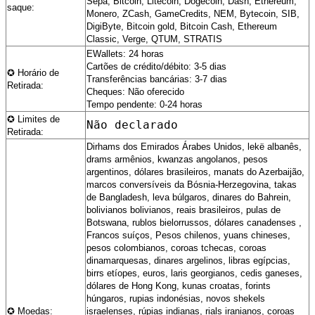
Sepa, Bitcoin, Litecoin, Dogecoin, Dash, Ethereum,
saque:
Monero, ZCash, GameCredits, NEM, Bytecoin, SIB,
DigiByte, Bitcoin gold, Bitcoin Cash, Ethereum
Classic, Verge, QTUM, STRATIS
EWallets: 24 horas
Cartões de crédito/débito: 3-5 dias
✪ Horário de
Transferências bancárias: 3-7 dias
Retirada:
Cheques: Não oferecido
Tempo pendente: 0-24 horas
✪ Limites de
Não declarado
Retirada:
Dirhams dos Emirados Árabes Unidos, lekë albanês,
drams armênios, kwanzas angolanos, pesos
argentinos, dólares brasileiros, manats do Azerbaijão,
marcos conversíveis da Bósnia-Herzegovina, takas
de Bangladesh, leva búlgaros, dinares do Bahrein,
bolivianos bolivianos, reais brasileiros, pulas de
Botswana, rublos bielorrussos, dólares canadenses ,
Francos suíços, Pesos chilenos, yuans chineses,
pesos colombianos, coroas tchecas, coroas
dinamarquesas, dinares argelinos, libras egípcias,
birrs etíopes, euros, laris georgianos, cedis ganeses,
dólares de Hong Kong, kunas croatas, forints
húngaros, rupias indonésias, novos shekels
✪ Moedas:
israelenses, rúpias indianas, rials iranianos, coroas