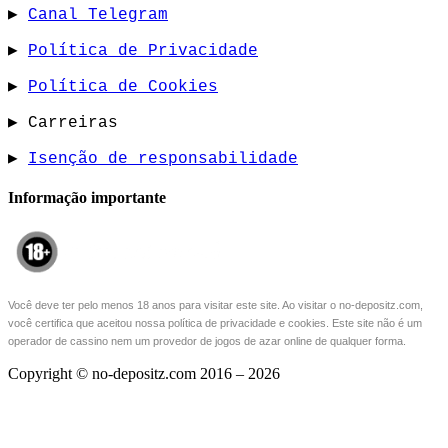
▶
Canal Telegram
▶
Política de Privacidade
▶
Política de Cookies
▶ Carreiras
▶
Isenção de responsabilidade
Informação importante
Você deve ter pelo menos 18 anos para visitar este site.
Ao visitar o no-depositz.com,
você certifica que aceitou nossa política de privacidade e cookies.
Este site não é um
operador de cassino nem um provedor de jogos de azar online de qualquer forma.
Copyright © no-depositz.com 2016 – 2026