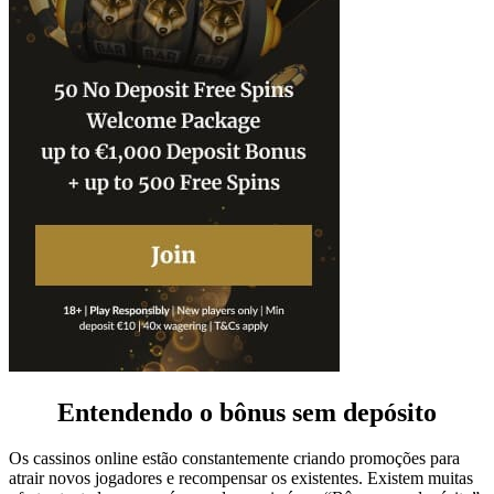
Entendendo o bônus sem depósito
Os cassinos online estão constantemente criando promoções para
atrair novos jogadores e recompensar os existentes. Existem muitas