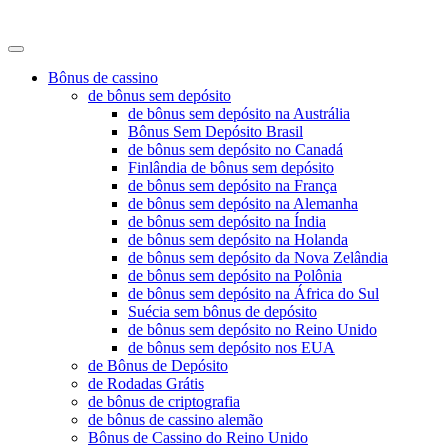
no-depositz
Bônus de cassino
de bônus sem depósito
de bônus sem depósito na Austrália
Bônus Sem Depósito Brasil
de bônus sem depósito no Canadá
Finlândia de bônus sem depósito
de bônus sem depósito na França
de bônus sem depósito na Alemanha
de bônus sem depósito na Índia
de bônus sem depósito na Holanda
de bônus sem depósito da Nova Zelândia
de bônus sem depósito na Polônia
de bônus sem depósito na África do Sul
Suécia sem bônus de depósito
de bônus sem depósito no Reino Unido
de bônus sem depósito nos EUA
de Bônus de Depósito
de Rodadas Grátis
de bônus de criptografia
de bônus de cassino alemão
Bônus de Cassino do Reino Unido