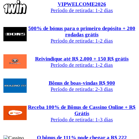
VIPWELCOME2026
Período de retirada: 1-2 dias
500% de bónus para o primeiro depósito + 200
rodadas grátis
Período de retirada: 1-2 dias
Reivindique até R$ 2.000 + 150 R$ grátis
Período de retirada: 1-2 dias
Bônus de boas-vindas R$ 900
Período de retirada: 2-3 dias
Receba 100% de Bônus de Cassino Online + R$
Grátis
Período de retirada: 1-3 dias
O bônus de 111% pode chegar a R$ 222