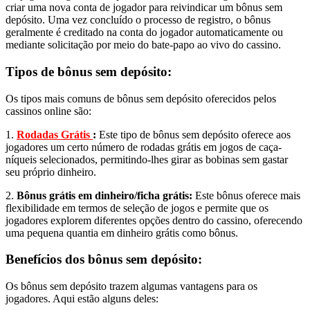
criar uma nova conta de jogador para reivindicar um bônus sem
depósito. Uma vez concluído o processo de registro, o bônus
geralmente é creditado na conta do jogador automaticamente ou
mediante solicitação por meio do bate-papo ao vivo do cassino.
Tipos de bônus sem depósito:
Os tipos mais comuns de bônus sem depósito oferecidos pelos
cassinos online são:
1.
Rodadas Grátis
:
Este tipo de bônus sem depósito oferece aos
jogadores um certo número de rodadas grátis em jogos de caça-
níqueis selecionados, permitindo-lhes girar as bobinas sem gastar
seu próprio dinheiro.
2.
Bônus grátis em dinheiro/ficha grátis:
Este bônus oferece mais
flexibilidade em termos de seleção de jogos e permite que os
jogadores explorem diferentes opções dentro do cassino, oferecendo
uma pequena quantia em dinheiro grátis como bônus.
Benefícios dos bônus sem depósito:
Os bônus sem depósito trazem algumas vantagens para os
jogadores. Aqui estão alguns deles: