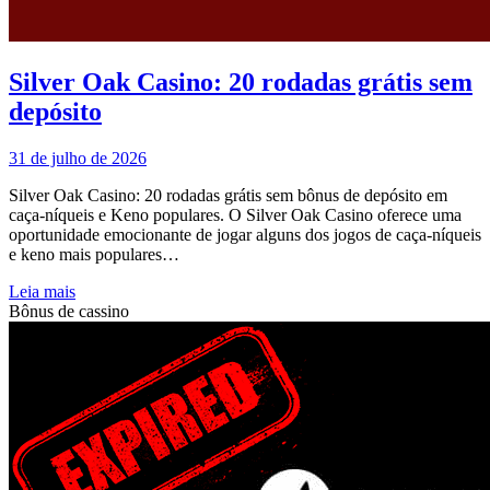
Silver Oak Casino: 20 rodadas grátis sem
depósito
31 de julho de 2026
Silver Oak Casino: 20 rodadas grátis sem bônus de depósito em
caça-níqueis e Keno populares. O Silver Oak Casino oferece uma
oportunidade emocionante de jogar alguns dos jogos de caça-níqueis
e keno mais populares…
Leia mais
Bônus de cassino