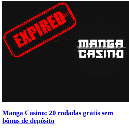
Manga Casino: 20 rodadas grátis sem
bônus de depósito