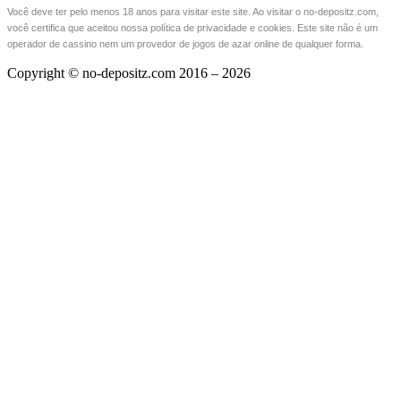
Você deve ter pelo menos 18 anos para visitar este site.
Ao visitar o no-depositz.com,
você certifica que aceitou nossa política de privacidade e cookies.
Este site não é um
operador de cassino nem um provedor de jogos de azar online de qualquer forma.
Copyright © no-depositz.com 2016 – 2026