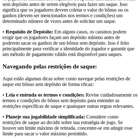
sem depósito antes de serem elegíveis para fazer um saque. Isso
significa que os jogadores devem coletar o valor do bônus ou os
ganhos (devem ser mencionados nos termos e condições) um
determinado número de vezes antes de solicitar um saque.
•
Requisito de Depósito:
Em alguns casos, os cassinos podem
exigir que os jogadores façam um depósito mínimo antes de
poderem sacar os ganhos de um bônus sem depósito. Isso é feito
principalmente para verificar a identidade do jogador e garantir que
um método de pagamento válido está disponível para saques.
Navegando pelas restrições de saque:
Aqui estão algumas dicas sobre como navegar pelas restrições de
saque em bônus sem depósito de forma eficaz:
•
Leia e entenda os termos e condições:
Revise cuidadosamente os
termos e condições do bônus sem depósito para entender as
restrições específicas de saque e quaisquer outras regras relevantes.
•
Planeje sua jogabilidade simplificada:
Considere como
restrições de saque ao decidir sobre sua estratégia de jogo. Se
houver um limite máximo de retirada, concentre-se em atingir esse
limite para sacar o valor máximo permitido.