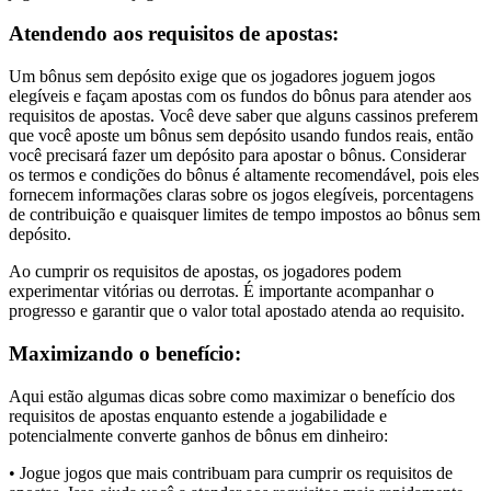
Atendendo aos requisitos de apostas:
Um bônus sem depósito exige que os jogadores joguem jogos
elegíveis e façam apostas com os fundos do bônus para atender aos
requisitos de apostas. Você deve saber que alguns cassinos preferem
que você aposte um bônus sem depósito usando fundos reais, então
você precisará fazer um depósito para apostar o bônus. Considerar
os termos e condições do bônus é altamente recomendável, pois eles
fornecem informações claras sobre os jogos elegíveis, porcentagens
de contribuição e quaisquer limites de tempo impostos ao bônus sem
depósito.
Ao cumprir os requisitos de apostas, os jogadores podem
experimentar vitórias ou derrotas. É importante acompanhar o
progresso e garantir que o valor total apostado atenda ao requisito.
Maximizando o benefício:
Aqui estão algumas dicas sobre como maximizar o benefício dos
requisitos de apostas enquanto estende a jogabilidade e
potencialmente converte ganhos de bônus em dinheiro:
• Jogue jogos que mais contribuam para cumprir os requisitos de