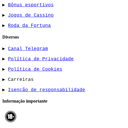
▶
Bônus esportivos
▶
Jogos de Cassino
▶
Roda da Fortuna
Diversos
▶
Canal Telegram
▶
Política de Privacidade
▶
Política de Cookies
▶ Carreiras
▶
Isenção de responsabilidade
Informação importante