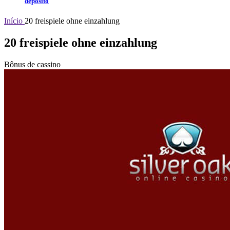
depósito
Início
20 freispiele ohne einzahlung
20 freispiele ohne einzahlung
Bônus de cassino