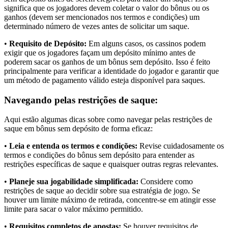
significa que os jogadores devem coletar o valor do bônus ou os
ganhos (devem ser mencionados nos termos e condições) um
determinado número de vezes antes de solicitar um saque.
•
Requisito de Depósito:
Em alguns casos, os cassinos podem
exigir que os jogadores façam um depósito mínimo antes de
poderem sacar os ganhos de um bônus sem depósito. Isso é feito
principalmente para verificar a identidade do jogador e garantir que
um método de pagamento válido esteja disponível para saques.
Navegando pelas restrições de saque:
Aqui estão algumas dicas sobre como navegar pelas restrições de
saque em bônus sem depósito de forma eficaz:
•
Leia e entenda os termos e condições:
Revise cuidadosamente os
termos e condições do bônus sem depósito para entender as
restrições específicas de saque e quaisquer outras regras relevantes.
•
Planeje sua jogabilidade simplificada:
Considere como
restrições de saque ao decidir sobre sua estratégia de jogo. Se
houver um limite máximo de retirada, concentre-se em atingir esse
limite para sacar o valor máximo permitido.
•
Requisitos completos de apostas:
Se houver requisitos de