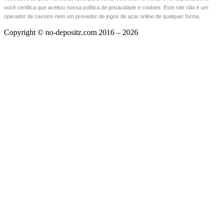
você certifica que aceitou nossa política de privacidade e cookies.
Este site não é um
operador de cassino nem um provedor de jogos de azar online de qualquer forma.
Copyright © no-depositz.com 2016 – 2026