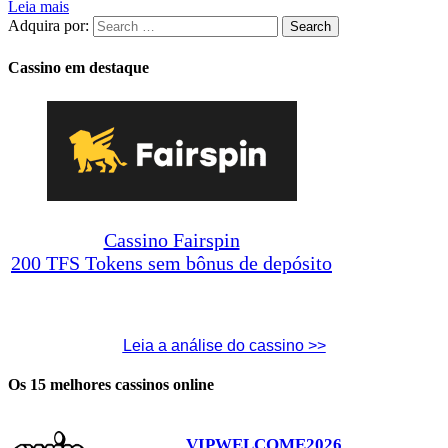
Leia mais
Adquira por:
Cassino em destaque
Cassino Fairspin
200 TFS Tokens sem bônus de depósito
Leia a análise do cassino >>
Os 15 melhores cassinos online
VIPWELCOME2026