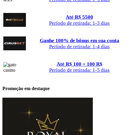
Até R$ 5500
Período de retirada: 1-3 dias
Ganhe 100% de bônus em sua conta
Período de retirada: 1-4 dias
Até R$ 100 + 100 R$
Período de retirada: 1-5 dias
Promoção em destaque