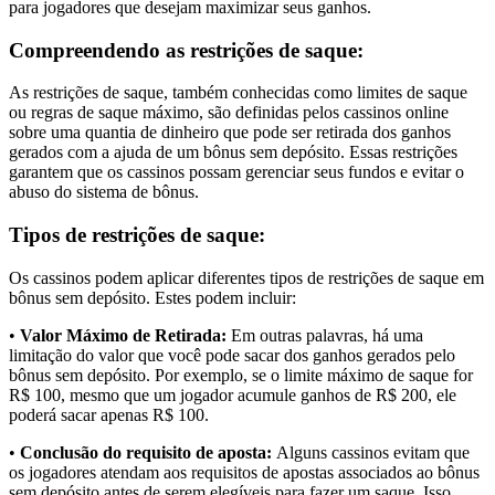
para jogadores que desejam maximizar seus ganhos.
Compreendendo as restrições de saque:
As restrições de saque, também conhecidas como limites de saque
ou regras de saque máximo, são definidas pelos cassinos online
sobre uma quantia de dinheiro que pode ser retirada dos ganhos
gerados com a ajuda de um bônus sem depósito. Essas restrições
garantem que os cassinos possam gerenciar seus fundos e evitar o
abuso do sistema de bônus.
Tipos de restrições de saque:
Os cassinos podem aplicar diferentes tipos de restrições de saque em
bônus sem depósito. Estes podem incluir:
•
Valor Máximo de Retirada:
Em outras palavras, há uma
limitação do valor que você pode sacar dos ganhos gerados pelo
bônus sem depósito. Por exemplo, se o limite máximo de saque for
R$ 100, mesmo que um jogador acumule ganhos de R$ 200, ele
poderá sacar apenas R$ 100.
•
Conclusão do requisito de aposta:
Alguns cassinos evitam que
os jogadores atendam aos requisitos de apostas associados ao bônus
sem depósito antes de serem elegíveis para fazer um saque. Isso