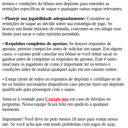
termos e condições do bônus sem depósito para entender as
restrições específicas de saque e quaisquer outras regras relevantes.
•
Planeje sua jogabilidade adequadamente:
Considere as
restrições de saque ao decidir sobre sua estratégia de jogo. Se
houver um limite máximo de retirada, concentre-se em atingir esse
limite para sacar o valor máximo permitido.
•
Requisitos completos de apostas:
Se houver requisitos de
apostas, priorize cumpri-los antes de solicitar um saque. Em alguns
casos, o cassino pode cancelar seu bônus se você tentar sacar os
ganhos antes de completar os requisitos de apostas. Este é outro
sinal para os jogadores de como é importante ler os termos e
condições antes de realizar qualquer ação em um cassino online.
• Esteja ciente de todos os requisitos de depósito e certifique-se de
ter os fundos necessários disponíveis caso precise fazer um depósito
qualificado para prosseguir com o saque.
Sinta-se à vontade para
Contate-nos
em caso de dúvidas ou
perguntas. Nossa equipe ficará feliz em ajudá-lo a qualquer
momento.
Importante! Você deve ter pelo menos 18 anos para visitar nosso
site. Se você acha que está tendo problemas com jogos de azar,