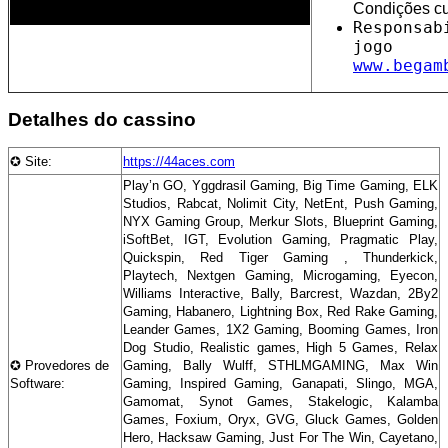
Condições c
Responsa
jo
www.begam
Detalhes do cassino
✪ Site:
https://44aces.com
Play’n GO, Yggdrasil Gaming, Big Time Gaming, ELK
Studios, Rabcat, Nolimit City, NetEnt, Push Gaming,
NYX Gaming Group, Merkur Slots, Blueprint Gaming,
iSoftBet, IGT, Evolution Gaming, Pragmatic Play,
Quickspin, Red Tiger Gaming , Thunderkick,
Playtech, Nextgen Gaming, Microgaming, Eyecon,
Williams Interactive, Bally, Barcrest, Wazdan, 2By2
Gaming, Habanero, Lightning Box, Red Rake Gaming,
Leander Games, 1X2 Gaming, Booming Games, Iron
Dog Studio, Realistic games, High 5 Games, Relax
✪ Provedores de
Gaming, Bally Wulff, STHLMGAMING, Max Win
Software:
Gaming, Inspired Gaming, Ganapati, Slingo, MGA,
Gamomat, Synot Games, Stakelogic, Kalamba
Games, Foxium, Oryx, GVG, Gluck Games, Golden
Hero, Hacksaw Gaming, Just For The Win, Cayetano,