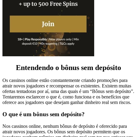
Entendendo o bônus sem depósito
Os cassinos online estão constantemente criando promoções para
atrair novos jogadores e recompensar os existentes. Existem muitas
ofertas tentadoras por aí, uma das quais é um “Bônus sem depósito”.
Tentaremos esclarecer o que é, como funciona e os benefícios que
oferece aos jogadores que desejam ganhar dinheiro real sem riscos.
O que é um bônus sem depósito?
Nos cassinos online, nenhum bônus de depósito é oferecido para
atrair novos jogadores. Os bônus sem depósito permitem que os