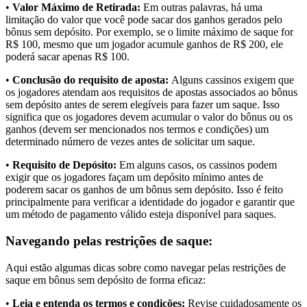
•
Valor Máximo de Retirada:
Em outras palavras, há uma
limitação do valor que você pode sacar dos ganhos gerados pelo
bônus sem depósito. Por exemplo, se o limite máximo de saque for
R$ 100, mesmo que um jogador acumule ganhos de R$ 200, ele
poderá sacar apenas R$ 100.
•
Conclusão do requisito de aposta:
Alguns cassinos exigem que
os jogadores atendam aos requisitos de apostas associados ao bônus
sem depósito antes de serem elegíveis para fazer um saque. Isso
significa que os jogadores devem acumular o valor do bônus ou os
ganhos (devem ser mencionados nos termos e condições) um
determinado número de vezes antes de solicitar um saque.
•
Requisito de Depósito:
Em alguns casos, os cassinos podem
exigir que os jogadores façam um depósito mínimo antes de
poderem sacar os ganhos de um bônus sem depósito. Isso é feito
principalmente para verificar a identidade do jogador e garantir que
um método de pagamento válido esteja disponível para saques.
Navegando pelas restrições de saque:
Aqui estão algumas dicas sobre como navegar pelas restrições de
saque em bônus sem depósito de forma eficaz:
•
Leia e entenda os termos e condições:
Revise cuidadosamente os