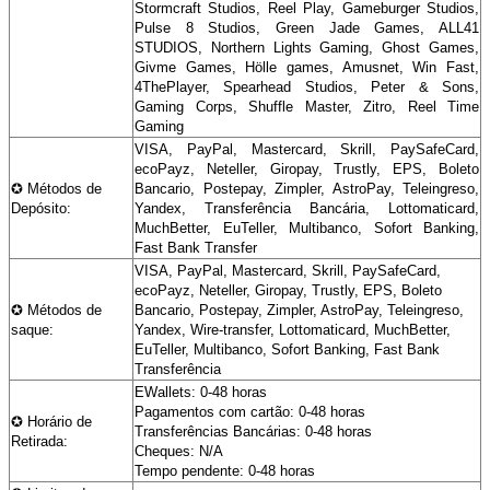
Stormcraft Studios, Reel Play, Gameburger Studios,
Pulse 8 Studios, Green Jade Games, ALL41
STUDIOS, Northern Lights Gaming, Ghost Games,
Givme Games, Hölle games, Amusnet, Win Fast,
4ThePlayer, Spearhead Studios, Peter & Sons,
Gaming Corps, Shuffle Master, Zitro, Reel Time
Gaming
VISA, PayPal, Mastercard, Skrill, PaySafeCard,
ecoPayz, Neteller, Giropay, Trustly, EPS, Boleto
✪ Métodos de
Bancario, Postepay, Zimpler, AstroPay, Teleingreso,
Depósito:
Yandex, Transferência Bancária, Lottomaticard,
MuchBetter, EuTeller, Multibanco, Sofort Banking,
Fast Bank Transfer
VISA, PayPal, Mastercard, Skrill, PaySafeCard,
ecoPayz, Neteller, Giropay, Trustly, EPS, Boleto
✪ Métodos de
Bancario, Postepay, Zimpler, AstroPay, Teleingreso,
saque:
Yandex, Wire-transfer, Lottomaticard, MuchBetter,
EuTeller, Multibanco, Sofort Banking, Fast Bank
Transferência
EWallets: 0-48 horas
Pagamentos com cartão: 0-48 horas
✪ Horário de
Transferências Bancárias: 0-48 horas
Retirada:
Cheques: N/A
Tempo pendente: 0-48 horas