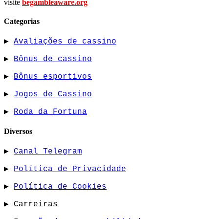
visite
begambleaware.org
Categorias
▶
Avaliações de cassino
▶
Bônus de cassino
▶
Bônus esportivos
▶
Jogos de Cassino
▶
Roda da Fortuna
Diversos
▶
Canal Telegram
▶
Política de Privacidade
▶
Política de Cookies
▶ Carreiras