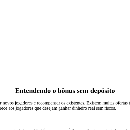
Entendendo o bônus sem depósito
r novos jogadores e recompensar os existentes. Existem muitas ofertas
rece aos jogadores que desejam ganhar dinheiro real sem riscos.