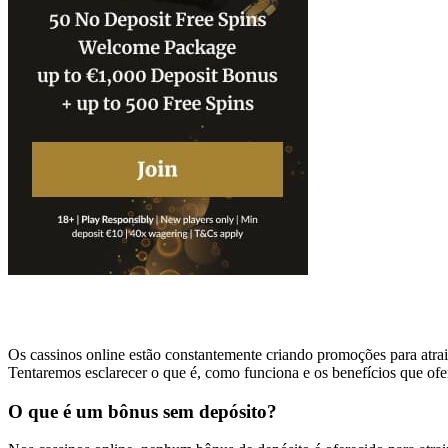
Os cassinos online estão constantemente criando promoções para atrai
Tentaremos esclarecer o que é, como funciona e os benefícios que ofe
O que é um bônus sem depósito?