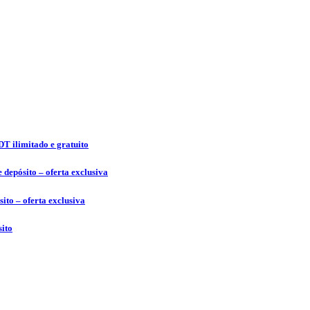
T ilimitado e gratuito
 depósito – oferta exclusiva
ito – oferta exclusiva
sito