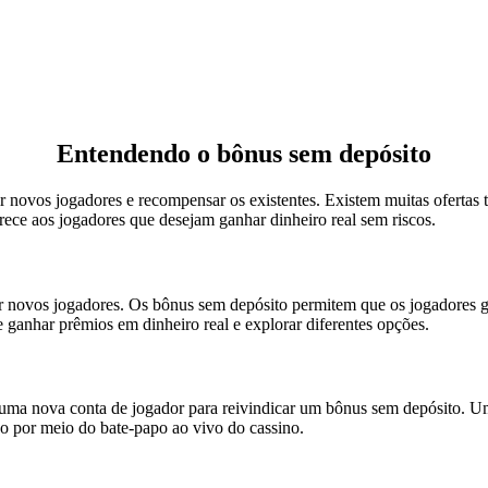
Entendendo o bônus sem depósito
r novos jogadores e recompensar os existentes. Existem muitas ofertas
rece aos jogadores que desejam ganhar dinheiro real sem riscos.
ir novos jogadores. Os bônus sem depósito permitem que os jogadores g
ganhar prêmios em dinheiro real e explorar diferentes opções.
 uma nova conta de jogador para reivindicar um bônus sem depósito. Um
ão por meio do bate-papo ao vivo do cassino.