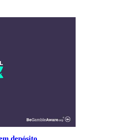
sem depósito