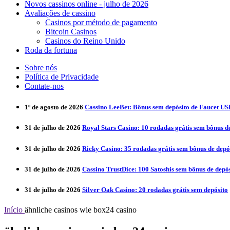
Novos cassinos online - julho de 2026
Avaliações de cassino
Casinos por método de pagamento
Bitcoin Casinos
Casinos do Reino Unido
Roda da fortuna
Sobre nós
Política de Privacidade
Contate-nos
1º de agosto de 2026
Cassino LeeBet: Bônus sem depósito de Faucet USD
31 de julho de 2026
Royal Stars Casino: 10 rodadas grátis sem bônus de
31 de julho de 2026
Ricky Casino: 35 rodadas grátis sem bônus de depós
31 de julho de 2026
Cassino TrustDice: 100 Satoshis sem bônus de depó
31 de julho de 2026
Silver Oak Casino: 20 rodadas grátis sem depósito
Início
ähnliche casinos wie box24 casino