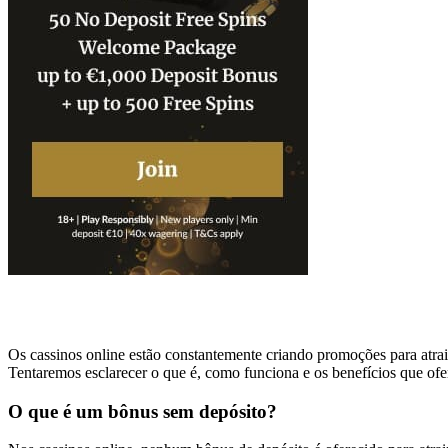
Os cassinos online estão constantemente criando promoções para atrai
Tentaremos esclarecer o que é, como funciona e os benefícios que ofe
O que é um bônus sem depósito?