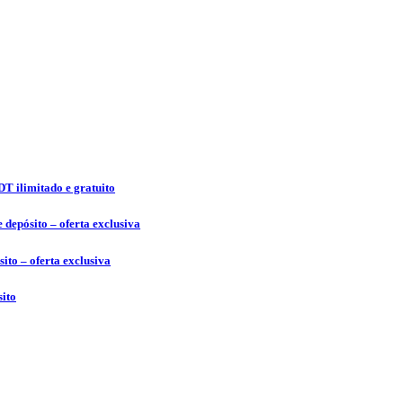
T ilimitado e gratuito
 depósito – oferta exclusiva
ito – oferta exclusiva
sito