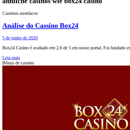
ähnliche casinos wie box24 casino
Cassinos austríacos
Análise do Cassino Box24
5 de junho de 2020
Box24 Casino é avaliado em 2,6 de 5 em nosso portal. Foi fundado em
Leia mais
Bônus de cassino