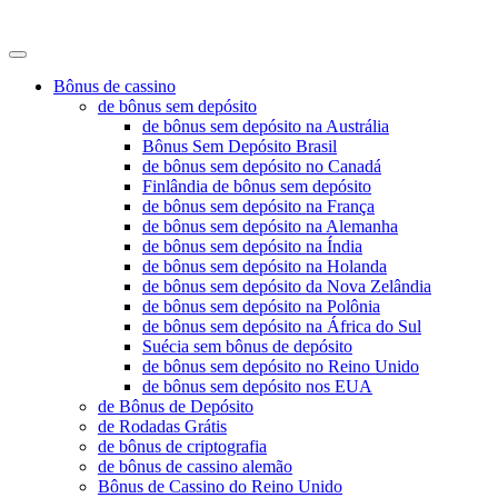
no-depositz
Bônus de cassino
de bônus sem depósito
de bônus sem depósito na Austrália
Bônus Sem Depósito Brasil
de bônus sem depósito no Canadá
Finlândia de bônus sem depósito
de bônus sem depósito na França
de bônus sem depósito na Alemanha
de bônus sem depósito na Índia
de bônus sem depósito na Holanda
de bônus sem depósito da Nova Zelândia
de bônus sem depósito na Polônia
de bônus sem depósito na África do Sul
Suécia sem bônus de depósito
de bônus sem depósito no Reino Unido
de bônus sem depósito nos EUA
de Bônus de Depósito
de Rodadas Grátis
de bônus de criptografia
de bônus de cassino alemão
Bônus de Cassino do Reino Unido