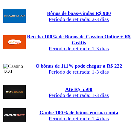
Bônus de boas-vindas R$ 900
Período de retirada: 2-3 dias
Receba 100% de Bônus de Cassino Online + R$
Grátis
Período de retirada: 1-3 dias
O bônus de 111% pode chegar a R$ 222
Período de retirada: 1-3 dias
Até R$ 5500
Período de retirada: 1-3 dias
Ganhe 100% de bônus em sua conta
Período de retirada: 1-4 dias