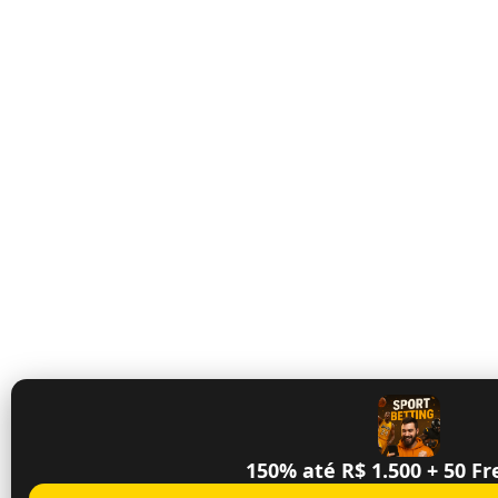
150% até R$ 1.500 + 50 Fr