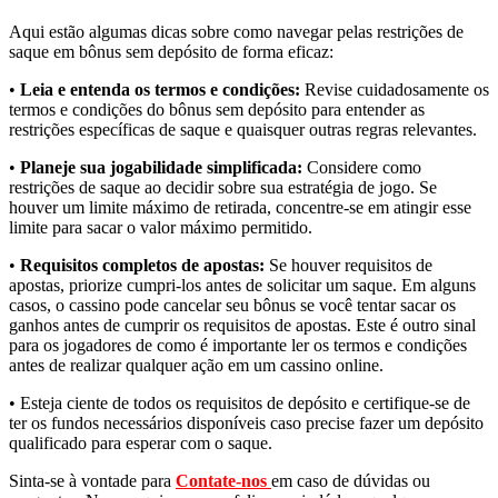
Aqui estão algumas dicas sobre como navegar pelas restrições de
saque em bônus sem depósito de forma eficaz:
•
Leia e entenda os termos e condições:
Revise cuidadosamente os
termos e condições do bônus sem depósito para entender as
restrições específicas de saque e quaisquer outras regras relevantes.
•
Planeje sua jogabilidade simplificada:
Considere como
restrições de saque ao decidir sobre sua estratégia de jogo. Se
houver um limite máximo de retirada, concentre-se em atingir esse
limite para sacar o valor máximo permitido.
•
Requisitos completos de apostas:
Se houver requisitos de
apostas, priorize cumpri-los antes de solicitar um saque. Em alguns
casos, o cassino pode cancelar seu bônus se você tentar sacar os
ganhos antes de cumprir os requisitos de apostas. Este é outro sinal
para os jogadores de como é importante ler os termos e condições
antes de realizar qualquer ação em um cassino online.
• Esteja ciente de todos os requisitos de depósito e certifique-se de
ter os fundos necessários disponíveis caso precise fazer um depósito
qualificado para esperar com o saque.
Sinta-se à vontade para
Contate-nos
em caso de dúvidas ou