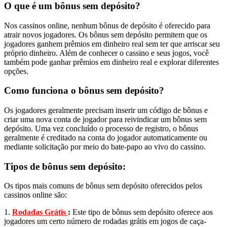
O que é um bônus sem depósito?
Nos cassinos online, nenhum bônus de depósito é oferecido para
atrair novos jogadores. Os bônus sem depósito permitem que os
jogadores ganhem prêmios em dinheiro real sem ter que arriscar seu
próprio dinheiro. Além de conhecer o cassino e seus jogos, você
também pode ganhar prêmios em dinheiro real e explorar diferentes
opções.
Como funciona o bônus sem depósito?
Os jogadores geralmente precisam inserir um código de bônus e
criar uma nova conta de jogador para reivindicar um bônus sem
depósito. Uma vez concluído o processo de registro, o bônus
geralmente é creditado na conta do jogador automaticamente ou
mediante solicitação por meio do bate-papo ao vivo do cassino.
Tipos de bônus sem depósito:
Os tipos mais comuns de bônus sem depósito oferecidos pelos
cassinos online são:
1.
Rodadas Grátis
:
Este tipo de bônus sem depósito oferece aos
jogadores um certo número de rodadas grátis em jogos de caça-