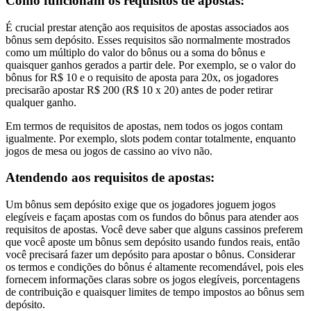
Como funcionam os requisitos de apostas:
É crucial prestar atenção aos requisitos de apostas associados aos
bônus sem depósito. Esses requisitos são normalmente mostrados
como um múltiplo do valor do bônus ou a soma do bônus e
quaisquer ganhos gerados a partir dele. Por exemplo, se o valor do
bônus for R$ 10 e o requisito de aposta para 20x, os jogadores
precisarão apostar R$ 200 (R$ 10 x 20) antes de poder retirar
qualquer ganho.
Em termos de requisitos de apostas, nem todos os jogos contam
igualmente. Por exemplo, slots podem contar totalmente, enquanto
jogos de mesa ou jogos de cassino ao vivo não.
Atendendo aos requisitos de apostas:
Um bônus sem depósito exige que os jogadores joguem jogos
elegíveis e façam apostas com os fundos do bônus para atender aos
requisitos de apostas. Você deve saber que alguns cassinos preferem
que você aposte um bônus sem depósito usando fundos reais, então
você precisará fazer um depósito para apostar o bônus. Considerar
os termos e condições do bônus é altamente recomendável, pois eles
fornecem informações claras sobre os jogos elegíveis, porcentagens
de contribuição e quaisquer limites de tempo impostos ao bônus sem
depósito.