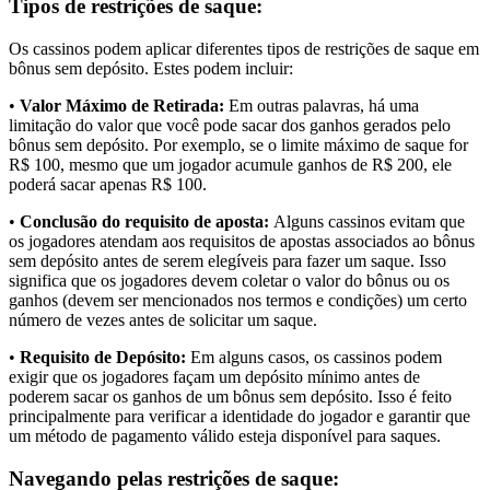
Tipos de restrições de saque:
Os cassinos podem aplicar diferentes tipos de restrições de saque em
bônus sem depósito. Estes podem incluir:
•
Valor Máximo de Retirada:
Em outras palavras, há uma
limitação do valor que você pode sacar dos ganhos gerados pelo
bônus sem depósito. Por exemplo, se o limite máximo de saque for
R$ 100, mesmo que um jogador acumule ganhos de R$ 200, ele
poderá sacar apenas R$ 100.
•
Conclusão do requisito de aposta:
Alguns cassinos evitam que
os jogadores atendam aos requisitos de apostas associados ao bônus
sem depósito antes de serem elegíveis para fazer um saque. Isso
significa que os jogadores devem coletar o valor do bônus ou os
ganhos (devem ser mencionados nos termos e condições) um certo
número de vezes antes de solicitar um saque.
•
Requisito de Depósito:
Em alguns casos, os cassinos podem
exigir que os jogadores façam um depósito mínimo antes de
poderem sacar os ganhos de um bônus sem depósito. Isso é feito
principalmente para verificar a identidade do jogador e garantir que
um método de pagamento válido esteja disponível para saques.
Navegando pelas restrições de saque: