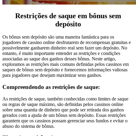
Restrições de saque em bônus sem
depósito
Os bônus sem depósito são uma maneira fantástica para os
jogadores de cassino online desfrutarem de recompensas gratuitas e
possivelmente ganharem dinheiro real sem fazer um depósito. No
entanto, é muito importante entender as restrições e condições
associadas ao saque dos ganhos desses bônus. Neste artigo,
exploramos as restrições mais comuns definidas pelos cassinos em
saques de bônus sem depósito e fornecemos informações valiosas
para jogadores que desejam maximizar seus ganhos.
Compreendendo as restrições de saque:
As restrições de saque, também conhecidas como limites de saque
ou regras de saque máximo, são definidas pelos cassinos online
sobre uma quantia de dinheiro que pode ser retirada dos ganhos
gerados com a ajuda de um bônus sem depósito. Essas restrições
garantem que os cassinos possam gerenciar seus fundos e evitar o
abuso do sistema de bônus.