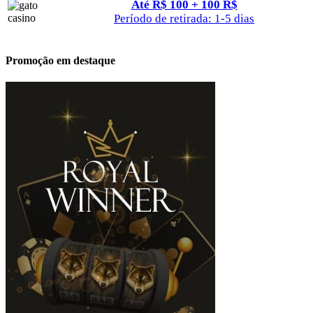
Até R$ 100 + 100 R$
Período de retirada: 1-5 dias
Promoção em destaque