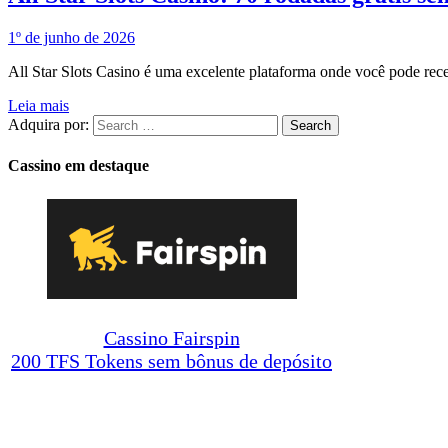
1º de junho de 2026
All Star Slots Casino é uma excelente plataforma onde você pode rec
Leia mais
Adquira por:
Cassino em destaque
Cassino Fairspin
200 TFS Tokens sem bônus de depósito