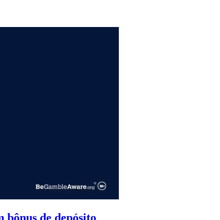
em bônus de depósito