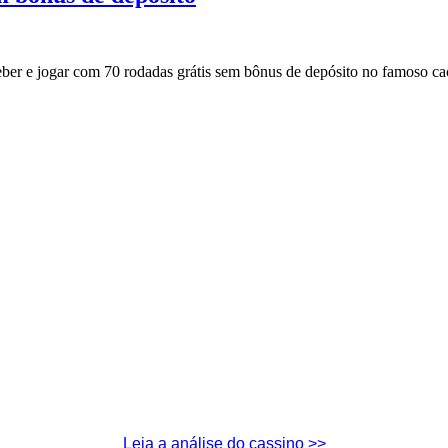
eber e jogar com 70 rodadas grátis sem bônus de depósito no famoso c
Leia a análise do cassino >>