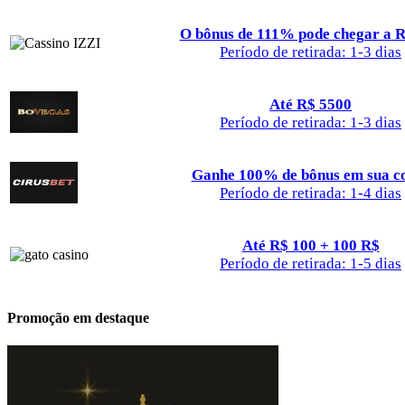
O bônus de 111% pode chegar a 
Período de retirada: 1-3 dias
Até R$ 5500
Período de retirada: 1-3 dias
Ganhe 100% de bônus em sua c
Período de retirada: 1-4 dias
Até R$ 100 + 100 R$
Período de retirada: 1-5 dias
Promoção em destaque