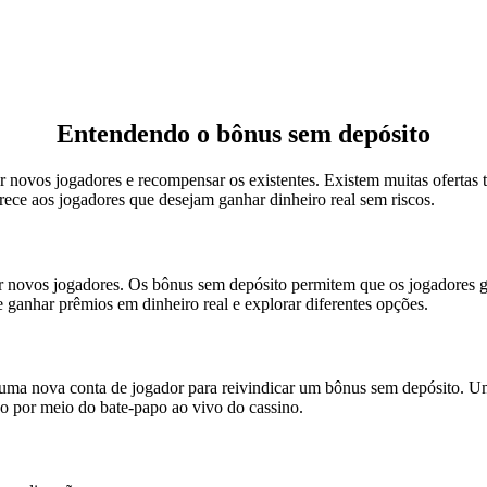
Entendendo o bônus sem depósito
r novos jogadores e recompensar os existentes. Existem muitas ofertas
rece aos jogadores que desejam ganhar dinheiro real sem riscos.
ir novos jogadores. Os bônus sem depósito permitem que os jogadores g
ganhar prêmios em dinheiro real e explorar diferentes opções.
 uma nova conta de jogador para reivindicar um bônus sem depósito. Um
ão por meio do bate-papo ao vivo do cassino.