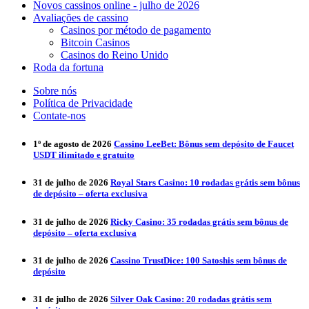
Novos cassinos online - julho de 2026
Avaliações de cassino
Casinos por método de pagamento
Bitcoin Casinos
Casinos do Reino Unido
Roda da fortuna
Sobre nós
Política de Privacidade
Contate-nos
1º de agosto de 2026
Cassino LeeBet: Bônus sem depósito de Faucet
USDT ilimitado e gratuito
31 de julho de 2026
Royal Stars Casino: 10 rodadas grátis sem bônus
de depósito – oferta exclusiva
31 de julho de 2026
Ricky Casino: 35 rodadas grátis sem bônus de
depósito – oferta exclusiva
31 de julho de 2026
Cassino TrustDice: 100 Satoshis sem bônus de
depósito
31 de julho de 2026
Silver Oak Casino: 20 rodadas grátis sem