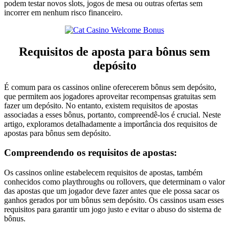
podem testar novos slots, jogos de mesa ou outras ofertas sem
incorrer em nenhum risco financeiro.
Requisitos de aposta para bônus sem
depósito
É comum para os cassinos online oferecerem bônus sem depósito,
que permitem aos jogadores aproveitar recompensas gratuitas sem
fazer um depósito. No entanto, existem requisitos de apostas
associadas a esses bônus, portanto, compreendê-los é crucial. Neste
artigo, exploramos detalhadamente a importância dos requisitos de
apostas para bônus sem depósito.
Compreendendo os requisitos de apostas:
Os cassinos online estabelecem requisitos de apostas, também
conhecidos como playthroughs ou rollovers, que determinam o valor
das apostas que um jogador deve fazer antes que ele possa sacar os
ganhos gerados por um bônus sem depósito. Os cassinos usam esses
requisitos para garantir um jogo justo e evitar o abuso do sistema de
bônus.