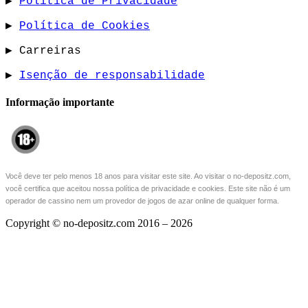
▶
Política de Privacidade
▶
Política de Cookies
▶ Carreiras
▶
Isenção de responsabilidade
Informação importante
Você deve ter pelo menos 18 anos para visitar este site.
Ao visitar o no-depositz.com,
você certifica que aceitou nossa política de privacidade e cookies.
Este site não é um
operador de cassino nem um provedor de jogos de azar online de qualquer forma.
Copyright © no-depositz.com 2016 – 2026