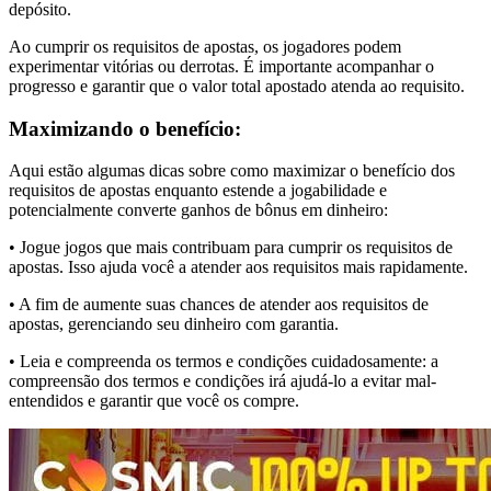
depósito.
Ao cumprir os requisitos de apostas, os jogadores podem
experimentar vitórias ou derrotas. É importante acompanhar o
progresso e garantir que o valor total apostado atenda ao requisito.
Maximizando o benefício:
Aqui estão algumas dicas sobre como maximizar o benefício dos
requisitos de apostas enquanto estende a jogabilidade e
potencialmente converte ganhos de bônus em dinheiro:
• Jogue jogos que mais contribuam para cumprir os requisitos de
apostas. Isso ajuda você a atender aos requisitos mais rapidamente.
• A fim de aumente suas chances de atender aos requisitos de
apostas, gerenciando seu dinheiro com garantia.
• Leia e compreenda os termos e condições cuidadosamente: a
compreensão dos termos e condições irá ajudá-lo a evitar mal-
entendidos e garantir que você os compre.