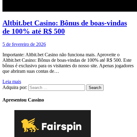
Altbit.bet Casino: Bônus de boas-vindas
de 100% até R$ 500
5 de fevereiro de 2026
Importante: Altbit.bet Casino não funciona mais. Aproveite o
Altbit.bet Casino: Bônus de boas-vindas de 100% até R$ 500. Este
bônus é exclusivo para os visitantes do nosso site. Apenas jogadores
que abriram suas contas de…
Leia mais
Adquira por:
Apresentou Cassino