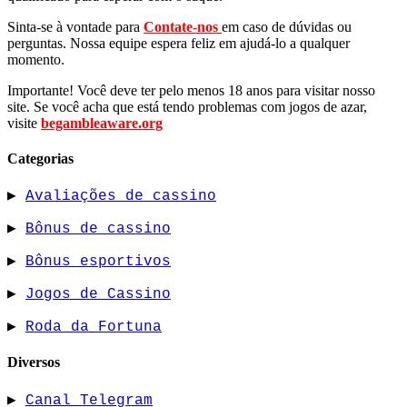
Sinta-se à vontade para
Contate-nos
em caso de dúvidas ou
perguntas. Nossa equipe espera feliz em ajudá-lo a qualquer
momento.
Importante! Você deve ter pelo menos 18 anos para visitar nosso
site. Se você acha que está tendo problemas com jogos de azar,
visite
begambleaware.org
Categorias
▶
Avaliações de cassino
▶
Bônus de cassino
▶
Bônus esportivos
▶
Jogos de Cassino
▶
Roda da Fortuna
Diversos
▶
Canal Telegram