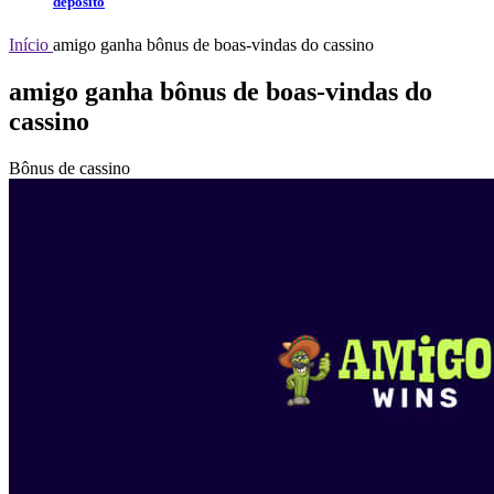
depósito
Início
amigo ganha bônus de boas-vindas do cassino
amigo ganha bônus de boas-vindas do
cassino
Bônus de cassino