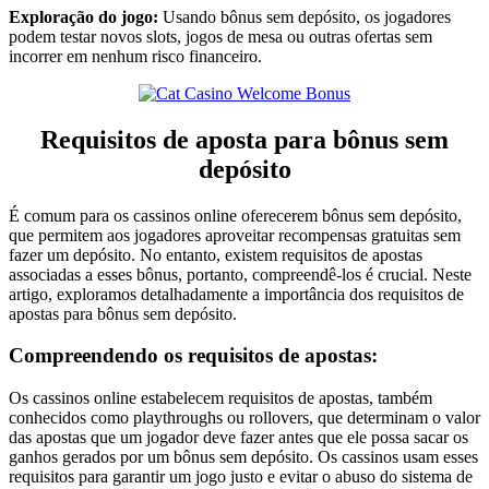
Exploração do jogo:
Usando bônus sem depósito, os jogadores
podem testar novos slots, jogos de mesa ou outras ofertas sem
incorrer em nenhum risco financeiro.
Requisitos de aposta para bônus sem
depósito
É comum para os cassinos online oferecerem bônus sem depósito,
que permitem aos jogadores aproveitar recompensas gratuitas sem
fazer um depósito. No entanto, existem requisitos de apostas
associadas a esses bônus, portanto, compreendê-los é crucial. Neste
artigo, exploramos detalhadamente a importância dos requisitos de
apostas para bônus sem depósito.
Compreendendo os requisitos de apostas:
Os cassinos online estabelecem requisitos de apostas, também
conhecidos como playthroughs ou rollovers, que determinam o valor
das apostas que um jogador deve fazer antes que ele possa sacar os
ganhos gerados por um bônus sem depósito. Os cassinos usam esses
requisitos para garantir um jogo justo e evitar o abuso do sistema de