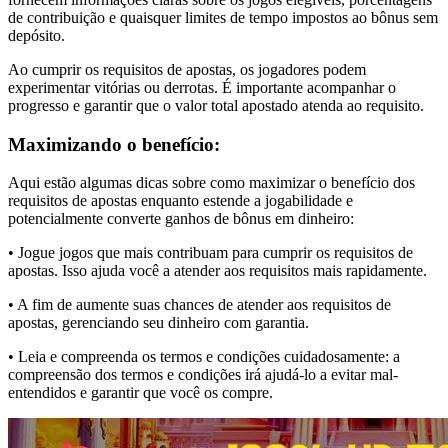
de contribuição e quaisquer limites de tempo impostos ao bônus sem
depósito.
Ao cumprir os requisitos de apostas, os jogadores podem
experimentar vitórias ou derrotas. É importante acompanhar o
progresso e garantir que o valor total apostado atenda ao requisito.
Maximizando o benefício:
Aqui estão algumas dicas sobre como maximizar o benefício dos
requisitos de apostas enquanto estende a jogabilidade e
potencialmente converte ganhos de bônus em dinheiro:
• Jogue jogos que mais contribuam para cumprir os requisitos de
apostas. Isso ajuda você a atender aos requisitos mais rapidamente.
• A fim de aumente suas chances de atender aos requisitos de
apostas, gerenciando seu dinheiro com garantia.
• Leia e compreenda os termos e condições cuidadosamente: a
compreensão dos termos e condições irá ajudá-lo a evitar mal-
entendidos e garantir que você os compre.