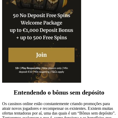
Entendendo o bônus sem depósito
Os cassinos online estão constantemente criando promoções para
atrair novos jogadores e recompensar os existentes. Existem muitas
ofertas tentadoras por aí, uma das quais é um “Bônus sem depósito”.
Tentaremos esclarecer o que é, como funciona e os benefícios que