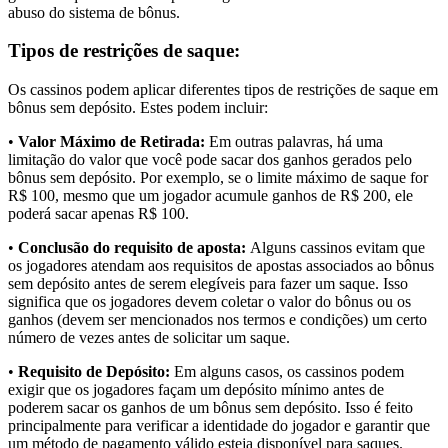
abuso do sistema de bônus.
Tipos de restrições de saque:
Os cassinos podem aplicar diferentes tipos de restrições de saque em
bônus sem depósito. Estes podem incluir:
•
Valor Máximo de Retirada:
Em outras palavras, há uma
limitação do valor que você pode sacar dos ganhos gerados pelo
bônus sem depósito. Por exemplo, se o limite máximo de saque for
R$ 100, mesmo que um jogador acumule ganhos de R$ 200, ele
poderá sacar apenas R$ 100.
•
Conclusão do requisito de aposta:
Alguns cassinos evitam que
os jogadores atendam aos requisitos de apostas associados ao bônus
sem depósito antes de serem elegíveis para fazer um saque. Isso
significa que os jogadores devem coletar o valor do bônus ou os
ganhos (devem ser mencionados nos termos e condições) um certo
número de vezes antes de solicitar um saque.
•
Requisito de Depósito:
Em alguns casos, os cassinos podem
exigir que os jogadores façam um depósito mínimo antes de
poderem sacar os ganhos de um bônus sem depósito. Isso é feito
principalmente para verificar a identidade do jogador e garantir que
um método de pagamento válido esteja disponível para saques.