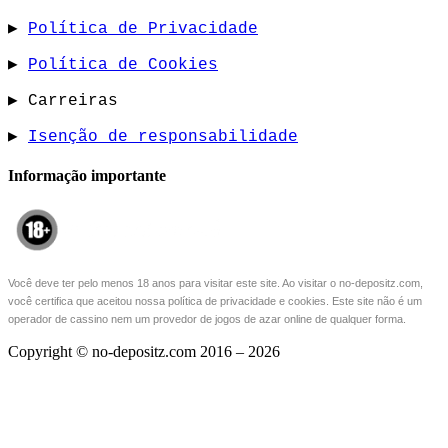
▶
Política de Privacidade
▶
Política de Cookies
▶ Carreiras
▶
Isenção de responsabilidade
Informação importante
Você deve ter pelo menos 18 anos para visitar este site.
Ao visitar o no-depositz.com,
você certifica que aceitou nossa política de privacidade e cookies.
Este site não é um
operador de cassino nem um provedor de jogos de azar online de qualquer forma.
Copyright © no-depositz.com 2016 – 2026