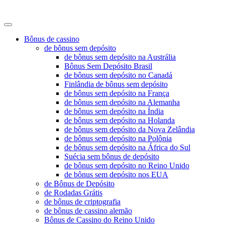
no-depositz
Bônus de cassino
de bônus sem depósito
de bônus sem depósito na Austrália
Bônus Sem Depósito Brasil
de bônus sem depósito no Canadá
Finlândia de bônus sem depósito
de bônus sem depósito na França
de bônus sem depósito na Alemanha
de bônus sem depósito na Índia
de bônus sem depósito na Holanda
de bônus sem depósito da Nova Zelândia
de bônus sem depósito na Polônia
de bônus sem depósito na África do Sul
Suécia sem bônus de depósito
de bônus sem depósito no Reino Unido
de bônus sem depósito nos EUA
de Bônus de Depósito
de Rodadas Grátis
de bônus de criptografia
de bônus de cassino alemão
Bônus de Cassino do Reino Unido