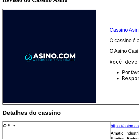
Cassino Asi
O cassino é 
O Asino Casi
Você deve
Por fav
Respo
Detalhes do cassino
✪ Site:
https://asino.c
Amatic Industr
Studios, Endor