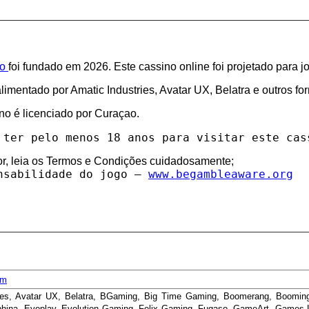
no
foi fundado em 2026. Este cassino online foi projetado para 
alimentado por
Amatic Industries, Avatar UX, Belatra e outros f
no é licenciado por Curaçao.
 ter pelo menos 18 anos para visitar este cas
or, leia os Termos e Condições cuidadosamente;
nsabilidade do jogo –
www.begambleaware.org
om
ies, Avatar UX, Belatra, BGaming, Big Time Gaming, Boomerang, Booming 
phina, Evoplay, Evolution Gaming, Felix Gaming, Fugaso, GameArt, Game