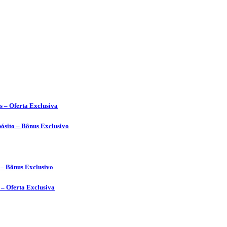
s – Oferta Exclusiva
ósito – Bônus Exclusivo
 – Bônus Exclusivo
– Oferta Exclusiva