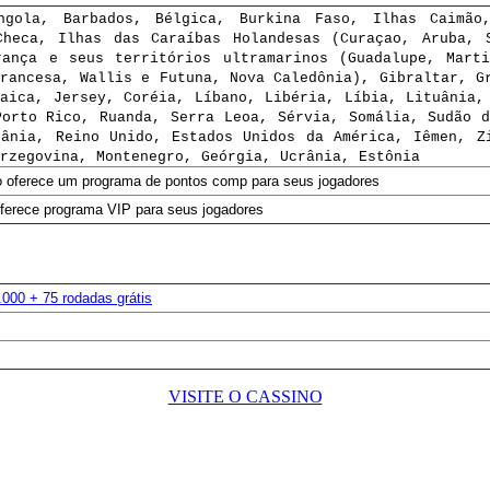
ngola, Barbados, Bélgica, Burkina Faso, Ilhas Caimão
Checa, Ilhas das Caraíbas Holandesas (Curaçao, Aruba, 
rança e seus territórios ultramarinos (Guadalupe, Mart
Francesa, Wallis e Futuna, Nova Caledônia), Gibraltar, G
maica, Jersey, Coréia, Líbano, Libéria, Líbia, Lituânia,
Porto Rico, Ruanda, Serra Leoa, Sérvia, Somália, Sudão d
rânia, Reino Unido, Estados Unidos da América, Iêmen, Z
rzegovina, Montenegro, Geórgia, Ucrânia, Estônia
o oferece um programa de pontos comp para seus jogadores
ferece programa VIP para seus jogadores
000 + 75 rodadas grátis
VISITE O CASSINO