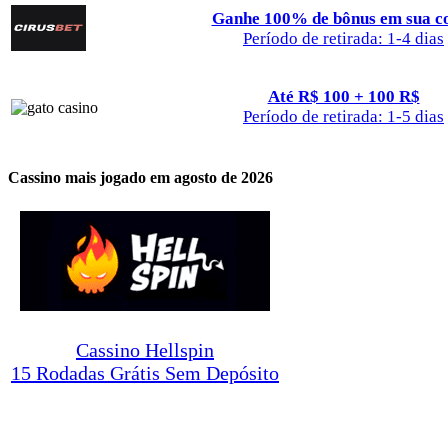
Ganhe 100% de bônus em sua c
Período de retirada: 1-4 dias
Até R$ 100 + 100 R$
Período de retirada: 1-5 dias
Cassino mais jogado em agosto de 2026
Cassino Hellspin
15 Rodadas Grátis Sem Depósito