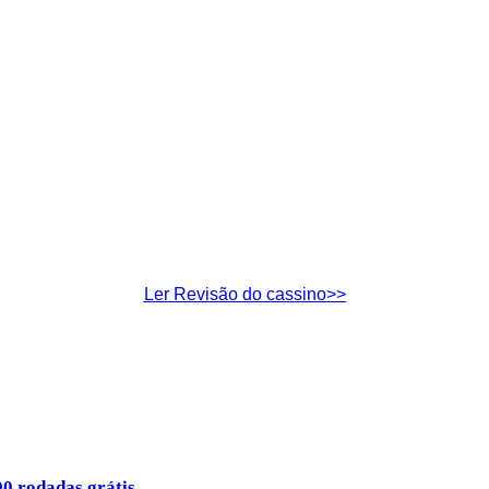
Ler Revisão do cassino>>
00 rodadas grátis