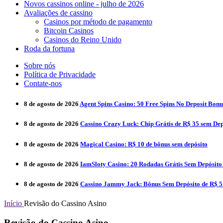
Novos cassinos online - julho de 2026
Avaliações de cassino
Casinos por método de pagamento
Bitcoin Casinos
Casinos do Reino Unido
Roda da fortuna
Sobre nós
Política de Privacidade
Contate-nos
8 de agosto de 2026
Agent Spins Casino: 50 Free Spins No Deposit Bonu
8 de agosto de 2026
Cassino Crazy Luck: Chip Grátis de R$ 35 sem Dep
8 de agosto de 2026
Magical Casino: R$ 10 de bônus sem depósito
8 de agosto de 2026
IamSloty Casino: 20 Rodadas Grátis Sem Depósito
8 de agosto de 2026
Cassino Jammy Jack: Bônus Sem Depósito de R$ 5 
Início
Revisão do Cassino Asino
Revisão do Cassino Asino