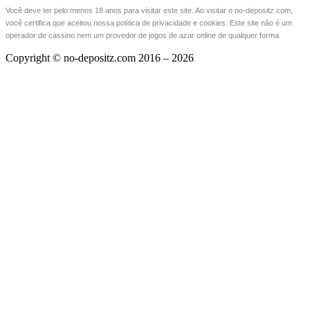
Você deve ter pelo menos 18 anos para visitar este site.
Ao visitar o no-depositz.com,
você certifica que aceitou nossa política de privacidade e cookies.
Este site não é um
operador de cassino nem um provedor de jogos de azar online de qualquer forma.
Copyright © no-depositz.com 2016 – 2026