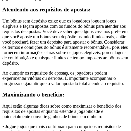
Atendendo aos requisitos de apostas:
Um bônus sem depósito exige que os jogadores joguem jogos
elegíveis e façam apostas com os fundos do bônus para atender aos
requisitos de apostas. Você deve saber que alguns cassinos preferem
que você aposte um bônus sem depósito usando fundos reais, então
você precisará fazer um depósito para apostar o bônus. Considerar
os termos e condições do bônus é altamente recomendável, pois eles
fornecem informações claras sobre os jogos elegíveis, porcentagens
de contribuição e quaisquer limites de tempo impostos ao bônus sem
depósito.
Ao cumprir os requisitos de apostas, os jogadores podem
experimentar vitórias ou derrotas. É importante acompanhar o
progresso e garantir que o valor apostado total atende ao requisito.
Maximizando o benefício:
Aqui estão algumas dicas sobre como maximizar o benefício dos
requisitos de apostas enquanto estende a jogabilidade e
potencialmente converte ganhos de bônus em dinheiro:
• Jogue jogos que mais contribuam para cumprir os requisitos de