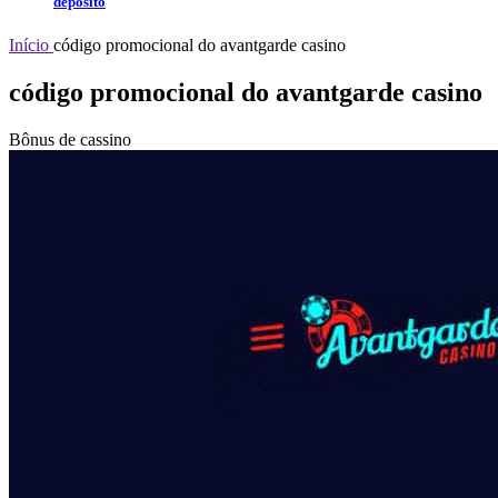
depósito
Início
código promocional do avantgarde casino
código promocional do avantgarde casino
Bônus de cassino