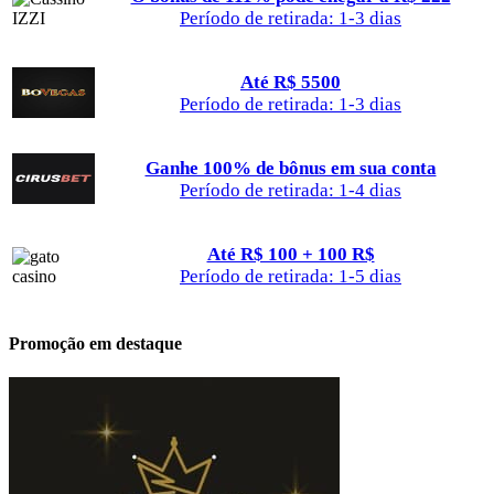
Período de retirada: 1-3 dias
Até R$ 5500
Período de retirada: 1-3 dias
Ganhe 100% de bônus em sua conta
Período de retirada: 1-4 dias
Até R$ 100 + 100 R$
Período de retirada: 1-5 dias
Promoção em destaque