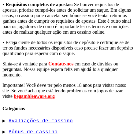
•
Requisitos completos de apostas:
Se houver requisitos de
apostas, priorize cumpri-los antes de solicitar um saque. Em alguns
casos, o cassino pode cancelar seu bônus se você tentar retirar os
ganhos antes de cumprir os requisitos de apostas. Este é outro sinal
para os jogadores de como é importante ler os termos e condições
antes de realizar qualquer ação em um cassino online.
• Esteja ciente de todos os requisitos de depósito e certifique-se de
ter os fundos necessários disponíveis caso precise fazer um depósito
qualificado para esperar com o saque.
Sinta-se à vontade para
Contate-nos
em caso de dúvidas ou
perguntas. Nossa equipe espera feliz em ajudá-lo a qualquer
momento.
Importante! Você deve ter pelo menos 18 anos para visitar nosso
site. Se você acha que está tendo problemas com jogos de azar,
visite
begambleaware.org
Categorias
▶
Avaliações de cassino
▶
Bônus de cassino