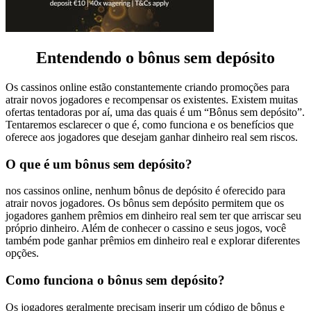
Entendendo o bônus sem depósito
Os cassinos online estão constantemente criando promoções para
atrair novos jogadores e recompensar os existentes. Existem muitas
ofertas tentadoras por aí, uma das quais é um “Bônus sem depósito”.
Tentaremos esclarecer o que é, como funciona e os benefícios que
oferece aos jogadores que desejam ganhar dinheiro real sem riscos.
O que é um bônus sem depósito?
nos cassinos online, nenhum bônus de depósito é oferecido para
atrair novos jogadores. Os bônus sem depósito permitem que os
jogadores ganhem prêmios em dinheiro real sem ter que arriscar seu
próprio dinheiro. Além de conhecer o cassino e seus jogos, você
também pode ganhar prêmios em dinheiro real e explorar diferentes
opções.
Como funciona o bônus sem depósito?
Os jogadores geralmente precisam inserir um código de bônus e