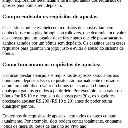
artigo, exploramos detalhadamente a importância dos requisitos de
apostas para bônus sem depósito.
Compreendendo os requisitos de apostas:
Os cassinos online estabelecem requisitos de apostas, também
conhecidos como playthroughs ou rollovers, que determinam o valor
das apostas que um jogador deve fazer antes que ele possa sacar os
ganhos gerados por um bônus sem depósito. Os cassinos usam esses
requisitos para garantir um jogo justo e evitar o abuso do sistema de
bônus.
Como funcionam os requisitos de apostas:
É crucial prestar atenção aos requisitos de apostas associados aos
bônus sem depósito. Esses requisitos são normalmente mostrados
como um múltiplo do valor do bônus ou a soma do bônus e
quaisquer ganhos gerados a partir dele. Por exemplo, se o valor do
bônus for R$ 10 e o requisito de aposta para 20x, os jogadores
precisarão apostar R$ 200 (R$ 10 x 20) antes de poder retirar
quaisquer ganhos.
Em termos de requisitos de apostas, nem todos os jogos contam
igualmente. Por exemplo, slots podem contar totalmente, enquanto
jogos de mesa ou jogos de cassino ao vivo não.