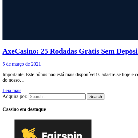
AxeCasino: 25 Rodadas Grátis Sem Depósi
5 de março de 2021
Importante: Este bônus não está mais disponível! Cadastre-se hoje e
do nosso…
Leia mais
Adquira por:
Cassino em destaque