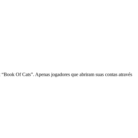
ot “Book Of Cats”. Apenas jogadores que abriram suas contas através