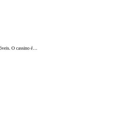
móveis. O cassino é…