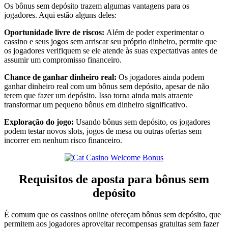
Os bônus sem depósito trazem algumas vantagens para os
jogadores. Aqui estão alguns deles:
Oportunidade livre de riscos:
Além de poder experimentar o
cassino e seus jogos sem arriscar seu próprio dinheiro, permite que
os jogadores verifiquem se ele atende às suas expectativas antes de
assumir um compromisso financeiro.
Chance de ganhar dinheiro real:
Os jogadores ainda podem
ganhar dinheiro real com um bônus sem depósito, apesar de não
terem que fazer um depósito. Isso torna ainda mais atraente
transformar um pequeno bônus em dinheiro significativo.
Exploração do jogo:
Usando bônus sem depósito, os jogadores
podem testar novos slots, jogos de mesa ou outras ofertas sem
incorrer em nenhum risco financeiro.
Requisitos de aposta para bônus sem
depósito
É comum que os cassinos online ofereçam bônus sem depósito, que
permitem aos jogadores aproveitar recompensas gratuitas sem fazer