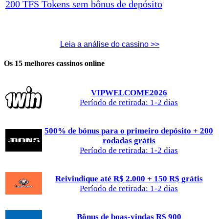
200 TFS Tokens sem bônus de depósito
Leia a análise do cassino >>
Os 15 melhores cassinos online
VIPWELCOME2026
Período de retirada: 1-2 dias
500% de bónus para o primeiro depósito + 200
rodadas grátis
Período de retirada: 1-2 dias
Reivindique até R$ 2.000 + 150 R$ grátis
Período de retirada: 1-2 dias
Bônus de boas-vindas R$ 900