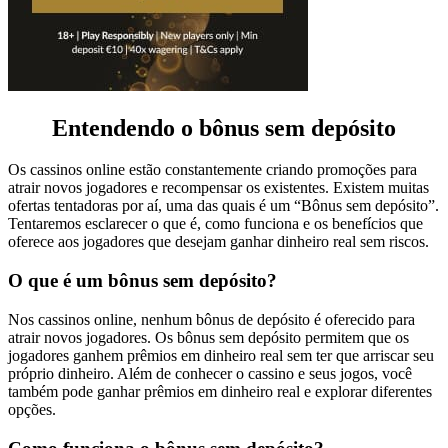
Entendendo o bônus sem depósito
Os cassinos online estão constantemente criando promoções para
atrair novos jogadores e recompensar os existentes. Existem muitas
ofertas tentadoras por aí, uma das quais é um “Bônus sem depósito”.
Tentaremos esclarecer o que é, como funciona e os benefícios que
oferece aos jogadores que desejam ganhar dinheiro real sem riscos.
O que é um bônus sem depósito?
Nos cassinos online, nenhum bônus de depósito é oferecido para
atrair novos jogadores. Os bônus sem depósito permitem que os
jogadores ganhem prêmios em dinheiro real sem ter que arriscar seu
próprio dinheiro. Além de conhecer o cassino e seus jogos, você
também pode ganhar prêmios em dinheiro real e explorar diferentes
opções.