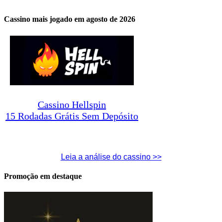
Cassino mais jogado em agosto de 2026
Cassino Hellspin
15 Rodadas Grátis Sem Depósito
Leia a análise do cassino >>
Promoção em destaque