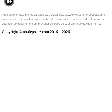
Você deve ter pelo menos 18 anos para visitar este site.
Ao visitar o no-depositz.com,
você certifica que aceitou nossa política de privacidade e cookies.
Este site não é um
operador de cassino nem um provedor de jogos de azar online de qualquer forma.
Copyright © no-depositz.com 2016 – 2026