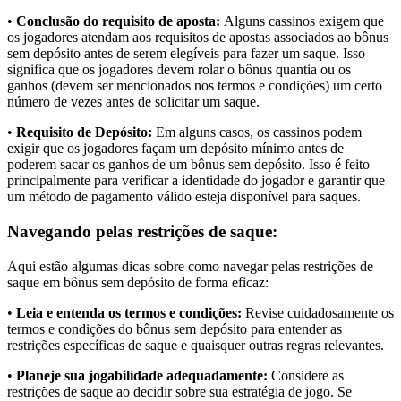
•
Conclusão do requisito de aposta:
Alguns cassinos exigem que
os jogadores atendam aos requisitos de apostas associados ao bônus
sem depósito antes de serem elegíveis para fazer um saque. Isso
significa que os jogadores devem rolar o bônus quantia ou os
ganhos (devem ser mencionados nos termos e condições) um certo
número de vezes antes de solicitar um saque.
•
Requisito de Depósito:
Em alguns casos, os cassinos podem
exigir que os jogadores façam um depósito mínimo antes de
poderem sacar os ganhos de um bônus sem depósito. Isso é feito
principalmente para verificar a identidade do jogador e garantir que
um método de pagamento válido esteja disponível para saques.
Navegando pelas restrições de saque:
Aqui estão algumas dicas sobre como navegar pelas restrições de
saque em bônus sem depósito de forma eficaz:
•
Leia e entenda os termos e condições:
Revise cuidadosamente os
termos e condições do bônus sem depósito para entender as
restrições específicas de saque e quaisquer outras regras relevantes.
•
Planeje sua jogabilidade adequadamente:
Considere as
restrições de saque ao decidir sobre sua estratégia de jogo. Se