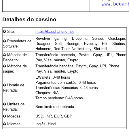
www.begam
Detalhes do cassino
✪ Site:
https://badshahcric.net
Revolver gaming, Blueprint, Spribe, Quickspin,
✪ Provedores de
Draagoon Soft, Boongo, Evoplay, Elk, Studios,
Software:
Habanero, Red Tiger, No limit city, Slot mill
✪ Métodos de
Transferência bancária, Paytm, Gpay, UPI, Phone
Depósito:
Pay, Visa, master, Crypto
✪ Métodos de
Transferência bancária, Paytm, Gpay, UPI, Phone
saque:
Pay, Visa, master, Crypto
EWallets: 0-48 horas
Pagamentos com cartão: 0-48 horas
✪ Horário de
Transferências Bancárias: 0-48 horas
Retirada:
Cheques: N/A
Tempo pendente: 0-48 horas
✪ Limites de
Sem limites de retirada
Retirada:
✪ Moedas:
USD, INR, EUR, GBP
✪ Idiomas:
Inglês, Hindi