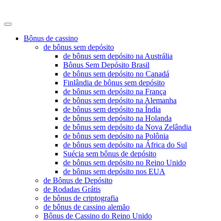
no-depositz
Bônus de cassino
de bônus sem depósito
de bônus sem depósito na Austrália
Bônus Sem Depósito Brasil
de bônus sem depósito no Canadá
Finlândia de bônus sem depósito
de bônus sem depósito na França
de bônus sem depósito na Alemanha
de bônus sem depósito na Índia
de bônus sem depósito na Holanda
de bônus sem depósito da Nova Zelândia
de bônus sem depósito na Polônia
de bônus sem depósito na África do Sul
Suécia sem bônus de depósito
de bônus sem depósito no Reino Unido
de bônus sem depósito nos EUA
de Bônus de Depósito
de Rodadas Grátis
de bônus de criptografia
de bônus de cassino alemão
Bônus de Cassino do Reino Unido