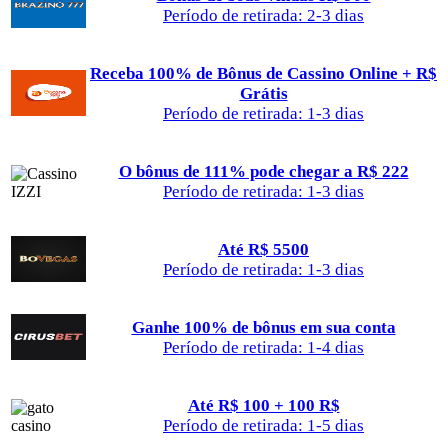
Período de retirada: 2-3 dias
Receba 100% de Bônus de Cassino Online + R$
Grátis
Período de retirada: 1-3 dias
O bônus de 111% pode chegar a R$ 222
Período de retirada: 1-3 dias
Até R$ 5500
Período de retirada: 1-3 dias
Ganhe 100% de bônus em sua conta
Período de retirada: 1-4 dias
Até R$ 100 + 100 R$
Período de retirada: 1-5 dias