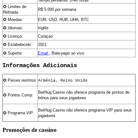
Tempo pendente: 0-48 horas
✪ Limites de
R$ 5.000 por semana
Retirada:
✪ Moedas:
EUR, USD, RUB, UHA, BTC
✪ Idiomas:
Inglês
✪ Licença:
Curaçao
✪ Estabelecido:
2021
✪ Suporte:
Email
, Bate-papo ao vivo
Informações Adicionais
✪ Países restritos:
Armênia, Reino Unido
BetHug Casino não oferece programa de pontos de
✪ Pontos Comp:
bônus para seus jogadores
BetHug Casino não oferece programa VIP para seus
✪ Programa VIP:
jogadores
Promoções de cassino