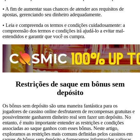
• A fim de aumentar suas chances de atender aos requisitos de
apostas, gerenciando seu dinheiro adequadamente.
• Leia e compreenda os termos e condições cuidadosamente: a
compreensão dos termos e condições irá ajudá-lo a evitar mal-
entendidos e garantir que você os cumpra.
Restrições de saque em bônus sem
depósito
Os bônus sem depósito são uma maneira fantástica para os
jogadores de cassino online desfrutarem de recompensas gratuitas e
possivelmente ganharem dinheiro real sem fazer um depósito. No
entanto, é muito importante entender as restrições e condições
associadas ao saque ganhos com esses bônus. Neste artigo,
exploramos as restrições mais comuns definidas pelos cassinos em
saques de bônus sem depósito e fornecemos informações valiosas