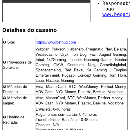
Responsa
jo
www.begam
Detalhes do cassino
✪ Site:
https://www.bethug.com
Wazdan, Playson, Habanero, Pragmatic Play, Belatra,
Wearecasino, Oryx, Iron Dog, Fazi, August Gaming,
Inbet, 1x2Gaming, Leander, Booming Games, Beefee
✪ Provedores de
Gaming, GMW, Onetouch, Njoy, Gamefishglobal,
Software:
Spadegameing, Red Rake, Ka Gaming , Evoplay
Entertainment, Fugaso, Concept Gaming, Tom Horn,
Leap, Nucleus Gaming
✪ Métodos de
Visa, MasterCard, BTC, WebMoney, Perfect Money,
Depósito:
ADV Cash, NYX Money, Piastrix, Beeline, Vodafone
✪ Métodos de
Visa, MasterCard, BTC, WebMoney, Perfect Money,
saque:
ADV Cash, NYX Money, Piastrix, Beeline, Vodafone
EWallets: 0-48 horas
Pagamentos com cartão: 0-48 horas
✪ Horário de
Transferências Bancárias: 0-48 horas
Retirada:
Cheques: N/A