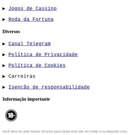
▶
Jogos de Cassino
▶
Roda da Fortuna
Diversos
▶
Canal Telegram
▶
Política de Privacidade
▶
Política de Cookies
▶ Carreiras
▶
Isenção de responsabilidade
Informação importante
Você deve ter pelo menos 18 anos para visitar este site.
Ao visitar o no-depositz.com,