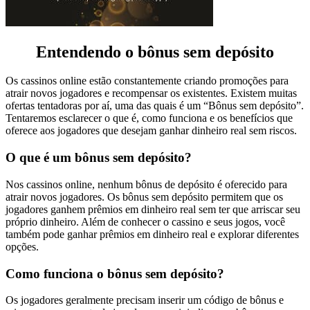
Entendendo o bônus sem depósito
Os cassinos online estão constantemente criando promoções para
atrair novos jogadores e recompensar os existentes. Existem muitas
ofertas tentadoras por aí, uma das quais é um “Bônus sem depósito”.
Tentaremos esclarecer o que é, como funciona e os benefícios que
oferece aos jogadores que desejam ganhar dinheiro real sem riscos.
O que é um bônus sem depósito?
Nos cassinos online, nenhum bônus de depósito é oferecido para
atrair novos jogadores. Os bônus sem depósito permitem que os
jogadores ganhem prêmios em dinheiro real sem ter que arriscar seu
próprio dinheiro. Além de conhecer o cassino e seus jogos, você
também pode ganhar prêmios em dinheiro real e explorar diferentes
opções.
Como funciona o bônus sem depósito?
Os jogadores geralmente precisam inserir um código de bônus e