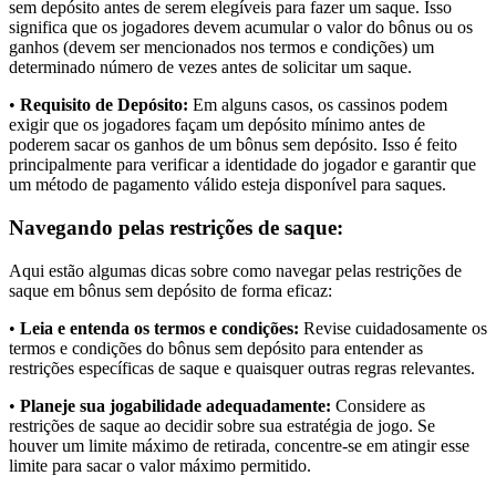
sem depósito antes de serem elegíveis para fazer um saque. Isso
significa que os jogadores devem acumular o valor do bônus ou os
ganhos (devem ser mencionados nos termos e condições) um
determinado número de vezes antes de solicitar um saque.
•
Requisito de Depósito:
Em alguns casos, os cassinos podem
exigir que os jogadores façam um depósito mínimo antes de
poderem sacar os ganhos de um bônus sem depósito. Isso é feito
principalmente para verificar a identidade do jogador e garantir que
um método de pagamento válido esteja disponível para saques.
Navegando pelas restrições de saque:
Aqui estão algumas dicas sobre como navegar pelas restrições de
saque em bônus sem depósito de forma eficaz:
•
Leia e entenda os termos e condições:
Revise cuidadosamente os
termos e condições do bônus sem depósito para entender as
restrições específicas de saque e quaisquer outras regras relevantes.
•
Planeje sua jogabilidade adequadamente:
Considere as
restrições de saque ao decidir sobre sua estratégia de jogo. Se
houver um limite máximo de retirada, concentre-se em atingir esse
limite para sacar o valor máximo permitido.