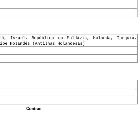
rã, Israel, República da Moldávia, Holanda, Turquia,
ibe Holandês (Antilhas Holandesas)
Contras