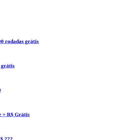
00 rodadas grátis
 grátis
0
 + R$ Grátis
R$ 222