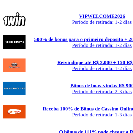
VIPWELCOME2026
Período de retirada: 1-2 dias
500% de bónus para o primeiro depósito + 2
Período de retirada: 1-2 dias
Reivindique até R$ 2.000 + 150 R$
Período de retirada: 1-2 dias
Bônus de boas-vindas R$ 90
Período de retirada: 2-3 dias
Receba 100% de Bônus de Cassino Online
Período de retirada: 1-3 dias
O bônus de 111% pode chegar a 