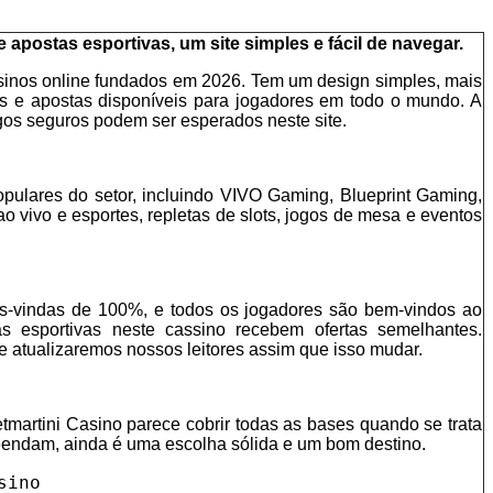
apostas esportivas, um site simples e fácil de navegar.
sinos online fundados em 2026. Tem um design simples, mais
os e apostas disponíveis para jogadores em todo o mundo. A
ogos seguros podem ser esperados neste site.
pulares do setor, incluindo VIVO Gaming, Blueprint Gaming,
 vivo e esportes, repletas de slots, jogos de mesa e eventos
-vindas de 100%, e todos os jogadores são bem-vindos ao
s esportivas neste cassino recebem ofertas semelhantes.
 e atualizaremos nossos leitores assim que isso mudar.
tmartini Casino parece cobrir todas as bases quando se trata
reendam, ainda é uma escolha sólida e um bom destino.
sino