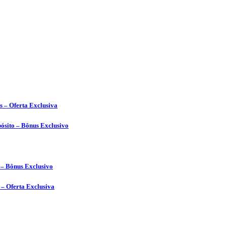
s – Oferta Exclusiva
ósito – Bônus Exclusivo
 – Bônus Exclusivo
– Oferta Exclusiva