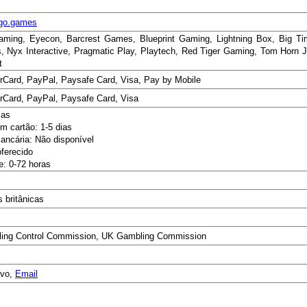
ngo.games
aming, Eyecon, Barcrest Games, Blueprint Gaming, Lightning Box, Big Ti
 Nyx Interactive, Pragmatic Play, Playtech, Red Tiger Gaming, Tom Hor
t
rCard, PayPal, Paysafe Card, Visa, Pay by Mobile
rCard, PayPal, Paysafe Card, Visa
ias
 cartão: 1-5 dias
ancária: Não disponível
ferecido
: 0-72 horas
s britânicas
ling Control Commission, UK Gambling Commission
ivo,
Email