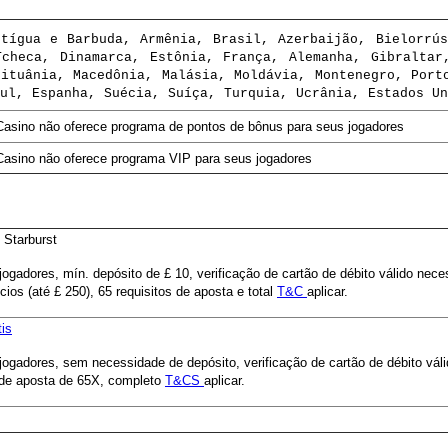
ntígua e Barbuda, Armênia, Brasil, Azerbaijão, Bielorrús
Tcheca, Dinamarca, Estônia, França, Alemanha, Gibraltar
Lituânia, Macedônia, Malásia, Moldávia, Montenegro, Port
ul, Espanha, Suécia, Suíça, Turquia, Ucrânia, Estados Un
asino não oferece programa de pontos de bônus para seus jogadores
asino não oferece programa VIP para seus jogadores
 Starburst
ogadores, mín. depósito de £ 10, verificação de cartão de débito válido ne
ícios (até £ 250), 65 requisitos de aposta e total
T&C
aplicar.
tis
ogadores, sem necessidade de depósito, verificação de cartão de débito vá
o de aposta de 65X, completo
T&CS
aplicar.