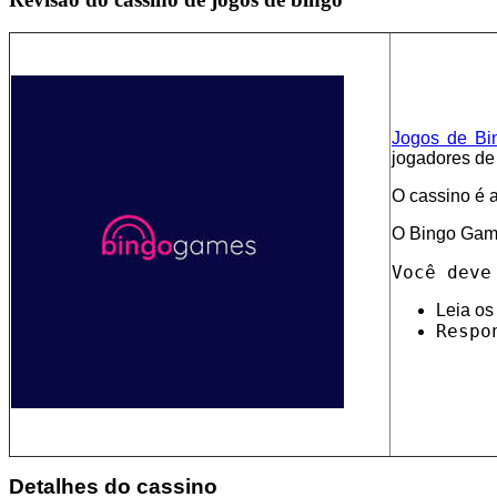
Jogos de B
jogadores de
O cassino é 
O Bingo Game
Você deve
Leia os
Respo
Detalhes do cassino