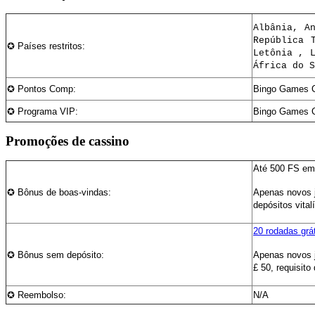
Albânia, A
República 
✪ Países restritos:
Letônia , 
África do S
✪ Pontos Comp:
Bingo Games C
✪ Programa VIP:
Bingo Games C
Promoções de cassino
Até 500 FS em
✪ Bônus de boas-vindas:
Apenas novos j
depósitos vital
20 rodadas grá
✪ Bônus sem depósito:
Apenas novos j
£ 50, requisit
✪ Reembolso:
N/A