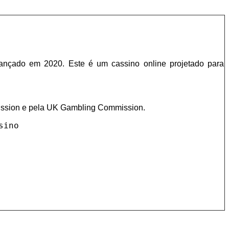
lançado em 2020. Este é um cassino online projetado para
ission e pela UK Gambling Commission.
sino