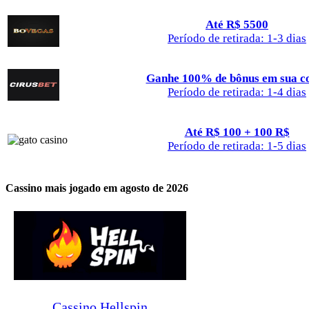
Até R$ 5500
Período de retirada: 1-3 dias
Ganhe 100% de bônus em sua c
Período de retirada: 1-4 dias
Até R$ 100 + 100 R$
Período de retirada: 1-5 dias
Cassino mais jogado em agosto de 2026
Cassino Hellspin