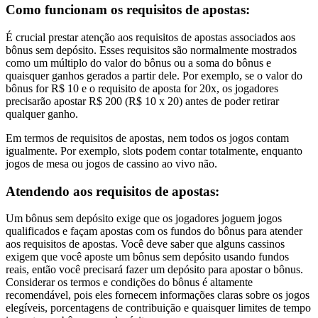
Como funcionam os requisitos de apostas:
É crucial prestar atenção aos requisitos de apostas associados aos
bônus sem depósito. Esses requisitos são normalmente mostrados
como um múltiplo do valor do bônus ou a soma do bônus e
quaisquer ganhos gerados a partir dele. Por exemplo, se o valor do
bônus for R$ 10 e o requisito de aposta for 20x, os jogadores
precisarão apostar R$ 200 (R$ 10 x 20) antes de poder retirar
qualquer ganho.
Em termos de requisitos de apostas, nem todos os jogos contam
igualmente. Por exemplo, slots podem contar totalmente, enquanto
jogos de mesa ou jogos de cassino ao vivo não.
Atendendo aos requisitos de apostas:
Um bônus sem depósito exige que os jogadores joguem jogos
qualificados e façam apostas com os fundos do bônus para atender
aos requisitos de apostas. Você deve saber que alguns cassinos
exigem que você aposte um bônus sem depósito usando fundos
reais, então você precisará fazer um depósito para apostar o bônus.
Considerar os termos e condições do bônus é altamente
recomendável, pois eles fornecem informações claras sobre os jogos
elegíveis, porcentagens de contribuição e quaisquer limites de tempo