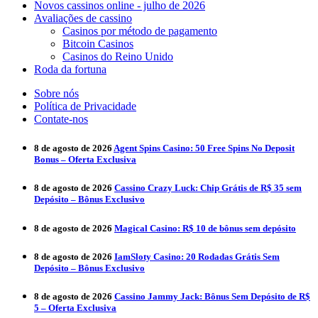
Novos cassinos online - julho de 2026
Avaliações de cassino
Casinos por método de pagamento
Bitcoin Casinos
Casinos do Reino Unido
Roda da fortuna
Sobre nós
Política de Privacidade
Contate-nos
8 de agosto de 2026
Agent Spins Casino: 50 Free Spins No Deposit
Bonus – Oferta Exclusiva
8 de agosto de 2026
Cassino Crazy Luck: Chip Grátis de R$ 35 sem
Depósito – Bônus Exclusivo
8 de agosto de 2026
Magical Casino: R$ 10 de bônus sem depósito
8 de agosto de 2026
IamSloty Casino: 20 Rodadas Grátis Sem
Depósito – Bônus Exclusivo
8 de agosto de 2026
Cassino Jammy Jack: Bônus Sem Depósito de R$
5 – Oferta Exclusiva