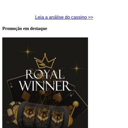
Leia a análise do cassino >>
Promoção em destaque