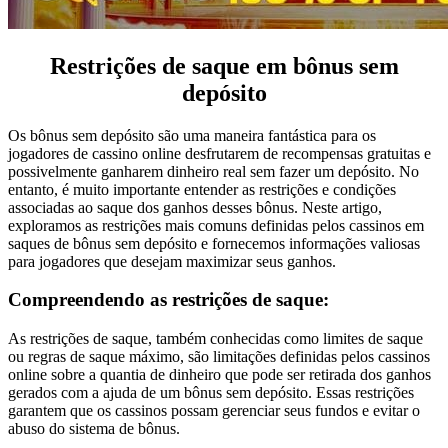
Restrições de saque em bônus sem
depósito
Os bônus sem depósito são uma maneira fantástica para os
jogadores de cassino online desfrutarem de recompensas gratuitas e
possivelmente ganharem dinheiro real sem fazer um depósito. No
entanto, é muito importante entender as restrições e condições
associadas ao saque dos ganhos desses bônus. Neste artigo,
exploramos as restrições mais comuns definidas pelos cassinos em
saques de bônus sem depósito e fornecemos informações valiosas
para jogadores que desejam maximizar seus ganhos.
Compreendendo as restrições de saque:
As restrições de saque, também conhecidas como limites de saque
ou regras de saque máximo, são limitações definidas pelos cassinos
online sobre a quantia de dinheiro que pode ser retirada dos ganhos
gerados com a ajuda de um bônus sem depósito. Essas restrições
garantem que os cassinos possam gerenciar seus fundos e evitar o
abuso do sistema de bônus.