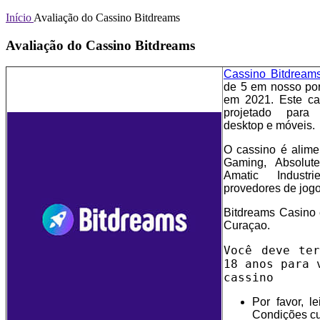
Início
Avaliação do Cassino Bitdreams
Avaliação do Cassino Bitdreams
Cassino Bitdrea
de 5 em nosso por
em 2021. Este cas
projetado para
desktop e móveis.
O cassino é alim
Gaming, Absolut
Amatic Industr
provedores de jogo
Bitdreams Casino 
Curaçao.
Você deve te
18 anos para 
cassino
Por favor, l
Condições c