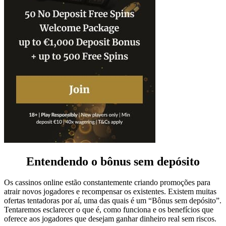
Entendendo o bônus sem depósito
Os cassinos online estão constantemente criando promoções para
atrair novos jogadores e recompensar os existentes. Existem muitas
ofertas tentadoras por aí, uma das quais é um “Bônus sem depósito”.
Tentaremos esclarecer o que é, como funciona e os benefícios que
oferece aos jogadores que desejam ganhar dinheiro real sem riscos.