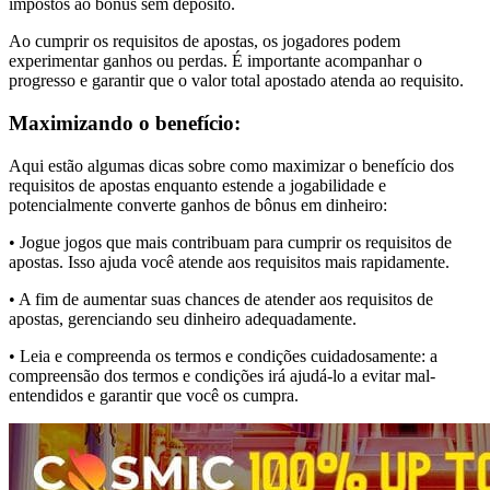
impostos ao bônus sem depósito.
Ao cumprir os requisitos de apostas, os jogadores podem
experimentar ganhos ou perdas. É importante acompanhar o
progresso e garantir que o valor total apostado atenda ao requisito.
Maximizando o benefício:
Aqui estão algumas dicas sobre como maximizar o benefício dos
requisitos de apostas enquanto estende a jogabilidade e
potencialmente converte ganhos de bônus em dinheiro:
• Jogue jogos que mais contribuam para cumprir os requisitos de
apostas. Isso ajuda você atende aos requisitos mais rapidamente.
• A fim de aumentar suas chances de atender aos requisitos de
apostas, gerenciando seu dinheiro adequadamente.
• Leia e compreenda os termos e condições cuidadosamente: a
compreensão dos termos e condições irá ajudá-lo a evitar mal-
entendidos e garantir que você os cumpra.