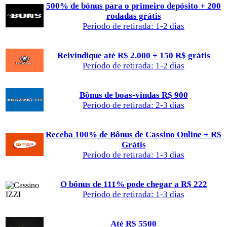
500% de bónus para o primeiro depósito + 200
rodadas grátis
Período de retirada: 1-2 dias
Reivindique até R$ 2.000 + 150 R$ grátis
Período de retirada: 1-2 dias
Bônus de boas-vindas R$ 900
Período de retirada: 2-3 dias
Receba 100% de Bônus de Cassino Online + R$
Grátis
Período de retirada: 1-3 dias
O bônus de 111% pode chegar a R$ 222
Período de retirada: 1-3 dias
Até R$ 5500