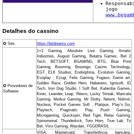
Responsa
jo
www.begam
Detalhes do cassino
✪ Site:
https://bitdreams.com
1×2 Gaming, Absolute Live Gaming, Amatic
Industries, August Gaming, Belatra Games, Bet 2
Tech, BETSOFT, BGAMING, BTG, Blue Print
Gaming, Booming, Booongo, Casino Technology,
EGT, ELK Studios, Endorphina, Evolution Gaming,
Evoplay , Ezugi, Felix Gaming, Fugaso, Game art,
Golden Race, Golden Hero, Habanero, Igrosoft, IG
✪ Provedores de
Tech, Iron Dog Studio, I Soft Bet, Kalamba Games,
Software:
Kiron, Leander, Leap, Reevo, Lucky Streak, Mancala
Gaming, Merkur Gaming, Mr Slotty, Netent, Nolimit,
Nucleus, Pocket Games Soft , Platipus, Play’n Go,
Playtech, Pragmatic Play, Push Gaming,
Microgaming, Quickspin, Red Tiger, Relax Gaming,
Spinomenal, Thunderkick, Tom Horn, True Lab, Tv
Bet, Vivo Gaming, Wazdan, YGGDRASIL
VISA, Mastercard, Transferência bancária,