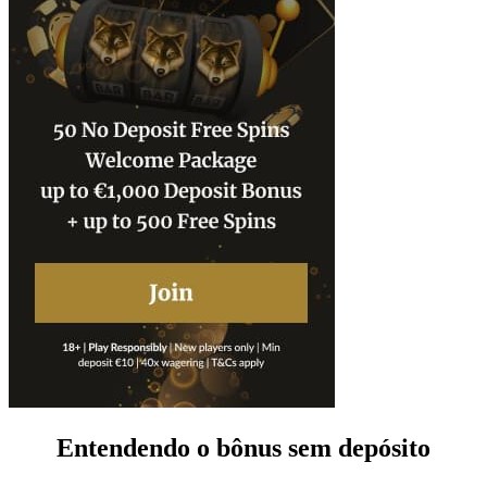
Entendendo o bônus sem depósito