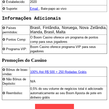
✪ Estabelecido:
2020
✪ Suporte:
Email
, Bate-papo ao vivo
Informações Adicionais
Brasil, Finlândia, Noruega, Nova Zelândia,
✪ Países
Irlanda, Brasil, Malta
permitidos:
O Boom Casino oferece um programa de pontos
✪ Pontos Comp:
comp para seus jogadores
Boom Casino oferece programa VIP para seus
✪ Programa VIP:
jogadores
Promoções do Cassino
✪ Bônus de boas-
100% Até R$ 500 + 250 Rodadas Grátis
vindas:
✪ Não Bônus de
N/A
Depósito:
0,5% do seu volume de negócios total é adicionado
✪ Reembolso:
automaticamente ao seu
Boom
Aposta de pote em
dinheiro grátis