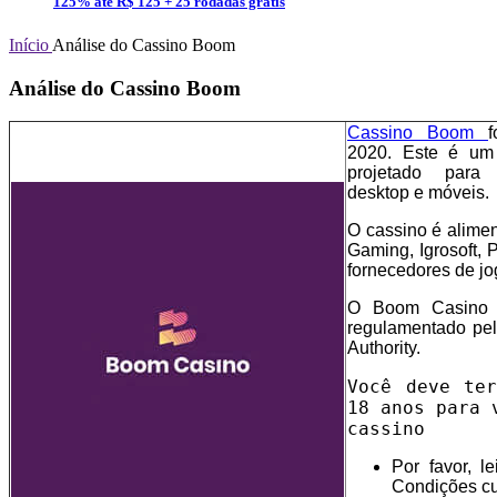
125% até R$ 125 + 25 rodadas grátis
Início
Análise do Cassino Boom
Análise do Cassino Boom
Cassino Boom
2020. Este é um 
projetado para
desktop e móveis.
O cassino é alime
Gaming, Igrosoft, 
fornecedores de jo
O Boom Casino é
regulamentado pe
Authority.
Você deve te
18 anos para 
cassino
Por favor, l
Condições c