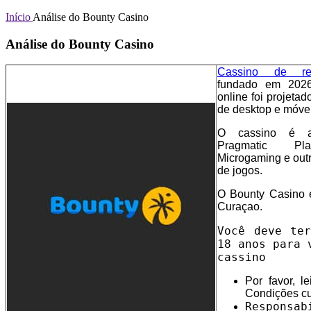
Início
Análise do Bounty Casino
Análise do Bounty Casino
Cassino de r
fundado em 2026
online foi projeta
de desktop e móvei
O cassino é al
Pragmatic Pla
Microgaming e out
de jogos.
O Bounty Casino é
Curaçao.
Você deve te
18 anos para 
cassino
Por favor, l
Condições c
Responsa