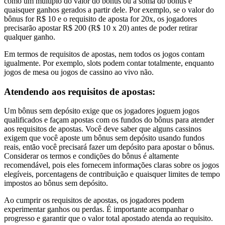
como um múltiplo do valor do bônus ou a soma do bônus e
quaisquer ganhos gerados a partir dele. Por exemplo, se o valor do
bônus for R$ 10 e o requisito de aposta for 20x, os jogadores
precisarão apostar R$ 200 (R$ 10 x 20) antes de poder retirar
qualquer ganho.
Em termos de requisitos de apostas, nem todos os jogos contam
igualmente. Por exemplo, slots podem contar totalmente, enquanto
jogos de mesa ou jogos de cassino ao vivo não.
Atendendo aos requisitos de apostas:
Um bônus sem depósito exige que os jogadores joguem jogos
qualificados e façam apostas com os fundos do bônus para atender
aos requisitos de apostas. Você deve saber que alguns cassinos
exigem que você aposte um bônus sem depósito usando fundos
reais, então você precisará fazer um depósito para apostar o bônus.
Considerar os termos e condições do bônus é altamente
recomendável, pois eles fornecem informações claras sobre os jogos
elegíveis, porcentagens de contribuição e quaisquer limites de tempo
impostos ao bônus sem depósito.
Ao cumprir os requisitos de apostas, os jogadores podem
experimentar ganhos ou perdas. É importante acompanhar o
progresso e garantir que o valor total apostado atenda ao requisito.