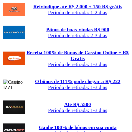
Reivindique até R$ 2.000 + 150 R$ grátis
Período de retirada: 1-2 dias
Bônus de boas-vindas R$ 900
Período de retirada: 2-3 dias
Receba 100% de Bônus de Cassino Online + R$
Grátis
Período de retirada: 1-3 dias
O bônus de 111% pode chegar a R$ 222
Período de retirada: 1-3 dias
Até R$ 5500
Período de retirada: 1-3 dias
Ganhe 100% de bônus em sua conta