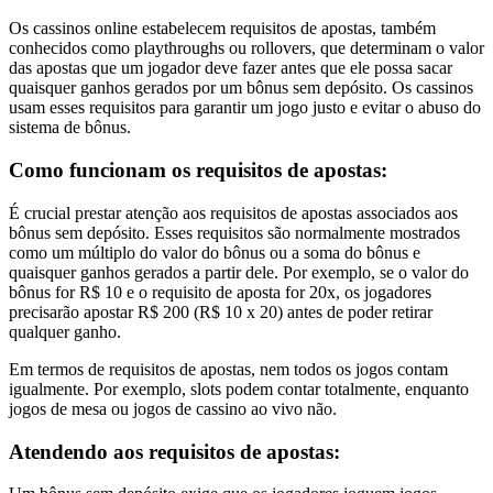
Os cassinos online estabelecem requisitos de apostas, também
conhecidos como playthroughs ou rollovers, que determinam o valor
das apostas que um jogador deve fazer antes que ele possa sacar
quaisquer ganhos gerados por um bônus sem depósito. Os cassinos
usam esses requisitos para garantir um jogo justo e evitar o abuso do
sistema de bônus.
Como funcionam os requisitos de apostas:
É crucial prestar atenção aos requisitos de apostas associados aos
bônus sem depósito. Esses requisitos são normalmente mostrados
como um múltiplo do valor do bônus ou a soma do bônus e
quaisquer ganhos gerados a partir dele. Por exemplo, se o valor do
bônus for R$ 10 e o requisito de aposta for 20x, os jogadores
precisarão apostar R$ 200 (R$ 10 x 20) antes de poder retirar
qualquer ganho.
Em termos de requisitos de apostas, nem todos os jogos contam
igualmente. Por exemplo, slots podem contar totalmente, enquanto
jogos de mesa ou jogos de cassino ao vivo não.
Atendendo aos requisitos de apostas: