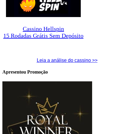
Cassino Hellspin
15 Rodadas Grátis Sem Depósito
Leia a análise do cassino >>
Apresentou Promoção