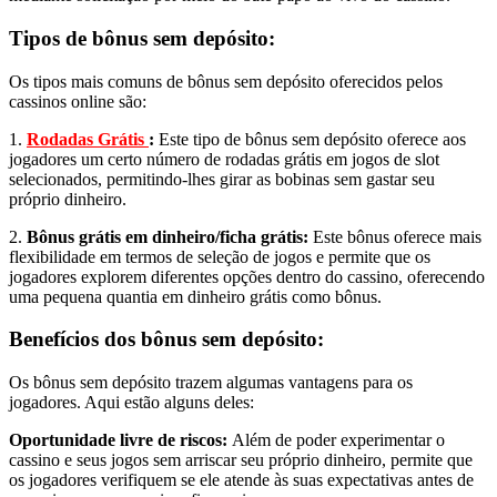
Tipos de bônus sem depósito:
Os tipos mais comuns de bônus sem depósito oferecidos pelos
cassinos online são:
1.
Rodadas Grátis
:
Este tipo de bônus sem depósito oferece aos
jogadores um certo número de rodadas grátis em jogos de slot
selecionados, permitindo-lhes girar as bobinas sem gastar seu
próprio dinheiro.
2.
Bônus grátis em dinheiro/ficha grátis:
Este bônus oferece mais
flexibilidade em termos de seleção de jogos e permite que os
jogadores explorem diferentes opções dentro do cassino, oferecendo
uma pequena quantia em dinheiro grátis como bônus.
Benefícios dos bônus sem depósito:
Os bônus sem depósito trazem algumas vantagens para os
jogadores. Aqui estão alguns deles:
Oportunidade livre de riscos:
Além de poder experimentar o
cassino e seus jogos sem arriscar seu próprio dinheiro, permite que
os jogadores verifiquem se ele atende às suas expectativas antes de