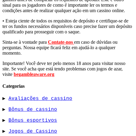
sinal para os jogadores de como é importante ler os termos e
condições antes de realizar qualquer ação em um cassino online.
• Esteja ciente de todos os requisitos de depósito e certifique-se de
ter os fundos necessários disponíveis caso precise fazer um depósito
qualificado para prosseguir com o saque.
Sinta-se à vontade para
Contate-nos
em caso de dúvidas ou
perguntas. Nossa equipe ficará feliz em ajudá-lo a qualquer
momento.
Importante! Você deve ter pelo menos 18 anos para visitar nosso
site. Se você acha que está tendo problemas com jogos de azar,
visite
begambleaware.org
Categorias
▶
Avaliações de cassino
▶
Bônus de cassino
▶
Bônus esportivos
▶
Jogos de Cassino