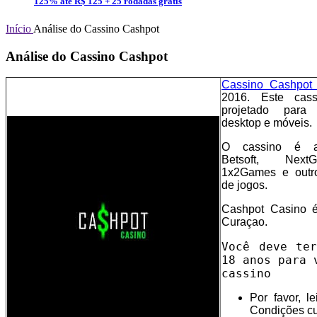
125% até R$ 125 + 25 rodadas grátis
Início
Análise do Cassino Cashpot
Análise do Cassino Cashpot
Cassino Cashpo
2016. Este cass
projetado para
desktop e móveis.
O cassino é al
Betsoft, Nex
1x2Games e outro
de jogos.
Cashpot Casino é
Curaçao.
Você deve te
18 anos para 
cassino
Por favor, l
Condições c