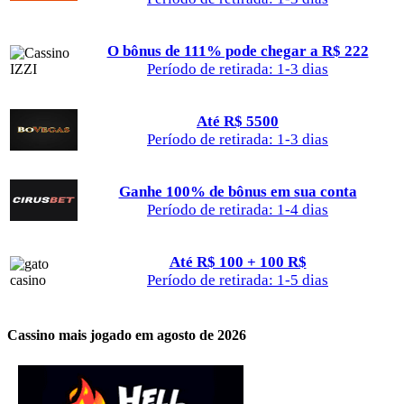
O bônus de 111% pode chegar a R$ 222
Período de retirada: 1-3 dias
Até R$ 5500
Período de retirada: 1-3 dias
Ganhe 100% de bônus em sua conta
Período de retirada: 1-4 dias
Até R$ 100 + 100 R$
Período de retirada: 1-5 dias
Cassino mais jogado em agosto de 2026