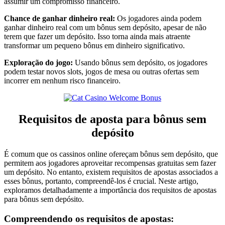
assumir um compromisso financeiro.
Chance de ganhar dinheiro real:
Os jogadores ainda podem
ganhar dinheiro real com um bônus sem depósito, apesar de não
terem que fazer um depósito. Isso torna ainda mais atraente
transformar um pequeno bônus em dinheiro significativo.
Exploração do jogo:
Usando bônus sem depósito, os jogadores
podem testar novos slots, jogos de mesa ou outras ofertas sem
incorrer em nenhum risco financeiro.
Requisitos de aposta para bônus sem
depósito
É comum que os cassinos online ofereçam bônus sem depósito, que
permitem aos jogadores aproveitar recompensas gratuitas sem fazer
um depósito. No entanto, existem requisitos de apostas associados a
esses bônus, portanto, compreendê-los é crucial. Neste artigo,
exploramos detalhadamente a importância dos requisitos de apostas
para bônus sem depósito.
Compreendendo os requisitos de apostas: