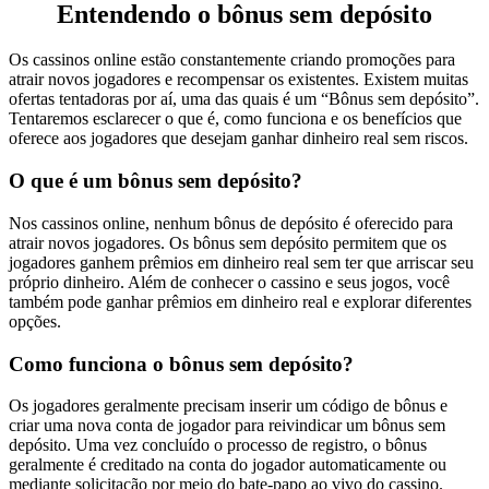
Entendendo o bônus sem depósito
Os cassinos online estão constantemente criando promoções para
atrair novos jogadores e recompensar os existentes. Existem muitas
ofertas tentadoras por aí, uma das quais é um “Bônus sem depósito”.
Tentaremos esclarecer o que é, como funciona e os benefícios que
oferece aos jogadores que desejam ganhar dinheiro real sem riscos.
O que é um bônus sem depósito?
Nos cassinos online, nenhum bônus de depósito é oferecido para
atrair novos jogadores. Os bônus sem depósito permitem que os
jogadores ganhem prêmios em dinheiro real sem ter que arriscar seu
próprio dinheiro. Além de conhecer o cassino e seus jogos, você
também pode ganhar prêmios em dinheiro real e explorar diferentes
opções.
Como funciona o bônus sem depósito?
Os jogadores geralmente precisam inserir um código de bônus e
criar uma nova conta de jogador para reivindicar um bônus sem
depósito. Uma vez concluído o processo de registro, o bônus
geralmente é creditado na conta do jogador automaticamente ou
mediante solicitação por meio do bate-papo ao vivo do cassino.