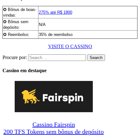
✪ Bônus de boas-
275% até R$ 1800
vindas:
✪ Bônus sem
N/A
depósito:
✪ Reembolso:
35% de reembolso
VISITE O CASSINO
Procure por:
Cassino em destaque
Cassino Fairspin
200 TFS Tokens sem bônus de depósito