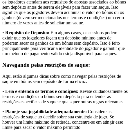
os jogadores atendam aos requisitos de apostas associados ao bônus
sem depósito antes de serem elegíveis para fazer um saque. Isso
significa que os jogadores devem acumular o valor do bônus ou os
ganhos (devem ser mencionados nos termos e condições) um certo
número de vezes antes de solicitar um saque.
•
Requisito de Depósito:
Em alguns casos, os cassinos podem
exigir que os jogadores façam um depósito mínimo antes de
poderem sacar os ganhos de um bônus sem depósito. Isso é feito
principalmente para verificar a identidade do jogador e garantir que
um método de pagamento válido esteja disponível para saques.
Navegando pelas restrições de saque:
Aqui estão algumas dicas sobre como navegar pelas restrições de
saque em bônus sem depósito de forma eficaz:
•
Leia e entenda os termos e condições:
Revise cuidadosamente os
termos e condições do bônus sem depósito para entender as
restrições específicas de saque e quaisquer outras regras relevantes.
•
Planeje sua jogabilidade adequadamente:
Considere as
restrições de saque ao decidir sobre sua estratégia de jogo. Se
houver um limite máximo de retirada, concentre-se em atingir esse
limite para sacar o valor máximo permitido.