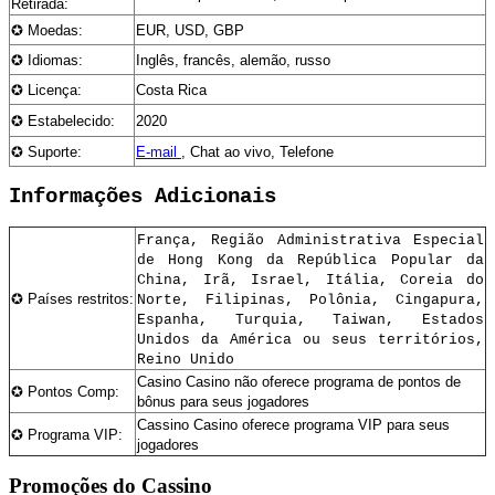
Retirada:
✪ Moedas:
EUR, USD, GBP
✪ Idiomas:
Inglês, francês, alemão, russo
✪ Licença:
Costa Rica
✪ Estabelecido:
2020
✪ Suporte:
E-mail
, Chat ao vivo, Telefone
Informações Adicionais
França, Região Administrativa Especial
de Hong Kong da República Popular da
China, Irã, Israel, Itália, Coreia do
✪ Países restritos:
Norte, Filipinas, Polônia, Cingapura,
Espanha, Turquia, Taiwan, Estados
Unidos da América ou seus territórios,
Reino Unido
Casino Casino não oferece programa de pontos de
✪ Pontos Comp:
bônus para seus jogadores
Cassino Casino oferece programa VIP para seus
✪ Programa VIP:
jogadores
Promoções do Cassino