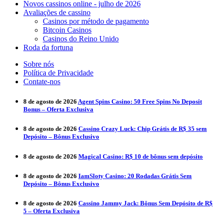
Novos cassinos online - julho de 2026
Avaliações de cassino
Casinos por método de pagamento
Bitcoin Casinos
Casinos do Reino Unido
Roda da fortuna
Sobre nós
Política de Privacidade
Contate-nos
8 de agosto de 2026
Agent Spins Casino: 50 Free Spins No Deposit
Bonus – Oferta Exclusiva
8 de agosto de 2026
Cassino Crazy Luck: Chip Grátis de R$ 35 sem
Depósito – Bônus Exclusivo
8 de agosto de 2026
Magical Casino: R$ 10 de bônus sem depósito
8 de agosto de 2026
IamSloty Casino: 20 Rodadas Grátis Sem
Depósito – Bônus Exclusivo
8 de agosto de 2026
Cassino Jammy Jack: Bônus Sem Depósito de R$
5 – Oferta Exclusiva