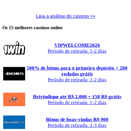
Leia a análise do cassino >>
Os 15 melhores cassinos online
VIPWELCOME2026
Período de retirada: 1-2 dias
500% de bónus para o primeiro depósito + 200
rodadas grátis
Período de retirada: 1-2 dias
Reivindique até R$ 2.000 + 150 R$ grátis
Período de retirada: 1-2 dias
Bônus de boas-vindas R$ 900
Período de retirada: 2-3 dias