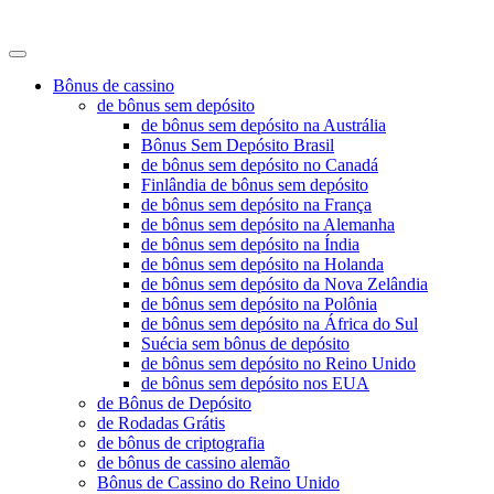
no-depositz
Bônus de cassino
de bônus sem depósito
de bônus sem depósito na Austrália
Bônus Sem Depósito Brasil
de bônus sem depósito no Canadá
Finlândia de bônus sem depósito
de bônus sem depósito na França
de bônus sem depósito na Alemanha
de bônus sem depósito na Índia
de bônus sem depósito na Holanda
de bônus sem depósito da Nova Zelândia
de bônus sem depósito na Polônia
de bônus sem depósito na África do Sul
Suécia sem bônus de depósito
de bônus sem depósito no Reino Unido
de bônus sem depósito nos EUA
de Bônus de Depósito
de Rodadas Grátis
de bônus de criptografia
de bônus de cassino alemão
Bônus de Cassino do Reino Unido