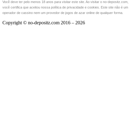
Você deve ter pelo menos 18 anos para visitar este site.
Ao visitar o no-depositz.com,
você certifica que aceitou nossa política de privacidade e cookies.
Este site não é um
operador de cassino nem um provedor de jogos de azar online de qualquer forma.
Copyright © no-depositz.com 2016 – 2026