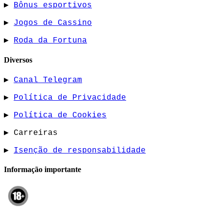
▶
Bônus esportivos
▶
Jogos de Cassino
▶
Roda da Fortuna
Diversos
▶
Canal Telegram
▶
Política de Privacidade
▶
Política de Cookies
▶ Carreiras
▶
Isenção de responsabilidade
Informação importante