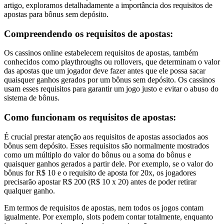
artigo, exploramos detalhadamente a importância dos requisitos de
apostas para bônus sem depósito.
Compreendendo os requisitos de apostas:
Os cassinos online estabelecem requisitos de apostas, também
conhecidos como playthroughs ou rollovers, que determinam o valor
das apostas que um jogador deve fazer antes que ele possa sacar
quaisquer ganhos gerados por um bônus sem depósito. Os cassinos
usam esses requisitos para garantir um jogo justo e evitar o abuso do
sistema de bônus.
Como funcionam os requisitos de apostas:
É crucial prestar atenção aos requisitos de apostas associados aos
bônus sem depósito. Esses requisitos são normalmente mostrados
como um múltiplo do valor do bônus ou a soma do bônus e
quaisquer ganhos gerados a partir dele. Por exemplo, se o valor do
bônus for R$ 10 e o requisito de aposta for 20x, os jogadores
precisarão apostar R$ 200 (R$ 10 x 20) antes de poder retirar
qualquer ganho.
Em termos de requisitos de apostas, nem todos os jogos contam
igualmente. Por exemplo, slots podem contar totalmente, enquanto