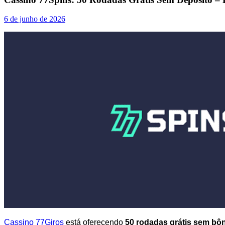
6 de junho de 2026
Cassino 77Giros
está oferecendo
50 rodadas grátis sem bô