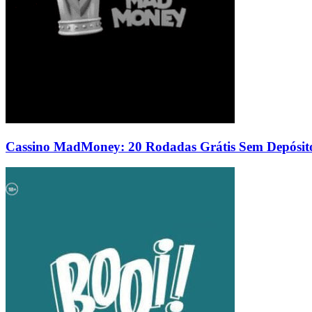
Cassino MadMoney: 20 Rodadas Grátis Sem Depósito