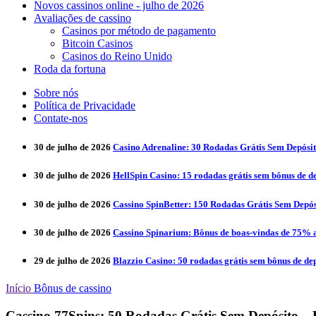
Novos cassinos online - julho de 2026
Avaliações de cassino
Casinos por método de pagamento
Bitcoin Casinos
Casinos do Reino Unido
Roda da fortuna
Sobre nós
Política de Privacidade
Contate-nos
30 de julho de 2026
Casino Adrenaline: 30 Rodadas Grátis Sem Depósit
30 de julho de 2026
HellSpin Casino: 15 rodadas grátis sem bônus de de
30 de julho de 2026
Cassino SpinBetter: 150 Rodadas Grátis Sem Depós
30 de julho de 2026
Cassino Spinarium: Bônus de boas-vindas de 75% 
29 de julho de 2026
Blazzio Casino: 50 rodadas grátis sem bônus de dep
Início
Bônus de cassino
Cassino 77Spins: 50 Rodadas Grátis Sem Depósito – 