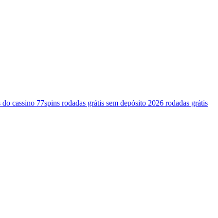
 do cassino 77spins
rodadas grátis sem depósito 2026
rodadas grátis