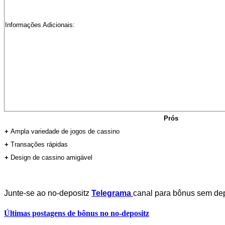
Informações Adicionais:
Prós
+
Ampla variedade de jogos de cassino
+
Transações rápidas
+
Design de cassino amigável
Junte-se ao no-depositz
Telegrama
canal para bônus sem dep
Últimas postagens de bônus no no-depositz