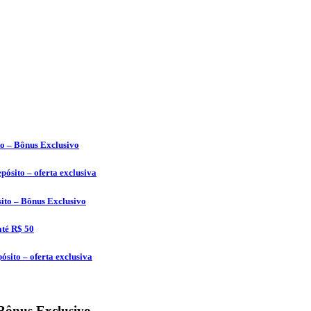
o – Bônus Exclusivo
pósito – oferta exclusiva
ito – Bônus Exclusivo
até R$ 50
ósito – oferta exclusiva
Bônus Exclusivo