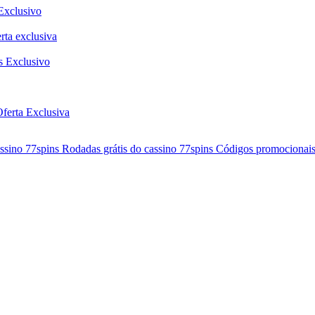
Exclusivo
rta exclusiva
s Exclusivo
ferta Exclusiva
ssino 77spins
Rodadas grátis do cassino 77spins
Códigos promocionais