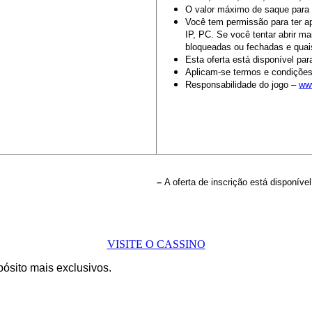
O valor máximo de saque para 
Você tem permissão para ter 
IP, PC. Se você tentar abrir m
bloqueadas ou fechadas e quai
Esta oferta está disponível par
Aplicam-se termos e condiçõe
Responsabilidade do jogo –
ww
–
A oferta de inscrição está disponív
VISITE O CASSINO
ósito mais exclusivos.