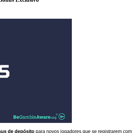
nus de depósito
para novos jogadores que se registrarem co