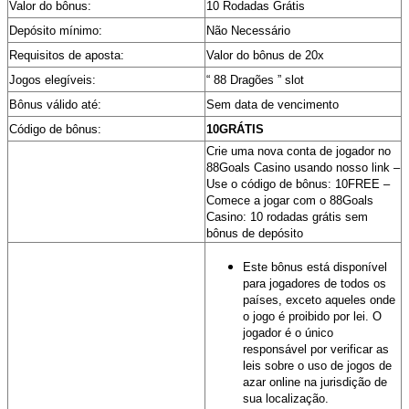
Valor do bônus:
10 Rodadas Grátis
Depósito mínimo:
Não Necessário
Requisitos de aposta:
Valor do bônus de 20x
Jogos elegíveis:
“
88 Dragões
” slot
Bônus válido até:
Sem data de vencimento
Código de bônus:
10GRÁTIS
Crie uma nova conta de jogador no
88Goals Casino usando nosso link –
Use o código de bônus: 10FREE –
Comece a jogar com o 88Goals
Casino: 10 rodadas grátis sem
bônus de depósito
Este bônus está disponível
para jogadores de todos os
países, exceto aqueles onde
o jogo é proibido por lei. O
jogador é o único
responsável por verificar as
leis sobre o uso de jogos de
azar online na jurisdição de
sua localização.