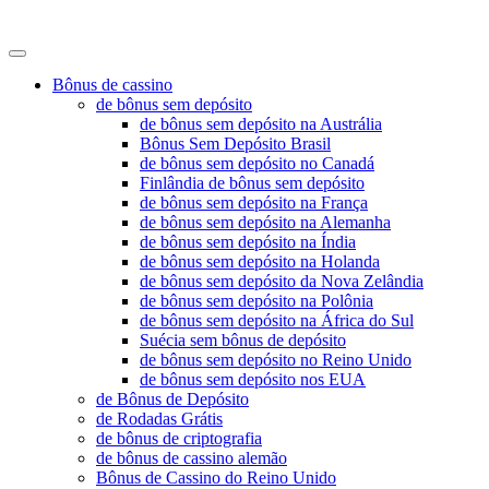
no-depositz
Bônus de cassino
de bônus sem depósito
de bônus sem depósito na Austrália
Bônus Sem Depósito Brasil
de bônus sem depósito no Canadá
Finlândia de bônus sem depósito
de bônus sem depósito na França
de bônus sem depósito na Alemanha
de bônus sem depósito na Índia
de bônus sem depósito na Holanda
de bônus sem depósito da Nova Zelândia
de bônus sem depósito na Polônia
de bônus sem depósito na África do Sul
Suécia sem bônus de depósito
de bônus sem depósito no Reino Unido
de bônus sem depósito nos EUA
de Bônus de Depósito
de Rodadas Grátis
de bônus de criptografia
de bônus de cassino alemão
Bônus de Cassino do Reino Unido