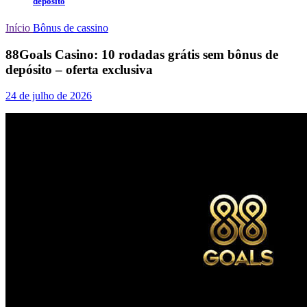
depósito
Início
Bônus de cassino
88Goals Casino: 10 rodadas grátis sem bônus de
depósito – oferta exclusiva
24 de julho de 2026