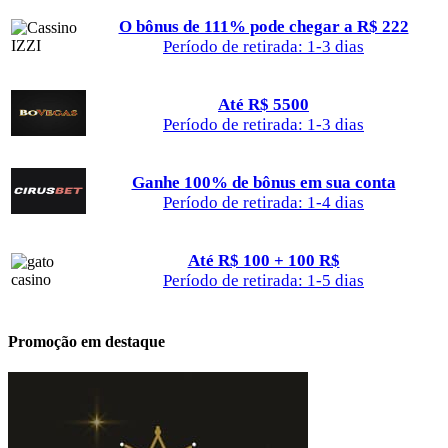
O bônus de 111% pode chegar a R$ 222
Período de retirada: 1-3 dias
Até R$ 5500
Período de retirada: 1-3 dias
Ganhe 100% de bônus em sua conta
Período de retirada: 1-4 dias
Até R$ 100 + 100 R$
Período de retirada: 1-5 dias
Promoção em destaque