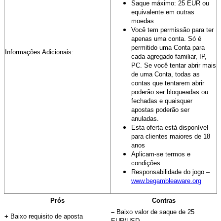
Saque máximo: 25 EUR ou
equivalente em outras
moedas
Você tem permissão para ter
apenas uma conta.
Só é
permitido uma Conta para
Informações Adicionais:
cada agregado familiar, IP,
PC. Se você tentar abrir mais
de uma Conta, todas as
contas que tentarem abrir
poderão ser bloqueadas ou
fechadas e quaisquer
apostas poderão ser
anuladas.
Esta oferta está disponível
para clientes maiores de 18
anos
Aplicam-se termos e
condições
Responsabilidade do jogo –
www.begambleaware.org
Prós
Contras
–
Baixo valor de saque de 25
+
Baixo requisito de aposta
EUR/USD