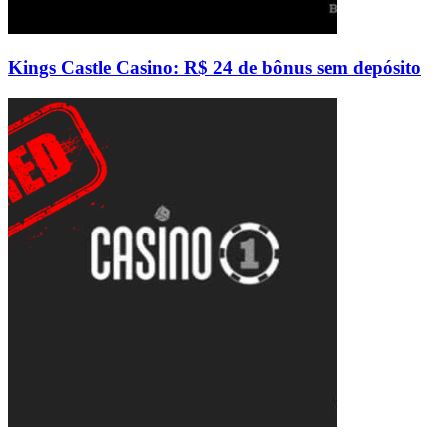
Kings Castle Casino: R$ 24 de bônus sem depósito