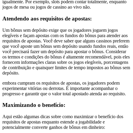
igualmente. Por exemplo, slots podem contar totalmente, enquanto
jogos de mesa ou jogos de cassino ao vivo não.
Atendendo aos requisitos de apostas:
Um bônus sem depósito exige que os jogadores joguem jogos
elegíveis e façam apostas com os fundos do bônus para atender aos
requisitos de apostas. Você deve saber que alguns cassinos preferem
que você aposte um bônus sem depósito usando fundos reais, então
você precisará fazer um depósito para apostar o bônus. Considerar
os termos e condições do bônus é altamente recomendável, pois eles
fornecem informações claras sobre os jogos elegíveis, porcentagens
de contribuição e quaisquer limites de tempo impostos ao bônus sem
depósito.
embora cumpram os requisitos de apostas, os jogadores podem
experimentar vitórias ou derrotas. É importante acompanhar o
progresso e garantir que o valor total apostado atenda ao requisito.
Maximizando o benefício:
Aqui estão algumas dicas sobre como maximizar o benefício dos
requisitos de apostas enquanto estende a jogabilidade e
potencialmente converte ganhos de bônus em dinheiro: