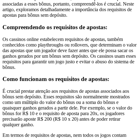
associadas a esses bônus, portanto, compreendê-los é crucial. Neste
artigo, exploramos detalhadamente a importância dos requisitos de
apostas para bônus sem depósito.
Compreendendo os requisitos de apostas:
Os cassinos online estabelecem requisitos de apostas, também
conhecidos como playthroughs ou rollovers, que determinam o valor
das apostas que um jogador deve fazer antes que ele possa sacar os
ganhos gerados por um bônus sem depósito. Os cassinos usam esses
requisitos para garantir um jogo justo e evitar o abuso do sistema de
bônus.
Como funcionam os requisitos de apostas:
É crucial prestar atenção aos requisitos de apostas associados aos
bônus sem depósito. Esses requisitos são normalmente mostrados
como um múltiplo do valor do bônus ou a soma do bônus e
quaisquer ganhos gerados a partir dele. Por exemplo, se o valor do
bônus for R$ 10 e o requisito de aposta para 20x, os jogadores
precisarão aposte R$ 200 (R$ 10 x 20) antes de poder retirar
qualquer ganho.
Em termos de requisitos de apostas, nem todos os jogos contam