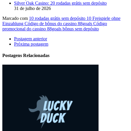
Silver Oak Casino: 20 rodadas grátis sem depósito
31 de julho de 2026
Marcado com
10 rodadas grátis sem depósito
10 Freispiele ohne
Einzahlung
Código de bônus do cassino 88goals
Código
promocional do cassino 88goals
bônus sem depósito
Postagem anterior
Próxima postagem
Postagens Relacionadas