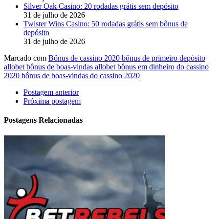
Silver Oak Casino: 20 rodadas grátis sem depósito
31 de julho de 2026
Twister Wins Casino: 50 rodadas grátis sem bônus de
depósito
31 de julho de 2026
Marcado com
Bônus de cassino 2020
bônus de primeiro depósito
allobet
bônus de boas-vindas allobet
bônus em dinheiro do cassino
2020
bônus de boas-vindas do cassino 2020
Postagem anterior
Próxima postagem
Postagens Relacionadas