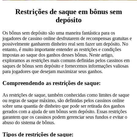
Restrições de saque em bônus sem
depósito
Os bônus sem depósito são uma maneira fantástica para os
jogadores de cassino online desfrutarem de recompensas gratuitas e
possivelmente ganharem dinheiro real sem fazer um depósito. No
entanto, é muito importante entender as restrições e condições
impostas ao saque dos ganhos desses bônus. Neste artigo,
exploramos as restrições mais comuns definidas pelos cassinos em
saques de bônus sem depósito e fornecemos informações valiosas
para jogadores que desejam maximizar seus ganhos.
Compreendendo as restrições de saque:
As restrições de saque, também conhecidas como limites de saque
ou regras de saque máximo, são definidas pelos cassinos online
sobre uma quantia de dinheiro que pode ser retirada dos ganhos
gerados com a ajuda de um bônus sem depósito. Essas restrições
garantem que os cassinos podem gerenciar seus fundos e evitar o
abuso do sistema de bônus.
Tipos de restrições de saque: