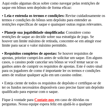
Aqui estão algumas dicas sobre como navegar pelas restrições de
saque em bônus sem depósito de forma eficaz:
•
Leia e entenda os termos e condições:
Revise cuidadosamente os
termos e condições do bônus sem depósito para entender as
restrições específicas de saque e quaisquer outras regras relevantes.
•
Planeje sua jogabilidade simplificada:
Considere como
restrições de saque ao decidir sobre sua estratégia de jogo. Se
houver um limite máximo de retirada, concentre-se em atingir esse
limite para sacar o valor máximo permitido.
•
Requisitos completos de apostas:
Se houver requisitos de
apostas, priorize cumpri-los antes de solicitar um saque. Em alguns
casos, o cassino pode cancelar seu bônus se você tentar sacar os
ganhos antes de cumprir os requisitos de apostas. Este é outro sinal
para os jogadores de como é importante ler os termos e condições
antes de realizar qualquer ação em um cassino online.
• Esteja ciente de todos os requisitos de depósito e certifique-se de
ter os fundos necessários disponíveis caso precise fazer um depósito
qualificado para esperar com o saque.
Fique à vontade para
Contate-nos
em caso de dúvidas ou
perguntas. Nossa equipe espera feliz em ajudá-lo a qualquer