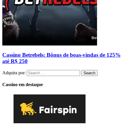
Cassino Betrebels: Bônus de boas-vindas de 125%
até R$ 250
Adquira por:
Cassino em destaque