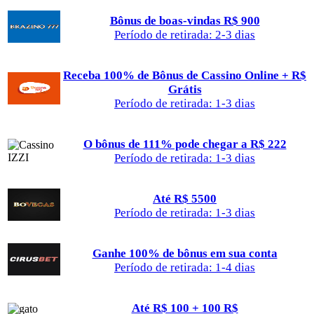
Bônus de boas-vindas R$ 900
Período de retirada: 2-3 dias
Receba 100% de Bônus de Cassino Online + R$
Grátis
Período de retirada: 1-3 dias
O bônus de 111% pode chegar a R$ 222
Período de retirada: 1-3 dias
Até R$ 5500
Período de retirada: 1-3 dias
Ganhe 100% de bônus em sua conta
Período de retirada: 1-4 dias
Até R$ 100 + 100 R$