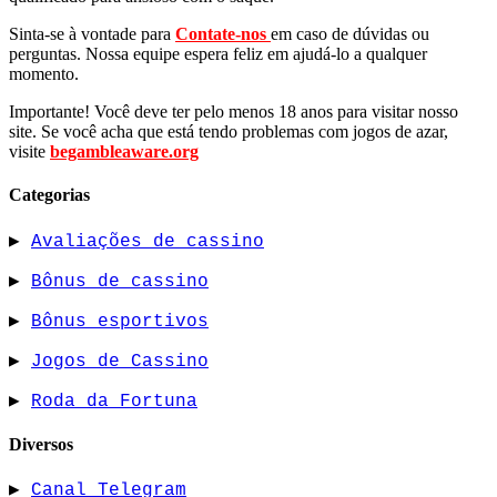
Sinta-se à vontade para
Contate-nos
em caso de dúvidas ou
perguntas. Nossa equipe espera feliz em ajudá-lo a qualquer
momento.
Importante! Você deve ter pelo menos 18 anos para visitar nosso
site. Se você acha que está tendo problemas com jogos de azar,
visite
begambleaware.org
Categorias
▶
Avaliações de cassino
▶
Bônus de cassino
▶
Bônus esportivos
▶
Jogos de Cassino
▶
Roda da Fortuna
Diversos
▶
Canal Telegram