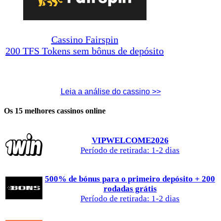
Cassino Fairspin
200 TFS Tokens sem bônus de depósito
Leia a análise do cassino >>
Os 15 melhores cassinos online
VIPWELCOME2026
Período de retirada: 1-2 dias
500% de bónus para o primeiro depósito + 200
rodadas grátis
Período de retirada: 1-2 dias