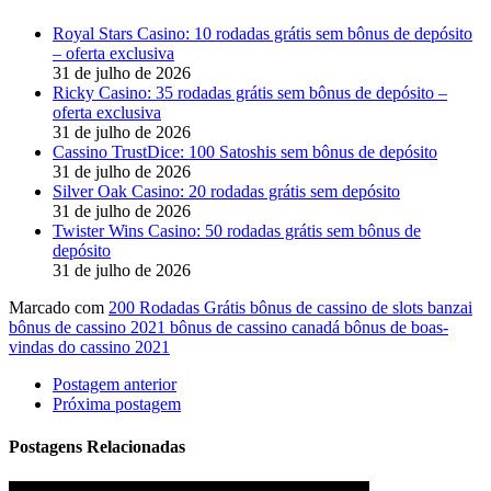
Royal Stars Casino: 10 rodadas grátis sem bônus de depósito
– oferta exclusiva
31 de julho de 2026
Ricky Casino: 35 rodadas grátis sem bônus de depósito –
oferta exclusiva
31 de julho de 2026
Cassino TrustDice: 100 Satoshis sem bônus de depósito
31 de julho de 2026
Silver Oak Casino: 20 rodadas grátis sem depósito
31 de julho de 2026
Twister Wins Casino: 50 rodadas grátis sem bônus de
depósito
31 de julho de 2026
Marcado com
200 Rodadas Grátis
bônus de cassino de slots banzai
bônus de cassino 2021
bônus de cassino canadá
bônus de boas-
vindas do cassino 2021
Postagem anterior
Próxima postagem
Postagens Relacionadas