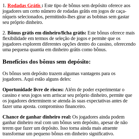
1.
Rodadas Grátis
:
Este tipo de bônus sem depósito oferece aos
jogadores um certo número de rodadas grátis em jogos de caça-
níqueis selecionados, permitindo-lhes girar as bobinas sem gastar
seu próprio dinheiro.
2.
Bônus grátis em dinheiro/ficha grátis:
Este bônus oferece mais
flexibilidade em termos de seleção de jogos e permite que os
jogadores explorem diferentes opções dentro do cassino, oferecendo
uma pequena quantia em dinheiro grátis como bônus.
Benefícios dos bônus sem depósito:
Os bônus sem depósito trazem algumas vantagens para os
jogadores. Aqui estão alguns deles:
Oportunidade livre de riscos:
Além de poder experimentar o
cassino e seus jogos sem arriscar seu próprio dinheiro, permite que
os jogadores determinem se atenda às suas expectativas antes de
fazer uma aposta. compromisso financeiro.
Chance de ganhar dinheiro real:
Os jogadores ainda podem
ganhar dinheiro real com um bônus sem depósito, apesar de não
terem que fazer um depósito. Isso torna ainda mais atraente
transformar um pequeno bônus em dinheiro significativo.