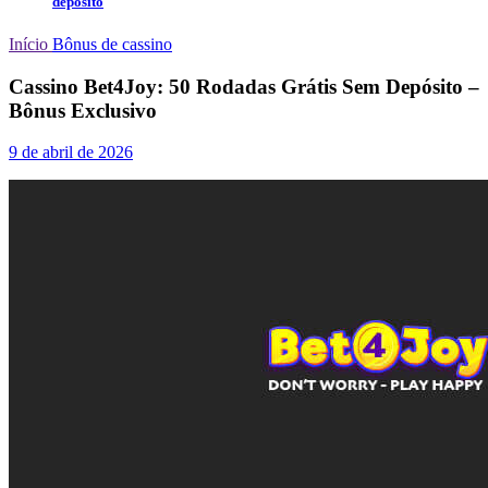
depósito
Início
Bônus de cassino
Cassino Bet4Joy: 50 Rodadas Grátis Sem Depósito –
Bônus Exclusivo
9 de abril de 2026