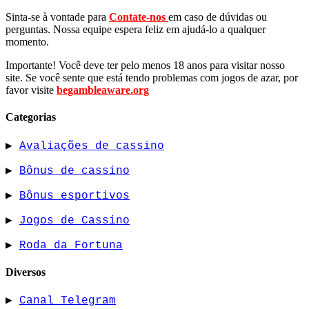
Sinta-se à vontade para
Contate-nos
em caso de dúvidas ou
perguntas. Nossa equipe espera feliz em ajudá-lo a qualquer
momento.
Importante! Você deve ter pelo menos 18 anos para visitar nosso
site. Se você sente que está tendo problemas com jogos de azar, por
favor visite
begambleaware.org
Categorias
▶
Avaliações de cassino
▶
Bônus de cassino
▶
Bônus esportivos
▶
Jogos de Cassino
▶
Roda da Fortuna
Diversos
▶
Canal Telegram