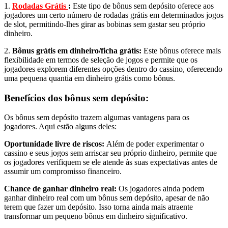
1.
Rodadas Grátis
:
Este tipo de bônus sem depósito oferece aos
jogadores um certo número de rodadas grátis em determinados jogos
de slot, permitindo-lhes girar as bobinas sem gastar seu próprio
dinheiro.
2.
Bônus grátis em dinheiro/ficha grátis:
Este bônus oferece mais
flexibilidade em termos de seleção de jogos e permite que os
jogadores explorem diferentes opções dentro do cassino, oferecendo
uma pequena quantia em dinheiro grátis como bônus.
Benefícios dos bônus sem depósito:
Os bônus sem depósito trazem algumas vantagens para os
jogadores. Aqui estão alguns deles:
Oportunidade livre de riscos:
Além de poder experimentar o
cassino e seus jogos sem arriscar seu próprio dinheiro, permite que
os jogadores verifiquem se ele atende às suas expectativas antes de
assumir um compromisso financeiro.
Chance de ganhar dinheiro real:
Os jogadores ainda podem
ganhar dinheiro real com um bônus sem depósito, apesar de não
terem que fazer um depósito. Isso torna ainda mais atraente
transformar um pequeno bônus em dinheiro significativo.