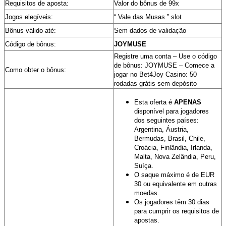
Requisitos de aposta:
Valor do bônus de 99x
Jogos elegíveis:
“
Vale das Musas
” slot
Bônus válido até:
Sem dados de validação
Código de bônus:
JOYMUSE
Registre uma conta – Use o código
de bônus: JOYMUSE – Comece a
Como obter o bônus:
jogar no Bet4Joy Casino: 50
rodadas grátis sem depósito
Esta oferta é
APENAS
disponível para jogadores
dos seguintes países:
Argentina, Áustria,
Bermudas, Brasil, Chile,
Croácia, Finlândia, Irlanda,
Malta, Nova Zelândia, Peru,
Suíça.
O saque máximo é de EUR
30 ou equivalente em outras
moedas.
Os jogadores têm 30 dias
para cumprir os requisitos de
apostas.