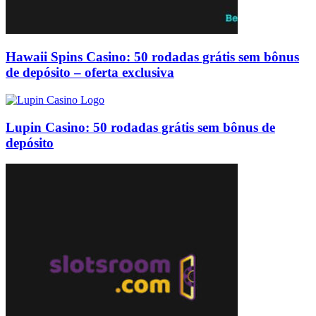
Hawaii Spins Casino: 50 rodadas grátis sem bônus
de depósito – oferta exclusiva
Lupin Casino: 50 rodadas grátis sem bônus de
depósito