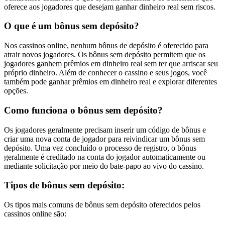
oferece aos jogadores que desejam ganhar dinheiro real sem riscos.
O que é um bônus sem depósito?
Nos cassinos online, nenhum bônus de depósito é oferecido para
atrair novos jogadores. Os bônus sem depósito permitem que os
jogadores ganhem prêmios em dinheiro real sem ter que arriscar seu
próprio dinheiro. Além de conhecer o cassino e seus jogos, você
também pode ganhar prêmios em dinheiro real e explorar diferentes
opções.
Como funciona o bônus sem depósito?
Os jogadores geralmente precisam inserir um código de bônus e
criar uma nova conta de jogador para reivindicar um bônus sem
depósito. Uma vez concluído o processo de registro, o bônus
geralmente é creditado na conta do jogador automaticamente ou
mediante solicitação por meio do bate-papo ao vivo do cassino.
Tipos de bônus sem depósito:
Os tipos mais comuns de bônus sem depósito oferecidos pelos
cassinos online são: