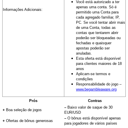
Você está autorizado a ter
apenas uma conta.
Só é
Informações Adicionais:
permitido uma Conta para
cada agregado familiar, IP,
PC. Se você tentar abrir mais
de uma Conta, todas as
contas que tentarem abrir
poderão ser bloqueadas ou
fechadas e quaisquer
apostas poderão ser
anuladas.
Esta oferta está disponível
para clientes maiores de 18
anos
Aplicam-se termos e
condições
Responsabilidade do jogo –
www.begambleaware.org
Prós
Contras
–
Baixo valor de saque de 30
+
Boa seleção de jogos
EUR/USD
–
O bônus está disponível apenas
+
Ofertas de bônus generosas
para jogadores de vários países