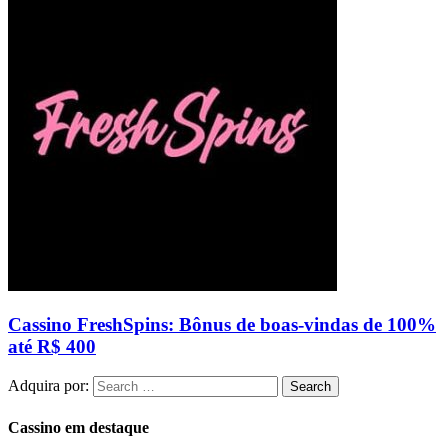
Cassino FreshSpins: Bônus de boas-vindas de 100%
até R$ 400
Adquira por:
Cassino em destaque