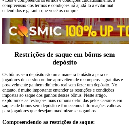
• Leia e compreenda os termos e condições cuidadosamente: a
compreensão dos termos e condições irá ajudá-lo a evitar mal-
entendidos e garantir que você os compre.
Restrições de saque em bônus sem
depósito
Os bônus sem depósito são uma maneira fantástica para os
jogadores de cassino online aproveitem de recompensas gratuitas e
possivelmente ganhem dinheiro real sem fazer um depósito. No
entanto, é muito importante entender as restrições e condições
impostas ao saque dos ganhos desses bônus. Neste artigo,
exploramos as restrições mais comuns definidas pelos cassinos em
saques de bônus sem depósito e fornecemos informações valiosas
para jogadores que desejam maximizar seus ganhos.
Compreendendo as restrições de saque: