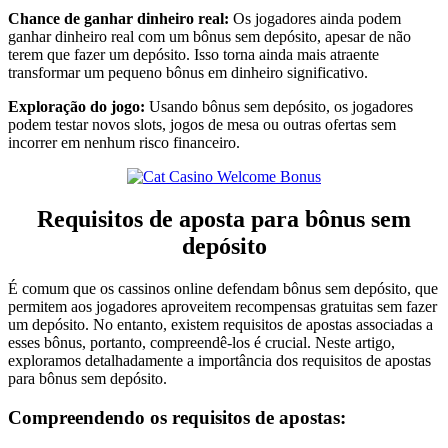
Chance de ganhar dinheiro real:
Os jogadores ainda podem
ganhar dinheiro real com um bônus sem depósito, apesar de não
terem que fazer um depósito. Isso torna ainda mais atraente
transformar um pequeno bônus em dinheiro significativo.
Exploração do jogo:
Usando bônus sem depósito, os jogadores
podem testar novos slots, jogos de mesa ou outras ofertas sem
incorrer em nenhum risco financeiro.
Requisitos de aposta para bônus sem
depósito
É comum que os cassinos online defendam bônus sem depósito, que
permitem aos jogadores aproveitem recompensas gratuitas sem fazer
um depósito. No entanto, existem requisitos de apostas associadas a
esses bônus, portanto, compreendê-los é crucial. Neste artigo,
exploramos detalhadamente a importância dos requisitos de apostas
para bônus sem depósito.
Compreendendo os requisitos de apostas: