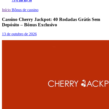
75% até R$ 50
Início
Bônus de cassino
Cassino Cherry Jackpot: 40 Rodadas Grátis Sem
Depósito – Bônus Exclusivo
13 de outubro de 2026