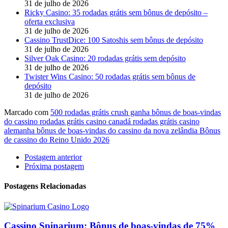
31 de julho de 2026
Ricky Casino: 35 rodadas grátis sem bônus de depósito –
oferta exclusiva
31 de julho de 2026
Cassino TrustDice: 100 Satoshis sem bônus de depósito
31 de julho de 2026
Silver Oak Casino: 20 rodadas grátis sem depósito
31 de julho de 2026
Twister Wins Casino: 50 rodadas grátis sem bônus de
depósito
31 de julho de 2026
Marcado com
500 rodadas grátis
crush ganha bônus de boas-vindas
do cassino
rodadas grátis casino canadá
rodadas grátis casino
alemanha
bônus de boas-vindas do cassino da nova zelândia
Bônus
de cassino do Reino Unido 2026
Postagem anterior
Próxima postagem
Postagens Relacionadas
Cassino Spinarium: Bônus de boas-vindas de 75%