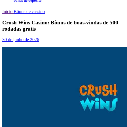
bônus de depósito
Início
Bônus de cassino
Crush Wins Casino: Bônus de boas-vindas de 500
rodadas grátis
30 de junho de 2026