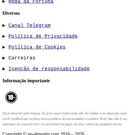
▶
Roda da Fortuna
Diversos
▶
Canal Telegram
▶
Política de Privacidade
▶
Política de Cookies
▶ Carreiras
▶
Isenção de responsabilidade
Informação importante
Você deve ter pelo menos 18 anos para visitar este site.
Ao visitar o no-depositz.com,
você certifica que aceitou nossa política de privacidade e cookies.
Este site não é um
operador de cassino nem um provedor de jogos de azar online de qualquer forma.
Copyright © no-depositz.com 2016 – 2026