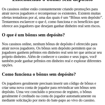
Os cassinos online estão constantemente criando promoções para
atrair novos jogadores e recompensar os existentes. Existem muitas
ofertas tentadoras por aí, uma das quais é um “Bônus sem depósito”.
Tentaremos esclarecer o que é, como funciona e os benefícios que
oferece aos jogadores que desejam ganhar dinheiro real sem riscos.
O que é um bônus sem depósito?
Nos cassinos online, nenhum bônus de depósito é oferecido para
atrair novos jogadores. Os bônus sem depósito permitem que os
jogadores ganhem prêmios em dinheiro real sem ter que arriscar seu
próprio dinheiro. Além de conhecer o cassino e seus jogos, você
também pode ganhar prêmios em dinheiro real e explorar diferentes
opções.
Como funciona o bônus sem depósito?
Os jogadores geralmente precisam inserir um código de bônus e
criar uma nova conta de jogador para reivindicar um bônus sem
depósito. Uma vez concluído o processo de registro, o bônus
geralmente é creditado na conta do jogador automaticamente ou
mediante solicitação por meio do bate-papo ao vivo do cassino.