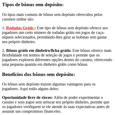
Tipos de bônus sem depósito:
Os tipos mais comuns de bônus sem depósito oferecidos pelos
cassinos online são:
1.
Rodadas Grátis
:
Este tipo de bônus sem depósito oferece aos
jogadores um certo número de rodadas grátis em jogos de caça-
níqueis selecionados, permitindo-lhes girar as bobinas sem gastar
seu próprio dinheiro.
2.
Bônus grátis em dinheiro/ficha grátis:
Este bônus oferece mais
flexibilidade em termos de seleção de jogos e permite que os
jogadores explorem diferentes opções dentro do cassino, oferecendo
uma pequena quantia em dinheiro grátis como bônus.
Benefícios dos bônus sem depósito:
Os bônus sem depósito trazem algumas vantagens para os
jogadores. Aqui estão alguns deles:
Oportunidade livre de riscos:
Além de poder experimentar o
cassino e seus jogos sem arriscar seu próprio dinheiro, permite que
os jogadores verifiquem se ele atende às suas expectativas antes de
assumir um compromisso financeiro.