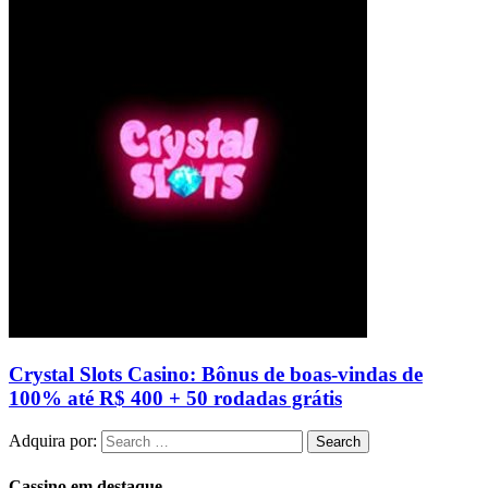
Crystal Slots Casino: Bônus de boas-vindas de
100% até R$ 400 + 50 rodadas grátis
Adquira por:
Cassino em destaque