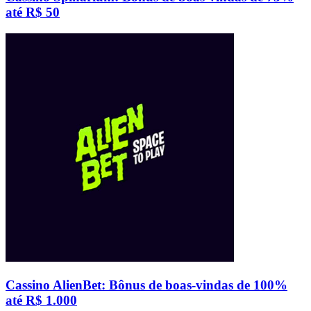
até R$ 50
Cassino AlienBet: Bônus de boas-vindas de 100%
até R$ 1.000