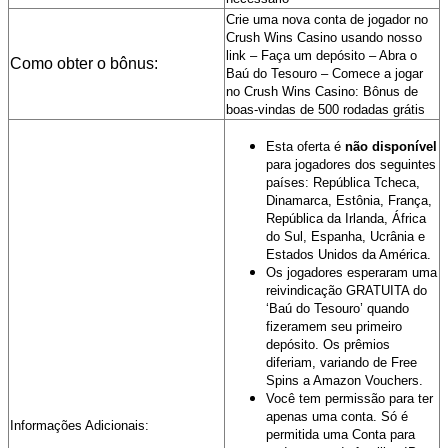
Crie uma nova conta de jogador no
Crush Wins Casino usando nosso
link – Faça um depósito – Abra o
Como obter o bônus:
Baú do Tesouro – Comece a jogar
no Crush Wins Casino: Bônus de
boas-vindas de 500 rodadas grátis
Esta oferta é
não disponível
para jogadores dos seguintes
países: República Tcheca,
Dinamarca, Estônia, França,
República da Irlanda, África
do Sul, Espanha, Ucrânia e
Estados Unidos da América.
Os jogadores esperaram uma
reivindicação GRATUITA do
‘Baú do Tesouro’ quando
fizeramem seu primeiro
depósito. Os prêmios
diferiam, variando de Free
Spins a Amazon Vouchers.
Você tem permissão para ter
apenas uma conta.
Só é
Informações Adicionais:
permitida uma Conta para