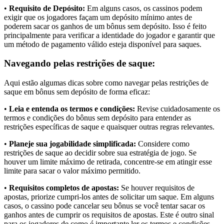
•
Requisito de Depósito:
Em alguns casos, os cassinos podem
exigir que os jogadores façam um depósito mínimo antes de
poderem sacar os ganhos de um bônus sem depósito. Isso é feito
principalmente para verificar a identidade do jogador e garantir que
um método de pagamento válido esteja disponível para saques.
Navegando pelas restrições de saque:
Aqui estão algumas dicas sobre como navegar pelas restrições de
saque em bônus sem depósito de forma eficaz:
•
Leia e entenda os termos e condições:
Revise cuidadosamente os
termos e condições do bônus sem depósito para entender as
restrições específicas de saque e quaisquer outras regras relevantes.
•
Planeje sua jogabilidade simplificada:
Considere como
restrições de saque ao decidir sobre sua estratégia de jogo. Se
houver um limite máximo de retirada, concentre-se em atingir esse
limite para sacar o valor máximo permitido.
•
Requisitos completos de apostas:
Se houver requisitos de
apostas, priorize cumpri-los antes de solicitar um saque. Em alguns
casos, o cassino pode cancelar seu bônus se você tentar sacar os
ganhos antes de cumprir os requisitos de apostas. Este é outro sinal
para os jogadores de como é importante ler os termos e condições