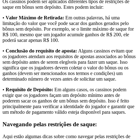
Os cassinos podem ser aplicados diferentes tipos de restrições de
saque em bônus sem depósito. Estes podem incluir:
•
Valor Máximo de Retirada:
Em outras palavras, há uma
limitação do valor que você pode sacar dos ganhos gerados pelo
bônus sem depósito. Por exemplo, se o limite máximo de saque for
R$ 100, mesmo que um jogador acumule ganhos de R$ 200, ele
poderá sacar apenas R$ 100.
•
Conclusão do requisito de aposta:
Alguns cassinos evitam que
os jogadores atendam aos requisitos de apostas associados ao bônus
sem depósito antes de serem elegíveis para fazer um saque. Isso
significa que os jogadores devem coletar o valor do bônus ou os
ganhos (devem ser mencionados nos termos e condições) um
determinado número de vezes antes de solicitar um saque.
•
Requisito de Depósito:
Em alguns casos, os cassinos podem
exigir que os jogadores façam um depósito mínimo antes de
poderem sacar os ganhos de um bônus sem depósito. Isso é feito
principalmente para verificar a identidade do jogador e garantir que
um método de pagamento válido esteja disponível para saques.
Navegando pelas restrições de saque:
Aqui estão algumas dicas sobre como navegar pelas restrições de