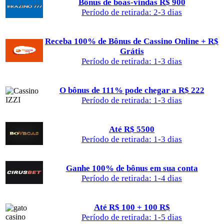
Bônus de boas-vindas R$ 900
Período de retirada: 2-3 dias
Receba 100% de Bônus de Cassino Online + R$
Grátis
Período de retirada: 1-3 dias
O bônus de 111% pode chegar a R$ 222
Período de retirada: 1-3 dias
Até R$ 5500
Período de retirada: 1-3 dias
Ganhe 100% de bônus em sua conta
Período de retirada: 1-4 dias
Até R$ 100 + 100 R$
Período de retirada: 1-5 dias