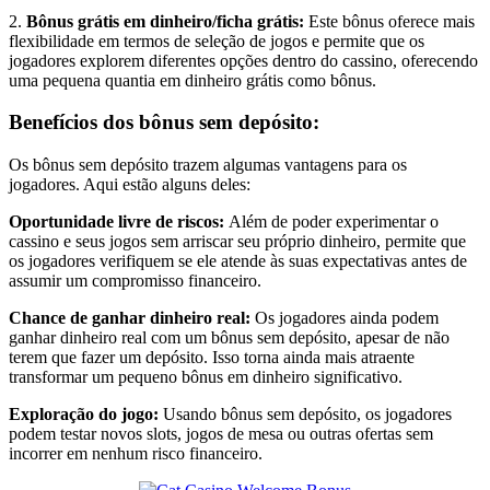
2.
Bônus grátis em dinheiro/ficha grátis:
Este bônus oferece mais
flexibilidade em termos de seleção de jogos e permite que os
jogadores explorem diferentes opções dentro do cassino, oferecendo
uma pequena quantia em dinheiro grátis como bônus.
Benefícios dos bônus sem depósito:
Os bônus sem depósito trazem algumas vantagens para os
jogadores. Aqui estão alguns deles:
Oportunidade livre de riscos:
Além de poder experimentar o
cassino e seus jogos sem arriscar seu próprio dinheiro, permite que
os jogadores verifiquem se ele atende às suas expectativas antes de
assumir um compromisso financeiro.
Chance de ganhar dinheiro real:
Os jogadores ainda podem
ganhar dinheiro real com um bônus sem depósito, apesar de não
terem que fazer um depósito. Isso torna ainda mais atraente
transformar um pequeno bônus em dinheiro significativo.
Exploração do jogo:
Usando bônus sem depósito, os jogadores
podem testar novos slots, jogos de mesa ou outras ofertas sem
incorrer em nenhum risco financeiro.