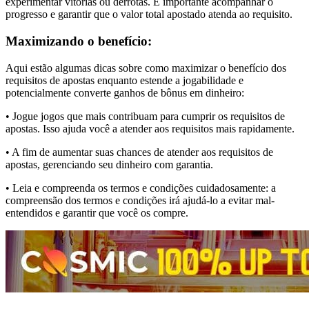
experimentar vitórias ou derrotas. É importante acompanhar o
progresso e garantir que o valor total apostado atenda ao requisito.
Maximizando o benefício:
Aqui estão algumas dicas sobre como maximizar o benefício dos
requisitos de apostas enquanto estende a jogabilidade e
potencialmente converte ganhos de bônus em dinheiro:
• Jogue jogos que mais contribuam para cumprir os requisitos de
apostas. Isso ajuda você a atender aos requisitos mais rapidamente.
• A fim de aumentar suas chances de atender aos requisitos de
apostas, gerenciando seu dinheiro com garantia.
• Leia e compreenda os termos e condições cuidadosamente: a
compreensão dos termos e condições irá ajudá-lo a evitar mal-
entendidos e garantir que você os compre.