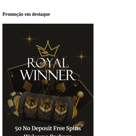
Promoção em destaque