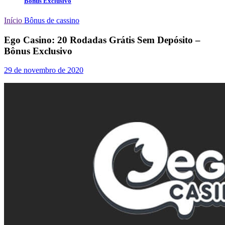
Bônus Exclusivo
Início
Bônus de cassino
Ego Casino: 20 Rodadas Grátis Sem Depósito –
Bônus Exclusivo
29 de novembro de 2020