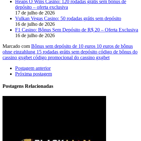
Heaps O Wins Casino: 120 rodadas grátis sem bônus de
depósito – oferta exclusiva
17 de julho de 2026
Vulkan Vegas Casino: 50 rodadas grátis sem depósito
16 de julho de 2026
F1 Casino: Bônus Sem Depósito de R$ 20 – Oferta Exclusiva
16 de julho de 2026
Marcado com
Bônus sem depósito de 10 euros
10 euros de bônus
ohne einzahlung
15 rodadas grátis sem depósito
código de bônus do
cassino gxgbet
código promocional do cassino gxgbet
Postagem anterior
Próxima postagem
Postagens Relacionadas