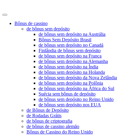
no-depositz
Bônus de cassino
de bônus sem depósito
de bônus sem depósito na Austrália
Bônus Sem Depósito Brasil
de bônus sem depósito no Canadá
Finlândia de bônus sem depósito
de bônus sem depósito na França
de bônus sem depósito na Alemanha
de bônus sem depósito na Índia
de bônus sem depósito na Holanda
de bônus sem depósito da Nova Zelândia
de bônus sem depósito na Polônia
de bônus sem depósito na África do Sul
Suécia sem bônus de depósito
de bônus sem depósito no Reino Unido
de bônus sem depósito nos EUA
de Bônus de Depósito
de Rodadas Grátis
de bônus de criptografia
de bônus de cassino alemão
Bônus de Cassino do Reino Unido