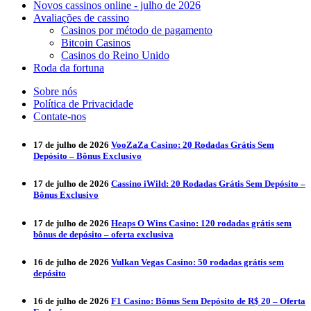
Novos cassinos online - julho de 2026
Avaliações de cassino
Casinos por método de pagamento
Bitcoin Casinos
Casinos do Reino Unido
Roda da fortuna
Sobre nós
Política de Privacidade
Contate-nos
17 de julho de 2026
VooZaZa Casino: 20 Rodadas Grátis Sem
Depósito – Bônus Exclusivo
17 de julho de 2026
Cassino iWild: 20 Rodadas Grátis Sem Depósito –
Bônus Exclusivo
17 de julho de 2026
Heaps O Wins Casino: 120 rodadas grátis sem
bônus de depósito – oferta exclusiva
16 de julho de 2026
Vulkan Vegas Casino: 50 rodadas grátis sem
depósito
16 de julho de 2026
F1 Casino: Bônus Sem Depósito de R$ 20 – Oferta