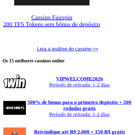
Cassino Fairspin
200 TFS Tokens sem bônus de depósito
Leia a análise do cassino >>
Os 15 melhores cassinos online
VIPWELCOME2026
Período de retirada: 1-2 dias
500% de bónus para o primeiro depósito + 200
rodadas grátis
Período de retirada: 1-2 dias
Reivindique até R$ 2.000 + 150 R$ grátis