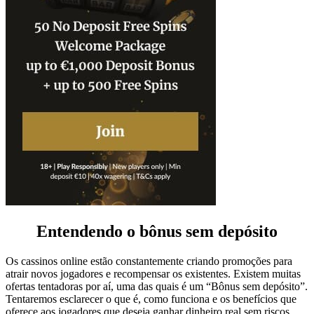
Entendendo o bônus sem depósito
Os cassinos online estão constantemente criando promoções para
atrair novos jogadores e recompensar os existentes. Existem muitas
ofertas tentadoras por aí, uma das quais é um “Bônus sem depósito”.
Tentaremos esclarecer o que é, como funciona e os benefícios que
oferece aos jogadores que deseja ganhar dinheiro real sem riscos.