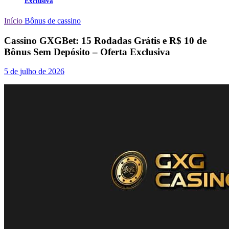
Exclusiva
Início
Bônus de cassino
Cassino GXGBet: 15 Rodadas Grátis e R$ 10 de
Bônus Sem Depósito – Oferta Exclusiva
5 de julho de 2026