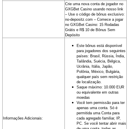
Crie uma nova conta de jogador no
GXGBet Casino usando nosso link
– Use o código de bônus exclusivo:
no-depositz.com – Comece a jogar
no GXGBet Casino: 15 Rodadas
Grátis e R$ 10 de Bônus Sem
Depósito
Este bônus está disponível
para jogadores dos seguintes
países: Brasil, Rússia, Índia,
Tailândia, Suécia, Bélgica,
Ucrânia, Itália, Japão,
Polônia, México, Bulgária,
qualquer país sem restrição
de localização.
Saque máximo: 10.000 EUR
ou equivalente em outras
moedas
Você tem permissão para ter
apenas uma conta.
Só é
permitida uma Conta para
Informações Adicionais:
cada agregado familiar, IP,
PC. Se você tentar abrir mais
de uma conta, todas as