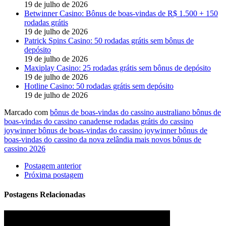
19 de julho de 2026
Betwinner Casino: Bônus de boas-vindas de R$ 1.500 + 150
rodadas grátis
19 de julho de 2026
Patrick Spins Casino: 50 rodadas grátis sem bônus de
depósito
19 de julho de 2026
Maxiplay Casino: 25 rodadas grátis sem bônus de depósito
19 de julho de 2026
Hotline Casino: 50 rodadas grátis sem depósito
19 de julho de 2026
Marcado com
bônus de boas-vindas do cassino australiano
bônus de
boas-vindas do cassino canadense
rodadas grátis do cassino
joywinner
bônus de boas-vindas do cassino joywinner
bônus de
boas-vindas do cassino da nova zelândia
mais novos bônus de
cassino 2026
Postagem anterior
Próxima postagem
Postagens Relacionadas