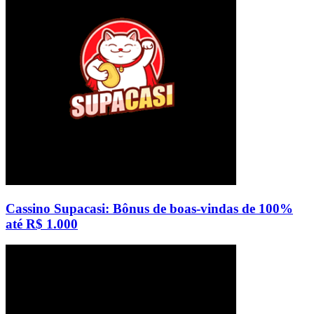
Cassino Supacasi: Bônus de boas-vindas de 100%
até R$ 1.000