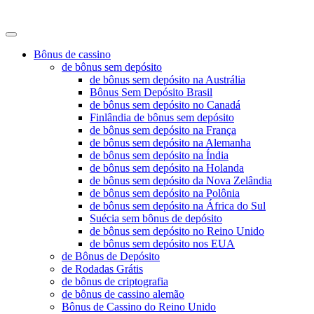
no-depositz
Bônus de cassino
de bônus sem depósito
de bônus sem depósito na Austrália
Bônus Sem Depósito Brasil
de bônus sem depósito no Canadá
Finlândia de bônus sem depósito
de bônus sem depósito na França
de bônus sem depósito na Alemanha
de bônus sem depósito na Índia
de bônus sem depósito na Holanda
de bônus sem depósito da Nova Zelândia
de bônus sem depósito na Polônia
de bônus sem depósito na África do Sul
Suécia sem bônus de depósito
de bônus sem depósito no Reino Unido
de bônus sem depósito nos EUA
de Bônus de Depósito
de Rodadas Grátis
de bônus de criptografia
de bônus de cassino alemão
Bônus de Cassino do Reino Unido