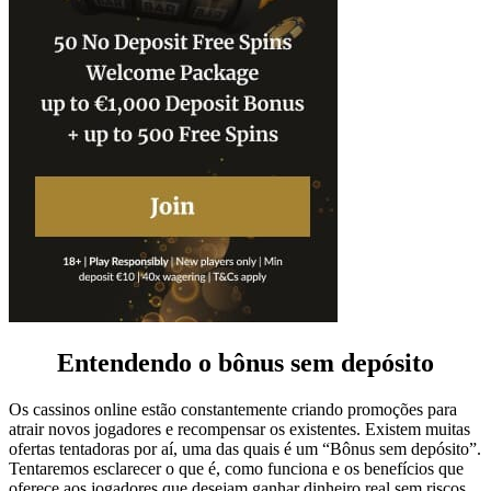
Entendendo o bônus sem depósito
Os cassinos online estão constantemente criando promoções para
atrair novos jogadores e recompensar os existentes. Existem muitas
ofertas tentadoras por aí, uma das quais é um “Bônus sem depósito”.
Tentaremos esclarecer o que é, como funciona e os benefícios que
oferece aos jogadores que desejam ganhar dinheiro real sem riscos.