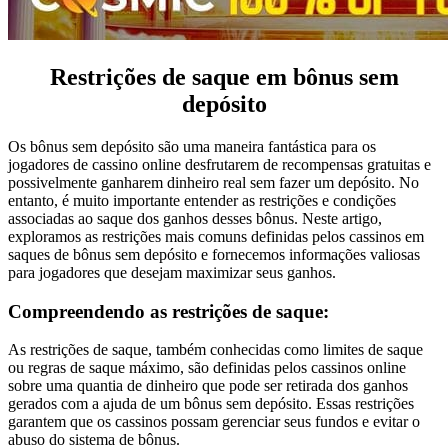
Restrições de saque em bônus sem
depósito
Os bônus sem depósito são uma maneira fantástica para os
jogadores de cassino online desfrutarem de recompensas gratuitas e
possivelmente ganharem dinheiro real sem fazer um depósito. No
entanto, é muito importante entender as restrições e condições
associadas ao saque dos ganhos desses bônus. Neste artigo,
exploramos as restrições mais comuns definidas pelos cassinos em
saques de bônus sem depósito e fornecemos informações valiosas
para jogadores que desejam maximizar seus ganhos.
Compreendendo as restrições de saque:
As restrições de saque, também conhecidas como limites de saque
ou regras de saque máximo, são definidas pelos cassinos online
sobre uma quantia de dinheiro que pode ser retirada dos ganhos
gerados com a ajuda de um bônus sem depósito. Essas restrições
garantem que os cassinos possam gerenciar seus fundos e evitar o
abuso do sistema de bônus.