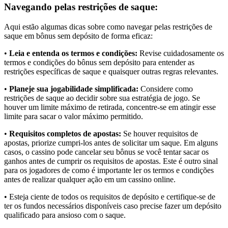
Navegando pelas restrições de saque:
Aqui estão algumas dicas sobre como navegar pelas restrições de
saque em bônus sem depósito de forma eficaz:
•
Leia e entenda os termos e condições:
Revise cuidadosamente os
termos e condições do bônus sem depósito para entender as
restrições específicas de saque e quaisquer outras regras relevantes.
•
Planeje sua jogabilidade simplificada:
Considere como
restrições de saque ao decidir sobre sua estratégia de jogo. Se
houver um limite máximo de retirada, concentre-se em atingir esse
limite para sacar o valor máximo permitido.
•
Requisitos completos de apostas:
Se houver requisitos de
apostas, priorize cumpri-los antes de solicitar um saque. Em alguns
casos, o cassino pode cancelar seu bônus se você tentar sacar os
ganhos antes de cumprir os requisitos de apostas. Este é outro sinal
para os jogadores de como é importante ler os termos e condições
antes de realizar qualquer ação em um cassino online.
• Esteja ciente de todos os requisitos de depósito e certifique-se de
ter os fundos necessários disponíveis caso precise fazer um depósito
qualificado para ansioso com o saque.