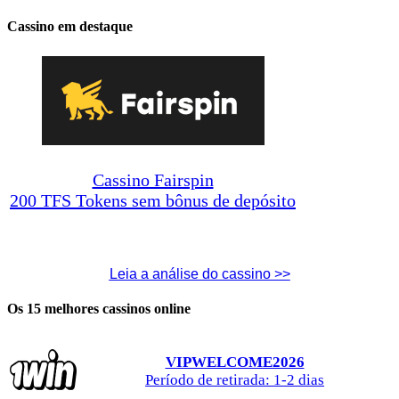
Cassino em destaque
Cassino Fairspin
200 TFS Tokens sem bônus de depósito
Leia a análise do cassino >>
Os 15 melhores cassinos online
VIPWELCOME2026
Período de retirada: 1-2 dias