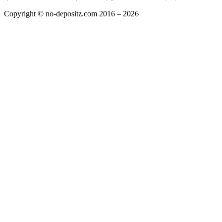
Copyright © no-depositz.com 2016 – 2026