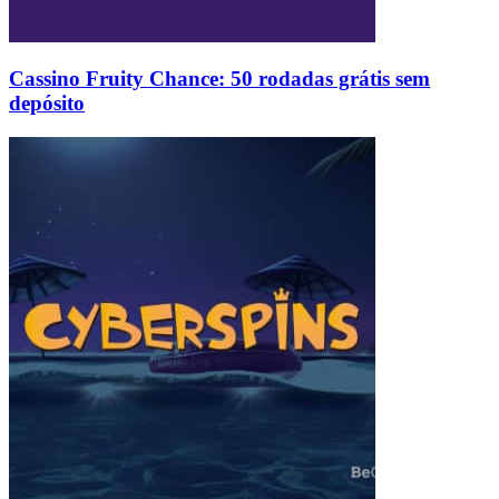
Cassino Fruity Chance: 50 rodadas grátis sem
depósito