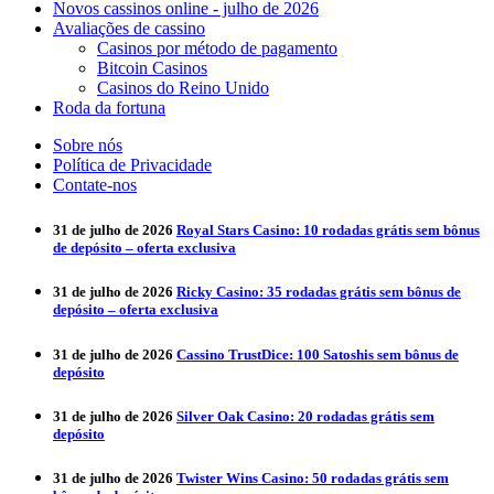
Novos cassinos online - julho de 2026
Avaliações de cassino
Casinos por método de pagamento
Bitcoin Casinos
Casinos do Reino Unido
Roda da fortuna
Sobre nós
Política de Privacidade
Contate-nos
31 de julho de 2026
Royal Stars Casino: 10 rodadas grátis sem bônus
de depósito – oferta exclusiva
31 de julho de 2026
Ricky Casino: 35 rodadas grátis sem bônus de
depósito – oferta exclusiva
31 de julho de 2026
Cassino TrustDice: 100 Satoshis sem bônus de
depósito
31 de julho de 2026
Silver Oak Casino: 20 rodadas grátis sem
depósito
31 de julho de 2026
Twister Wins Casino: 50 rodadas grátis sem