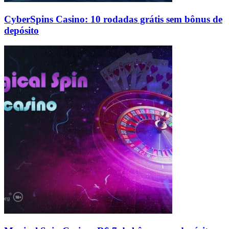
CyberSpins Casino: 10 rodadas grátis sem bônus de
depósito