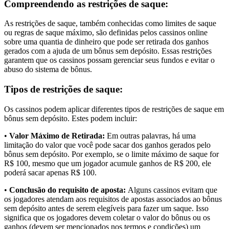
Compreendendo as restrições de saque:
As restrições de saque, também conhecidas como limites de saque
ou regras de saque máximo, são definidas pelos cassinos online
sobre uma quantia de dinheiro que pode ser retirada dos ganhos
gerados com a ajuda de um bônus sem depósito. Essas restrições
garantem que os cassinos possam gerenciar seus fundos e evitar o
abuso do sistema de bônus.
Tipos de restrições de saque:
Os cassinos podem aplicar diferentes tipos de restrições de saque em
bônus sem depósito. Estes podem incluir:
•
Valor Máximo de Retirada:
Em outras palavras, há uma
limitação do valor que você pode sacar dos ganhos gerados pelo
bônus sem depósito. Por exemplo, se o limite máximo de saque for
R$ 100, mesmo que um jogador acumule ganhos de R$ 200, ele
poderá sacar apenas R$ 100.
•
Conclusão do requisito de aposta:
Alguns cassinos evitam que
os jogadores atendam aos requisitos de apostas associados ao bônus
sem depósito antes de serem elegíveis para fazer um saque. Isso
significa que os jogadores devem coletar o valor do bônus ou os
ganhos (devem ser mencionados nos termos e condições) um