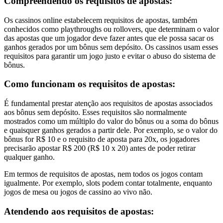
Compreendendo os requisitos de apostas:
Os cassinos online estabelecem requisitos de apostas, também
conhecidos como playthroughs ou rollovers, que determinam o valor
das apostas que um jogador deve fazer antes que ele possa sacar os
ganhos gerados por um bônus sem depósito. Os cassinos usam esses
requisitos para garantir um jogo justo e evitar o abuso do sistema de
bônus.
Como funcionam os requisitos de apostas:
É fundamental prestar atenção aos requisitos de apostas associados
aos bônus sem depósito. Esses requisitos são normalmente
mostrados como um múltiplo do valor do bônus ou a soma do bônus
e quaisquer ganhos gerados a partir dele. Por exemplo, se o valor do
bônus for R$ 10 e o requisito de aposta para 20x, os jogadores
precisarão apostar R$ 200 (R$ 10 x 20) antes de poder retirar
qualquer ganho.
Em termos de requisitos de apostas, nem todos os jogos contam
igualmente. Por exemplo, slots podem contar totalmente, enquanto
jogos de mesa ou jogos de cassino ao vivo não.
Atendendo aos requisitos de apostas: