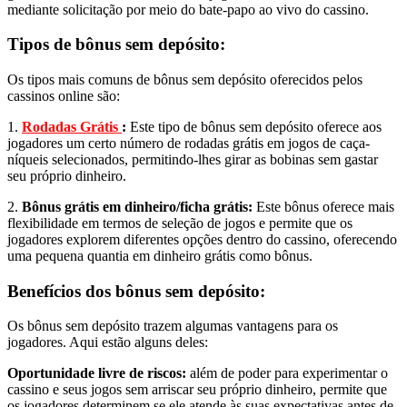
mediante solicitação por meio do bate-papo ao vivo do cassino.
Tipos de bônus sem depósito:
Os tipos mais comuns de bônus sem depósito oferecidos pelos
cassinos online são:
1.
Rodadas Grátis
:
Este tipo de bônus sem depósito oferece aos
jogadores um certo número de rodadas grátis em jogos de caça-
níqueis selecionados, permitindo-lhes girar as bobinas sem gastar
seu próprio dinheiro.
2.
Bônus grátis em dinheiro/ficha grátis:
Este bônus oferece mais
flexibilidade em termos de seleção de jogos e permite que os
jogadores explorem diferentes opções dentro do cassino, oferecendo
uma pequena quantia em dinheiro grátis como bônus.
Benefícios dos bônus sem depósito:
Os bônus sem depósito trazem algumas vantagens para os
jogadores. Aqui estão alguns deles:
Oportunidade livre de riscos:
além de poder para experimentar o
cassino e seus jogos sem arriscar seu próprio dinheiro, permite que
os jogadores determinem se ele atende às suas expectativas antes de