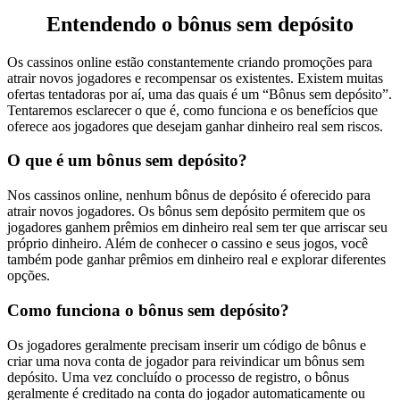
Entendendo o bônus sem depósito
Os cassinos online estão constantemente criando promoções para
atrair novos jogadores e recompensar os existentes. Existem muitas
ofertas tentadoras por aí, uma das quais é um “Bônus sem depósito”.
Tentaremos esclarecer o que é, como funciona e os benefícios que
oferece aos jogadores que desejam ganhar dinheiro real sem riscos.
O que é um bônus sem depósito?
Nos cassinos online, nenhum bônus de depósito é oferecido para
atrair novos jogadores. Os bônus sem depósito permitem que os
jogadores ganhem prêmios em dinheiro real sem ter que arriscar seu
próprio dinheiro. Além de conhecer o cassino e seus jogos, você
também pode ganhar prêmios em dinheiro real e explorar diferentes
opções.
Como funciona o bônus sem depósito?
Os jogadores geralmente precisam inserir um código de bônus e
criar uma nova conta de jogador para reivindicar um bônus sem
depósito. Uma vez concluído o processo de registro, o bônus
geralmente é creditado na conta do jogador automaticamente ou