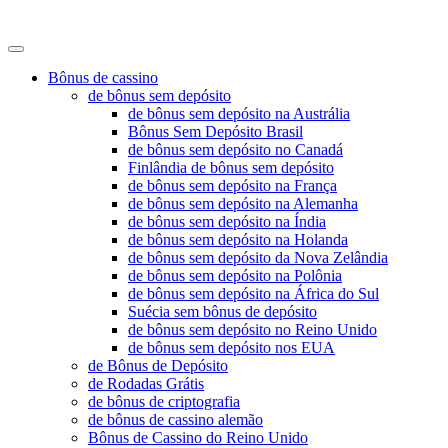
no-depositz
Bônus de cassino
de bônus sem depósito
de bônus sem depósito na Austrália
Bônus Sem Depósito Brasil
de bônus sem depósito no Canadá
Finlândia de bônus sem depósito
de bônus sem depósito na França
de bônus sem depósito na Alemanha
de bônus sem depósito na Índia
de bônus sem depósito na Holanda
de bônus sem depósito da Nova Zelândia
de bônus sem depósito na Polônia
de bônus sem depósito na África do Sul
Suécia sem bônus de depósito
de bônus sem depósito no Reino Unido
de bônus sem depósito nos EUA
de Bônus de Depósito
de Rodadas Grátis
de bônus de criptografia
de bônus de cassino alemão
Bônus de Cassino do Reino Unido