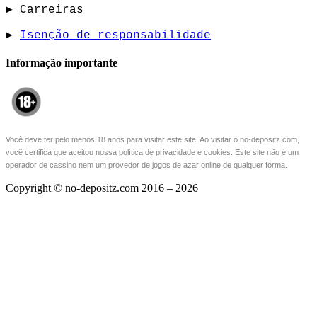
▶ Carreiras
▶
Isenção de responsabilidade
Informação importante
Você deve ter pelo menos 18 anos para visitar este site.
Ao visitar o no-depositz.com,
você certifica que aceitou nossa política de privacidade e cookies.
Este site não é um
operador de cassino nem um provedor de jogos de azar online de qualquer forma.
Copyright © no-depositz.com 2016 – 2026