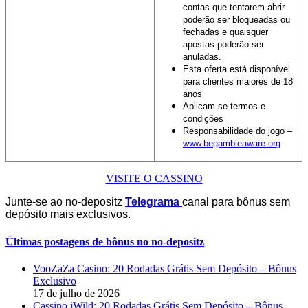
contas que tentarem abrir
poderão ser bloqueadas ou
fechadas e quaisquer
apostas poderão ser
anuladas.
Esta oferta está disponível
para clientes maiores de 18
anos
Aplicam-se termos e
condições
Responsabilidade do jogo –
www.begambleaware.org
VISITE O CASSINO
Junte-se ao no-depositz
Telegrama
canal para bônus sem
depósito mais exclusivos.
Últimas postagens de bônus no no-depositz
VooZaZa Casino: 20 Rodadas Grátis Sem Depósito – Bônus
Exclusivo
17 de julho de 2026
Cassino iWild: 20 Rodadas Grátis Sem Depósito – Bônus