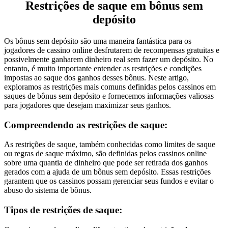
Restrições de saque em bônus sem
depósito
Os bônus sem depósito são uma maneira fantástica para os
jogadores de cassino online desfrutarem de recompensas gratuitas e
possivelmente ganharem dinheiro real sem fazer um depósito. No
entanto, é muito importante entender as restrições e condições
impostas ao saque dos ganhos desses bônus. Neste artigo,
exploramos as restrições mais comuns definidas pelos cassinos em
saques de bônus sem depósito e fornecemos informações valiosas
para jogadores que desejam maximizar seus ganhos.
Compreendendo as restrições de saque:
As restrições de saque, também conhecidas como limites de saque
ou regras de saque máximo, são definidas pelos cassinos online
sobre uma quantia de dinheiro que pode ser retirada dos ganhos
gerados com a ajuda de um bônus sem depósito. Essas restrições
garantem que os cassinos possam gerenciar seus fundos e evitar o
abuso do sistema de bônus.
Tipos de restrições de saque: