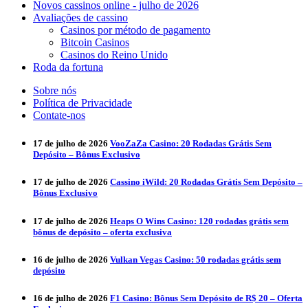
Novos cassinos online - julho de 2026
Avaliações de cassino
Casinos por método de pagamento
Bitcoin Casinos
Casinos do Reino Unido
Roda da fortuna
Sobre nós
Política de Privacidade
Contate-nos
17 de julho de 2026
VooZaZa Casino: 20 Rodadas Grátis Sem
Depósito – Bônus Exclusivo
17 de julho de 2026
Cassino iWild: 20 Rodadas Grátis Sem Depósito –
Bônus Exclusivo
17 de julho de 2026
Heaps O Wins Casino: 120 rodadas grátis sem
bônus de depósito – oferta exclusiva
16 de julho de 2026
Vulkan Vegas Casino: 50 rodadas grátis sem
depósito
16 de julho de 2026
F1 Casino: Bônus Sem Depósito de R$ 20 – Oferta