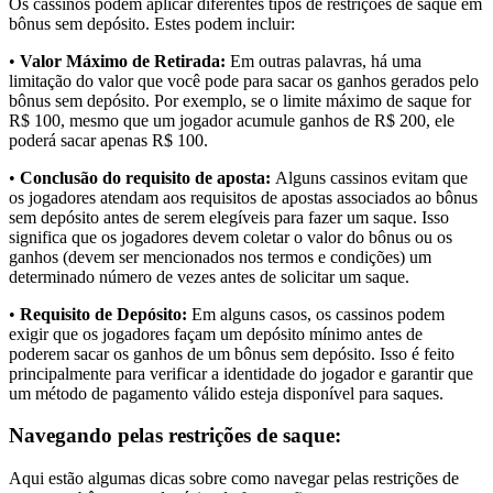
Os cassinos podem aplicar diferentes tipos de restrições de saque em
bônus sem depósito. Estes podem incluir:
•
Valor Máximo de Retirada:
Em outras palavras, há uma
limitação do valor que você pode para sacar os ganhos gerados pelo
bônus sem depósito. Por exemplo, se o limite máximo de saque for
R$ 100, mesmo que um jogador acumule ganhos de R$ 200, ele
poderá sacar apenas R$ 100.
•
Conclusão do requisito de aposta:
Alguns cassinos evitam que
os jogadores atendam aos requisitos de apostas associados ao bônus
sem depósito antes de serem elegíveis para fazer um saque. Isso
significa que os jogadores devem coletar o valor do bônus ou os
ganhos (devem ser mencionados nos termos e condições) um
determinado número de vezes antes de solicitar um saque.
•
Requisito de Depósito:
Em alguns casos, os cassinos podem
exigir que os jogadores façam um depósito mínimo antes de
poderem sacar os ganhos de um bônus sem depósito. Isso é feito
principalmente para verificar a identidade do jogador e garantir que
um método de pagamento válido esteja disponível para saques.
Navegando pelas restrições de saque:
Aqui estão algumas dicas sobre como navegar pelas restrições de