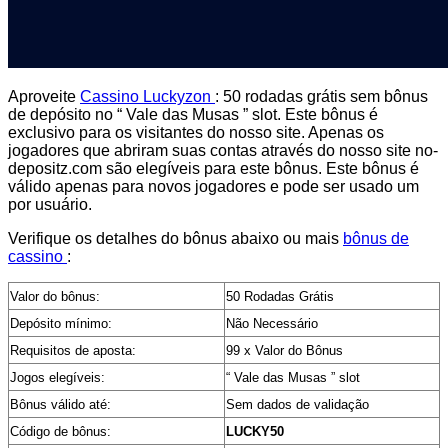
Aproveite
Cassino Luckyzon
: 50 rodadas grátis sem bônus
de depósito no “
Vale das Musas
” slot. Este bônus é
exclusivo para os visitantes do nosso site. Apenas os
jogadores que abriram suas contas através do nosso site no-
depositz.com são elegíveis para este bônus. Este bônus é
válido apenas para novos jogadores e pode ser usado um
por usuário.
Verifique os detalhes do bônus abaixo ou mais
bônus de
cassino
:
Valor do bônus:
50 Rodadas Grátis
Depósito mínimo:
Não Necessário
Requisitos de aposta:
99 x Valor do Bônus
Jogos elegíveis:
“
Vale das Musas
” slot
Bônus válido até:
Sem dados de validação
Código de bônus:
LUCKY50