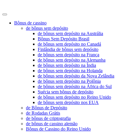
no-depositz
Bônus de cassino
de bônus sem depósito
de bônus sem depósito na Austrália
Bônus Sem Depósito Brasil
de bônus sem depósito no Canadá
Finlândia de bônus sem depósito
de bônus sem depósito na França
de bônus sem depósito na Alemanha
de bônus sem depósito na Índia
de bônus sem depósito na Holanda
de bônus sem depósito da Nova Zelândia
de bônus sem depósito na Polônia
de bônus sem depósito na África do Sul
Suécia sem bônus de depósito
de bônus sem depósito no Reino Unido
de bônus sem depósito nos EUA
de Bônus de Depósito
de Rodadas Grátis
de bônus de criptografia
de bônus de cassino alemão
Bônus de Cassino do Reino Unido