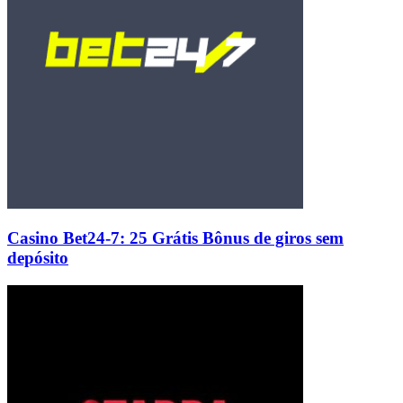
Casino Bet24-7: 25 Grátis Bônus de giros sem
depósito