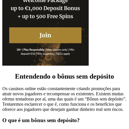
Entendendo o bônus sem depósito
Os cassinos online estão constantemente criando promoções para
atrair novos jogadores e recompensar os existentes. Existem muitas
ofertas tentadoras por aí, uma das quais é um “Bônus sem depósito”.
Tentaremos esclarecer o que é, como funciona e os benefícios que
oferece aos jogadores que desejam ganhar dinheiro real sem riscos.
O que é um bônus sem depósito?