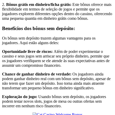
2.
Bônus grátis em dinheiro/ficha grátis:
Este bônus oferece mais
flexibilidade em termos de seleção de jogos e permite que os
jogadores explorem diferentes opções dentro do cassino, oferecendo
uma pequena quantia em dinheiro grátis como bônus.
Benefícios dos bônus sem depósito:
Os bônus sem depósito trazem algumas vantagens para os
jogadores. Aqui estão alguns deles:
Oportunidade livre de riscos:
Além de poder experimentar o
cassino e seus jogos sem arriscar seu próprio dinheiro, permite que
os jogadores verifiquem se ele atende às suas expectativas antes de
assumir um compromisso financeiro.
Chance de ganhar dinheiro de verdade:
Os jogadores ainda
podem ganhar dinheiro real com um bônus sem depósito, apesar de
não terem que fazer um depósito. Isso torna ainda mais atraente
transformar um pequeno bônus em dinheiro significativo.
Exploração do jogo:
Usando bônus sem depósito, os jogadores
podem testar novos slots, jogos de mesa ou outras ofertas sem
incorrer em nenhum risco financeiro.