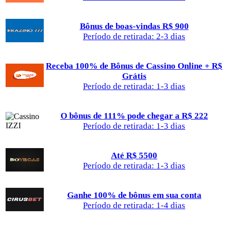
Bônus de boas-vindas R$ 900
Período de retirada: 2-3 dias
Receba 100% de Bônus de Cassino Online + R$
Grátis
Período de retirada: 1-3 dias
O bônus de 111% pode chegar a R$ 222
Período de retirada: 1-3 dias
Até R$ 5500
Período de retirada: 1-3 dias
Ganhe 100% de bônus em sua conta
Período de retirada: 1-4 dias