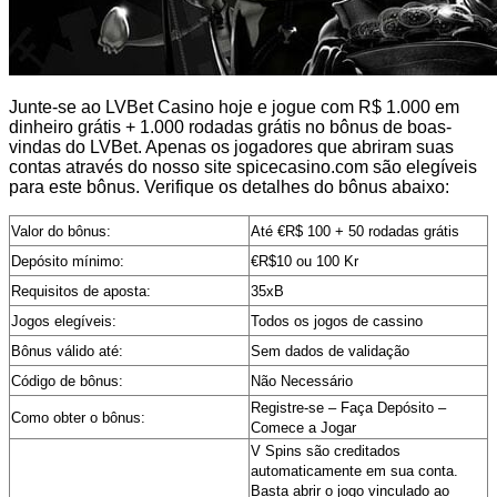
Junte-se ao LVBet Casino hoje e jogue com R$ 1.000 em
dinheiro grátis + 1.000 rodadas grátis no bônus de boas-
vindas do LVBet. Apenas os jogadores que abriram suas
contas através do nosso site spicecasino.com são elegíveis
para este bônus. Verifique os detalhes do bônus abaixo:
Valor do bônus:
Até €R$ 100 + 50 rodadas grátis
Depósito mínimo:
€R$10 ou 100 Kr
Requisitos de aposta:
35xB
Jogos elegíveis:
Todos os jogos de cassino
Bônus válido até:
Sem dados de validação
Código de bônus:
Não Necessário
Registre-se – Faça Depósito –
Como obter o bônus:
Comece a Jogar
V Spins são creditados
automaticamente em sua conta.
Basta abrir o jogo vinculado ao