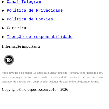
▶
Canal Telegram
▶
Política de Privacidade
▶
Política de Cookies
▶ Carreiras
▶
Isenção de responsabilidade
Informação importante
Você deve ter pelo menos 18 anos para visitar este site.
Ao visitar o no-depositz.com,
você certifica que aceitou nossa política de privacidade e cookies.
Este site não é um
operador de cassino nem um provedor de jogos de azar online de qualquer forma.
Copyright © no-depositz.com 2016 – 2026