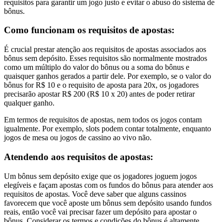
requisitos para garantir um jogo justo e evitar o abuso do sistema de
bônus.
Como funcionam os requisitos de apostas:
É crucial prestar atenção aos requisitos de apostas associados aos
bônus sem depósito. Esses requisitos são normalmente mostrados
como um múltiplo do valor do bônus ou a soma do bônus e
quaisquer ganhos gerados a partir dele. Por exemplo, se o valor do
bônus for R$ 10 e o requisito de aposta para 20x, os jogadores
precisarão apostar R$ 200 (R$ 10 x 20) antes de poder retirar
qualquer ganho.
Em termos de requisitos de apostas, nem todos os jogos contam
igualmente. Por exemplo, slots podem contar totalmente, enquanto
jogos de mesa ou jogos de cassino ao vivo não.
Atendendo aos requisitos de apostas:
Um bônus sem depósito exige que os jogadores joguem jogos
elegíveis e façam apostas com os fundos do bônus para atender aos
requisitos de apostas. Você deve saber que alguns cassinos
favorecem que você aposte um bônus sem depósito usando fundos
reais, então você vai precisar fazer um depósito para apostar o
bônus. Considerar os termos e condições do bônus é altamente