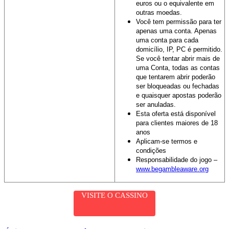
euros ou o equivalente em
outras moedas.
Você tem permissão para ter
apenas uma conta.
Apenas
uma conta para cada
domicílio, IP, PC é permitido.
Se você tentar abrir mais de
uma Conta, todas as contas
que tentarem abrir poderão
ser bloqueadas ou fechadas
e quaisquer apostas poderão
ser anuladas.
Esta oferta está disponível
para clientes maiores de 18
anos
Aplicam-se termos e
condições
Responsabilidade do jogo –
www.begambleaware.org
VISITE O CASSINO