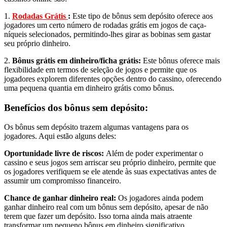
1.
Rodadas Grátis
:
Este tipo de bônus sem depósito oferece aos
jogadores um certo número de rodadas grátis em jogos de caça-
níqueis selecionados, permitindo-lhes girar as bobinas sem gastar
seu próprio dinheiro.
2.
Bônus grátis em dinheiro/ficha grátis:
Este bônus oferece mais
flexibilidade em termos de seleção de jogos e permite que os
jogadores explorem diferentes opções dentro do cassino, oferecendo
uma pequena quantia em dinheiro grátis como bônus.
Benefícios dos bônus sem depósito:
Os bônus sem depósito trazem algumas vantagens para os
jogadores. Aqui estão alguns deles:
Oportunidade livre de riscos:
Além de poder experimentar o
cassino e seus jogos sem arriscar seu próprio dinheiro, permite que
os jogadores verifiquem se ele atende às suas expectativas antes de
assumir um compromisso financeiro.
Chance de ganhar dinheiro real:
Os jogadores ainda podem
ganhar dinheiro real com um bônus sem depósito, apesar de não
terem que fazer um depósito. Isso torna ainda mais atraente
transformar um pequeno bônus em dinheiro significativo.