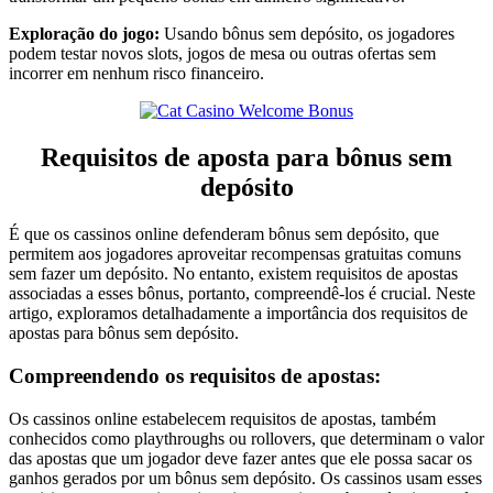
Exploração do jogo:
Usando bônus sem depósito, os jogadores
podem testar novos slots, jogos de mesa ou outras ofertas sem
incorrer em nenhum risco financeiro.
Requisitos de aposta para bônus sem
depósito
É que os cassinos online defenderam bônus sem depósito, que
permitem aos jogadores aproveitar recompensas gratuitas comuns
sem fazer um depósito. No entanto, existem requisitos de apostas
associadas a esses bônus, portanto, compreendê-los é crucial. Neste
artigo, exploramos detalhadamente a importância dos requisitos de
apostas para bônus sem depósito.
Compreendendo os requisitos de apostas:
Os cassinos online estabelecem requisitos de apostas, também
conhecidos como playthroughs ou rollovers, que determinam o valor
das apostas que um jogador deve fazer antes que ele possa sacar os
ganhos gerados por um bônus sem depósito. Os cassinos usam esses