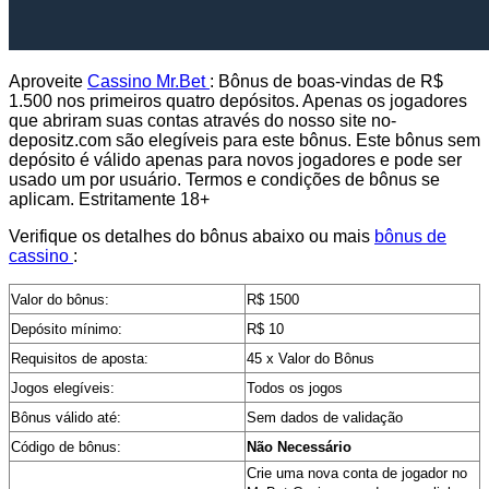
Aproveite
Cassino Mr.Bet
: Bônus de boas-vindas de R$
1.500 nos primeiros quatro depósitos. Apenas os jogadores
que abriram suas contas através do nosso site no-
depositz.com são elegíveis para este bônus.
Este bônus sem
depósito é válido apenas para novos jogadores e pode ser
usado um por usuário. Termos e condições de bônus se
aplicam. Estritamente 18+
Verifique os detalhes do bônus abaixo ou mais
bônus de
cassino
:
Valor do bônus:
R$ 1500
Depósito mínimo:
R$ 10
Requisitos de aposta:
45 x Valor do Bônus
Jogos elegíveis:
Todos os jogos
Bônus válido até:
Sem dados de validação
Código de bônus:
Não Necessário
Crie uma nova conta de jogador no