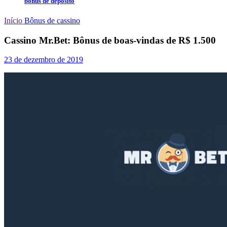
bônus de depósito
Início
Bônus de cassino
Cassino Mr.Bet: Bônus de boas-vindas de R$ 1.500
23 de dezembro de 2019