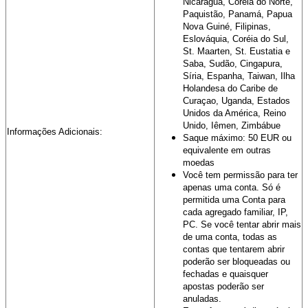
Nicarágua, Coréia do Norte,
Paquistão, Panamá, Papua
Nova Guiné, Filipinas,
Eslováquia, Coréia do Sul,
St. Maarten, St. Eustatia e
Saba, Sudão, Cingapura,
Síria, Espanha, Taiwan, Ilha
Holandesa do Caribe de
Curaçao, Uganda, Estados
Unidos da América, Reino
Unido, Iêmen, Zimbábue
Informações Adicionais:
Saque máximo: 50 EUR ou
equivalente em outras
moedas
Você tem permissão para ter
apenas uma conta.
Só é
permitida uma Conta para
cada agregado familiar, IP,
PC. Se você tentar abrir mais
de uma conta, todas as
contas que tentarem abrir
poderão ser bloqueadas ou
fechadas e quaisquer
apostas poderão ser
anuladas.