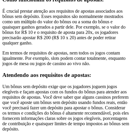
É crucial prestar atenção aos requisitos de apostas associados aos
bônus sem depósito. Esses requisitos são normalmente mostrados
como um múltiplo do valor do bônus ou a soma do bônus e
quaisquer ganhos gerados a partir dele. Por exemplo, se o valor do
bônus for R$ 10 e o requisito de aposta para 20x, os jogadores
precisarão apostar R$ 200 (R$ 10 x 20) antes de poder retirar
qualquer ganho.
Em termos de requisitos de apostas, nem todos os jogos contam
igualmente. Por exemplo, slots podem contar totalmente, enquanto
jogos de mesa ou jogos de cassino ao vivo não.
Atendendo aos requisitos de apostas:
Um bônus sem depósito exige que os jogadores joguem jogos
elegíveis e façam apostas com os fundos do bônus para atender aos
requisitos de apostas. Você deve saber que alguns cassinos preferem
que você aposte um bônus sem depósito usando fundos reais, então
você precisará fazer um depósito para apostar o bônus. Considerar
os termos e condições do bônus é altamente recomendável, pois eles
fornecem informações claras sobre os jogos elegíveis, porcentagens
de contribuição e quaisquer limites de tempo impostos ao bônus sem
depósito.