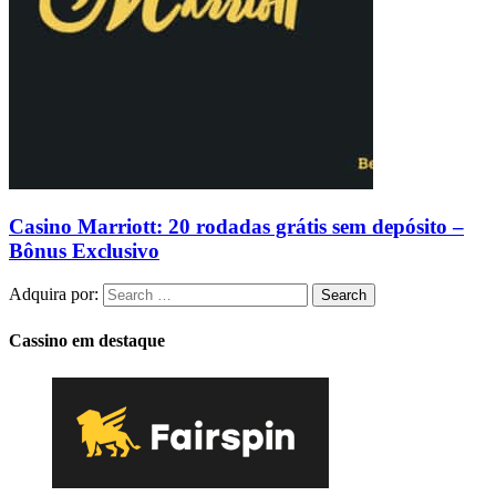
Casino Marriott: 20 rodadas grátis sem depósito –
Bônus Exclusivo
Adquira por:
Cassino em destaque