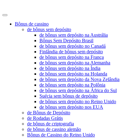
no-depositz
Bônus de cassino
de bônus sem depósito
de bônus sem depósito na Austrália
Bônus Sem Depósito Brasil
de bônus sem depósito no Canadá
Finlândia de bônus sem depósito
de bônus sem depósito na França
de bônus sem depósito na Alemanha
de bônus sem depósito na Índia
de bônus sem depósito na Holanda
de bônus sem depósito da Nova Zelândia
de bônus sem depósito na Polônia
de bônus sem depósito na África do Sul
Suécia sem bônus de depósito
de bônus sem depósito no Reino Unido
de bônus sem depósito nos EUA
de Bônus de Depósito
de Rodadas Grátis
de bônus de criptografia
de bônus de cassino alemão
Bônus de Cassino do Reino Unido