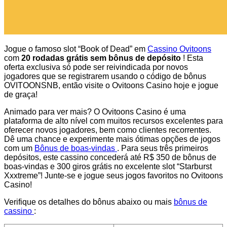
Jogue o famoso slot “Book of Dead” em
Cassino Ovitoons
com
20 rodadas grátis sem bônus de depósito
! Esta
oferta exclusiva só pode ser reivindicada por novos
jogadores que se registrarem usando o código de bônus
OVITOONSNB, então visite o Ovitoons Casino hoje e jogue
de graça!
Animado para ver mais? O Ovitoons Casino é uma
plataforma de alto nível com muitos recursos excelentes para
oferecer novos jogadores, bem como clientes recorrentes.
Dê uma chance e experimente mais ótimas opções de jogos
com um
Bônus de boas-vindas
. Para seus três primeiros
depósitos, este cassino concederá até R$ 350 de bônus de
boas-vindas e 300 giros grátis no excelente slot “Starburst
Xxxtreme”! Junte-se e jogue seus jogos favoritos no Ovitoons
Casino!
Verifique os detalhes do bônus abaixo ou mais
bônus de
cassino
: