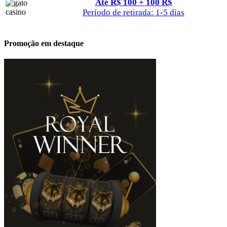
Até R$ 100 + 100 R$
Período de retirada: 1-5 dias
Promoção em destaque