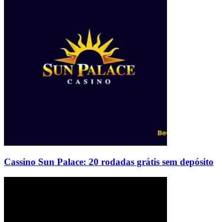
Cassino Sun Palace: 20 rodadas grátis sem depósito