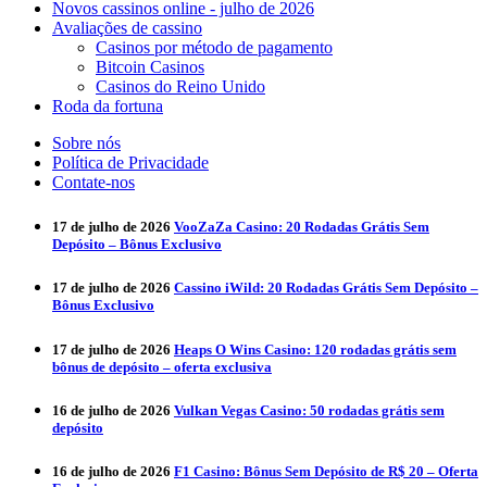
Novos cassinos online - julho de 2026
Avaliações de cassino
Casinos por método de pagamento
Bitcoin Casinos
Casinos do Reino Unido
Roda da fortuna
Sobre nós
Política de Privacidade
Contate-nos
17 de julho de 2026
VooZaZa Casino: 20 Rodadas Grátis Sem
Depósito – Bônus Exclusivo
17 de julho de 2026
Cassino iWild: 20 Rodadas Grátis Sem Depósito –
Bônus Exclusivo
17 de julho de 2026
Heaps O Wins Casino: 120 rodadas grátis sem
bônus de depósito – oferta exclusiva
16 de julho de 2026
Vulkan Vegas Casino: 50 rodadas grátis sem
depósito
16 de julho de 2026
F1 Casino: Bônus Sem Depósito de R$ 20 – Oferta