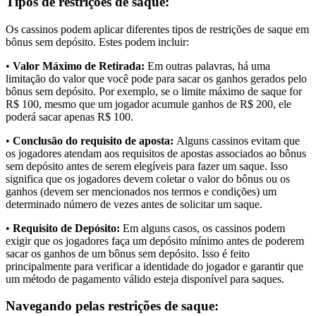
Tipos de restrições de saque:
Os cassinos podem aplicar diferentes tipos de restrições de saque em
bônus sem depósito. Estes podem incluir:
•
Valor Máximo de Retirada:
Em outras palavras, há uma
limitação do valor que você pode para sacar os ganhos gerados pelo
bônus sem depósito. Por exemplo, se o limite máximo de saque for
R$ 100, mesmo que um jogador acumule ganhos de R$ 200, ele
poderá sacar apenas R$ 100.
•
Conclusão do requisito de aposta:
Alguns cassinos evitam que
os jogadores atendam aos requisitos de apostas associados ao bônus
sem depósito antes de serem elegíveis para fazer um saque. Isso
significa que os jogadores devem coletar o valor do bônus ou os
ganhos (devem ser mencionados nos termos e condições) um
determinado número de vezes antes de solicitar um saque.
•
Requisito de Depósito:
Em alguns casos, os cassinos podem
exigir que os jogadores faça um depósito mínimo antes de poderem
sacar os ganhos de um bônus sem depósito. Isso é feito
principalmente para verificar a identidade do jogador e garantir que
um método de pagamento válido esteja disponível para saques.
Navegando pelas restrições de saque: