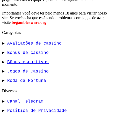
momento.
Importante! Você deve ter pelo menos 18 anos para visitar nosso
site. Se você acha que está tendo problemas com jogos de azar,
visite
begambleaware.org
Categorias
▶
Avaliações de cassino
▶
Bônus de cassino
▶
Bônus esportivos
▶
Jogos de Cassino
▶
Roda da Fortuna
Diversos
▶
Canal Telegram
▶
Política de Privacidade