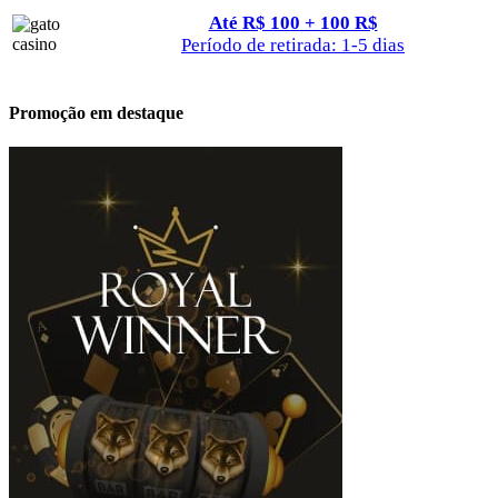
Até R$ 100 + 100 R$
Período de retirada: 1-5 dias
Promoção em destaque