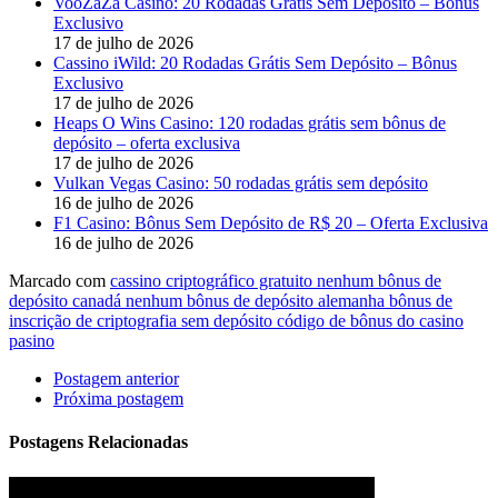
VooZaZa Casino: 20 Rodadas Grátis Sem Depósito – Bônus
Exclusivo
17 de julho de 2026
Cassino iWild: 20 Rodadas Grátis Sem Depósito – Bônus
Exclusivo
17 de julho de 2026
Heaps O Wins Casino: 120 rodadas grátis sem bônus de
depósito – oferta exclusiva
17 de julho de 2026
Vulkan Vegas Casino: 50 rodadas grátis sem depósito
16 de julho de 2026
F1 Casino: Bônus Sem Depósito de R$ 20 – Oferta Exclusiva
16 de julho de 2026
Marcado com
cassino criptográfico gratuito
nenhum bônus de
depósito canadá
nenhum bônus de depósito alemanha
bônus de
inscrição de criptografia sem depósito
código de bônus do casino
pasino
Postagem anterior
Próxima postagem
Postagens Relacionadas