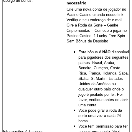
Código de bônus:
necessário
Crie uma nova conta de jogador no
Pasino Casino usando nosso link –
Verifique seu endereço de e-mail –
Gire a Roda da Sorte – Ganhe
Criptomoedas – Comece a jogar no
Pasino Casino: 1 Lucky Free Spin
Sem Bônus de Depósito
Este bônus é
NÃO
disponível
para jogadores dos seguintes
países: Brasil, Aruba,
Bonaire, Curaçao, Costa
Rica, França, Holanda, Saba,
Statia, St Martin, Estados
Unidos da América ou
qualquer outro país onde o
jogo é proibido por lei. Por
favor, verifique antes de abrir
uma conta.
Você pode girar a roda da
sorte uma vez a cada 24
horas
Você tem permissão para ter
Informações Adicionais:
apenas uma conta.
Só é