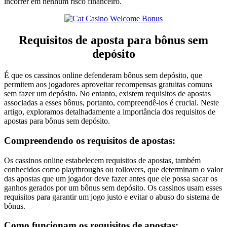
incorrer em nenhum risco financeiro.
Requisitos de aposta para bônus sem
depósito
É que os cassinos online defenderam bônus sem depósito, que
permitem aos jogadores aproveitar recompensas gratuitas comuns
sem fazer um depósito. No entanto, existem requisitos de apostas
associadas a esses bônus, portanto, compreendê-los é crucial. Neste
artigo, exploramos detalhadamente a importância dos requisitos de
apostas para bônus sem depósito.
Compreendendo os requisitos de apostas:
Os cassinos online estabelecem requisitos de apostas, também
conhecidos como playthroughs ou rollovers, que determinam o valor
das apostas que um jogador deve fazer antes que ele possa sacar os
ganhos gerados por um bônus sem depósito. Os cassinos usam esses
requisitos para garantir um jogo justo e evitar o abuso do sistema de
bônus.
Como funcionam os requisitos de apostas: