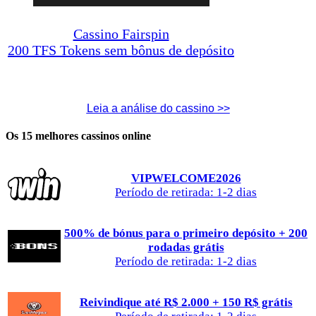
Cassino Fairspin
200 TFS Tokens sem bônus de depósito
Leia a análise do cassino >>
Os 15 melhores cassinos online
VIPWELCOME2026
Período de retirada: 1-2 dias
500% de bónus para o primeiro depósito + 200
rodadas grátis
Período de retirada: 1-2 dias
Reivindique até R$ 2.000 + 150 R$ grátis