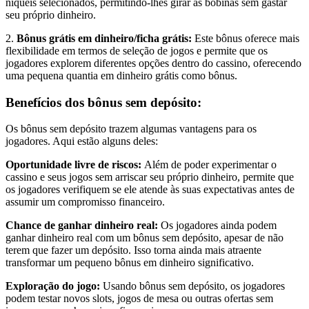
níqueis selecionados, permitindo-lhes girar as bobinas sem gastar
seu próprio dinheiro.
2.
Bônus grátis em dinheiro/ficha grátis:
Este bônus oferece mais
flexibilidade em termos de seleção de jogos e permite que os
jogadores explorem diferentes opções dentro do cassino, oferecendo
uma pequena quantia em dinheiro grátis como bônus.
Benefícios dos bônus sem depósito:
Os bônus sem depósito trazem algumas vantagens para os
jogadores. Aqui estão alguns deles:
Oportunidade livre de riscos:
Além de poder experimentar o
cassino e seus jogos sem arriscar seu próprio dinheiro, permite que
os jogadores verifiquem se ele atende às suas expectativas antes de
assumir um compromisso financeiro.
Chance de ganhar dinheiro real:
Os jogadores ainda podem
ganhar dinheiro real com um bônus sem depósito, apesar de não
terem que fazer um depósito. Isso torna ainda mais atraente
transformar um pequeno bônus em dinheiro significativo.
Exploração do jogo:
Usando bônus sem depósito, os jogadores
podem testar novos slots, jogos de mesa ou outras ofertas sem