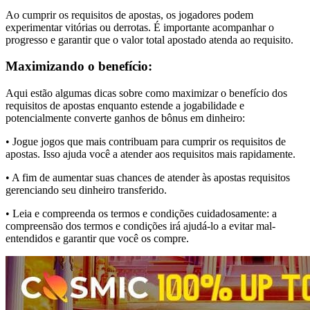
Ao cumprir os requisitos de apostas, os jogadores podem
experimentar vitórias ou derrotas. É importante acompanhar o
progresso e garantir que o valor total apostado atenda ao requisito.
Maximizando o benefício:
Aqui estão algumas dicas sobre como maximizar o benefício dos
requisitos de apostas enquanto estende a jogabilidade e
potencialmente converte ganhos de bônus em dinheiro:
• Jogue jogos que mais contribuam para cumprir os requisitos de
apostas. Isso ajuda você a atender aos requisitos mais rapidamente.
• A fim de aumentar suas chances de atender às apostas requisitos
gerenciando seu dinheiro transferido.
• Leia e compreenda os termos e condições cuidadosamente: a
compreensão dos termos e condições irá ajudá-lo a evitar mal-
entendidos e garantir que você os compre.