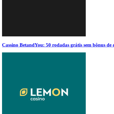
Cassino BetandYou: 50 rodadas grátis sem bônus de de