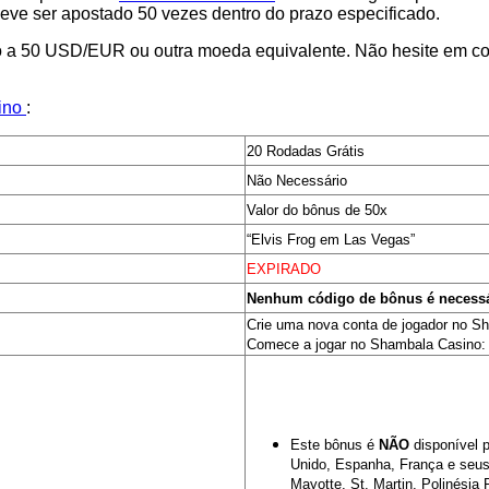
deve ser apostado 50 vezes dentro do prazo especificado.
o a 50 USD/EUR ou outra moeda equivalente. Não hesite em co
ino
:
20 Rodadas Grátis
Não Necessário
Valor do bônus de 50x
“Elvis Frog em Las Vegas”
EXPIRADO
Nenhum código de bônus é necess
Crie uma nova conta de jogador no Sh
Comece a jogar no Shambala Casino: 
Este bônus é
NÃO
disponível 
Unido, Espanha, França e seus 
Mayotte, St. Martin, Polinésia