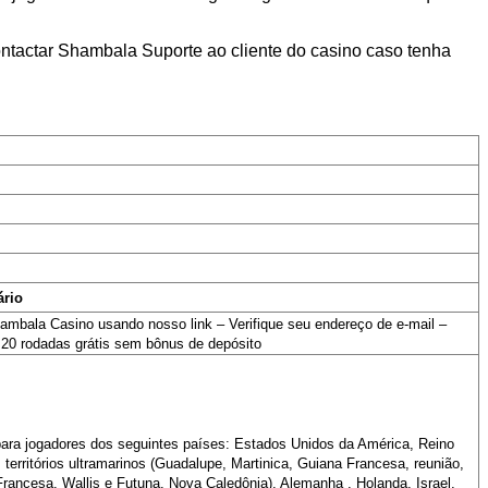
ntactar Shambala Suporte ao cliente do casino caso tenha
ário
ambala Casino usando nosso link – Verifique seu endereço de e-mail –
20 rodadas grátis sem bônus de depósito
para jogadores dos seguintes países: Estados Unidos da América, Reino
territórios ultramarinos (Guadalupe, Martinica, Guiana Francesa, reunião,
 Francesa, Wallis e Futuna, Nova Caledônia), Alemanha , Holanda, Israel,