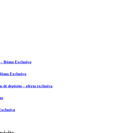
 – Bônus Exclusivo
Bônus Exclusivo
 de depósito – oferta exclusiva
to
Exclusiva
pósito