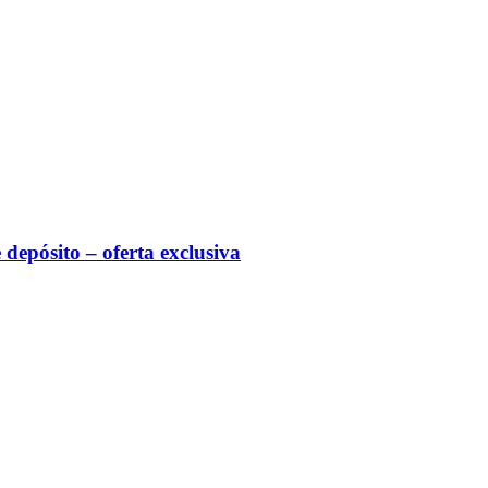
depósito – oferta exclusiva