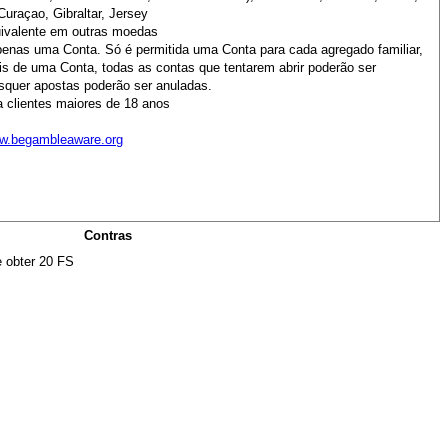
Curaçao, Gibraltar, Jersey
ivalente em outras moedas
apenas uma Conta.
Só é permitida uma Conta para cada agregado familiar,
ais de uma Conta, todas as contas que tentarem abrir poderão ser
squer apostas poderão ser anuladas.
a clientes maiores de 18 anos
s
w.begambleaware.org
Contras
e obter 20 FS