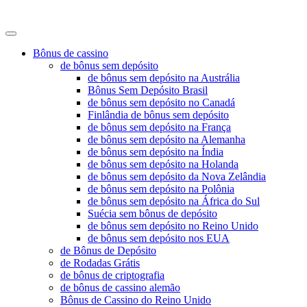
no-depositz
Bônus de cassino
de bônus sem depósito
de bônus sem depósito na Austrália
Bônus Sem Depósito Brasil
de bônus sem depósito no Canadá
Finlândia de bônus sem depósito
de bônus sem depósito na França
de bônus sem depósito na Alemanha
de bônus sem depósito na Índia
de bônus sem depósito na Holanda
de bônus sem depósito da Nova Zelândia
de bônus sem depósito na Polônia
de bônus sem depósito na África do Sul
Suécia sem bônus de depósito
de bônus sem depósito no Reino Unido
de bônus sem depósito nos EUA
de Bônus de Depósito
de Rodadas Grátis
de bônus de criptografia
de bônus de cassino alemão
Bônus de Cassino do Reino Unido