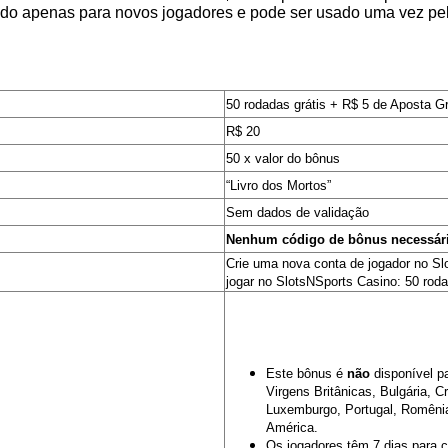
lido apenas para novos jogadores e pode ser usado uma vez pe
50 rodadas grátis + R$ 5 de Aposta Gr
R$ 20
50 x valor do bônus
“Livro dos Mortos”
Sem dados de validação
Nenhum código de bônus necessár
Crie uma nova conta de jogador no S
jogar no SlotsNSports Casino: 50 roda
Este bônus é
não
disponível p
Virgens Britânicas, Bulgária, Cr
Luxemburgo, Portugal, Romênia
América.
Os jogadores têm 7 dias para c