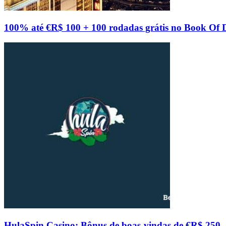
100% até €R$ 100 + 100 rodadas grátis no Book Of
HulaSpin Casino: Bônus de boas-vindas de €R$ 250 –