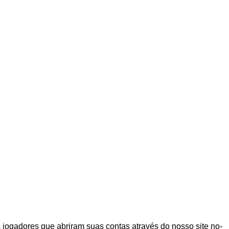
jogadores que abriram suas contas através do nosso site no-