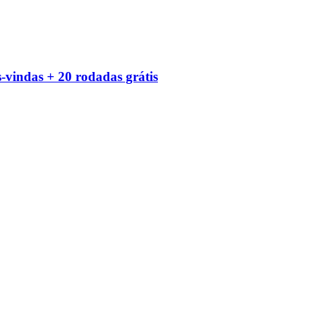
-vindas + 20 rodadas grátis