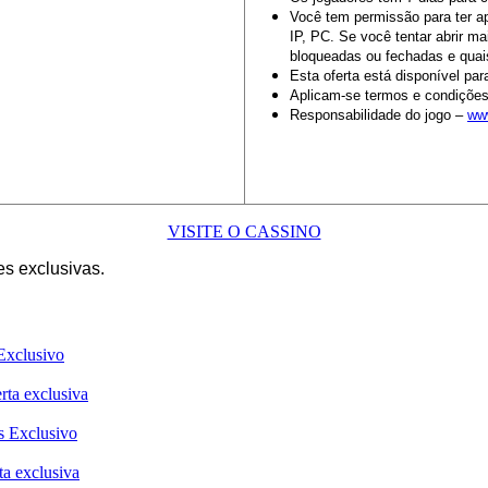
Você tem permissão para ter a
IP, PC. Se você tentar abrir m
bloqueadas ou fechadas e quai
Esta oferta está disponível par
Aplicam-se termos e condiçõe
Responsabilidade do jogo –
ww
VISITE O CASSINO
s exclusivas.
Exclusivo
rta exclusiva
s Exclusivo
ta exclusiva