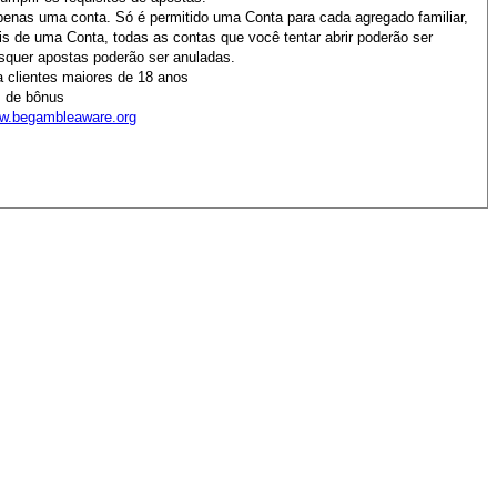
penas uma conta. Só é permitido uma Conta para cada agregado familiar,
ais de uma Conta, todas as contas que você tentar abrir poderão ser
squer apostas poderão ser anuladas.
a clientes maiores de 18 anos
s de bônus
w.begambleaware.org