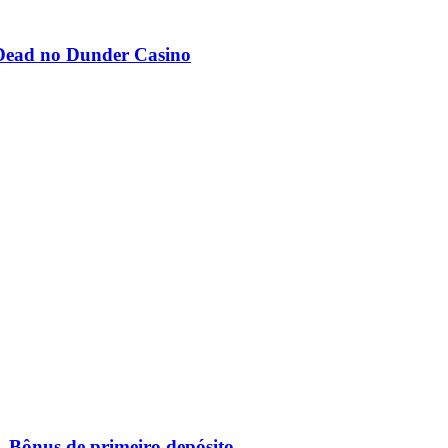
 Dead no Dunder Casino
 Bônus de primeiro depósito