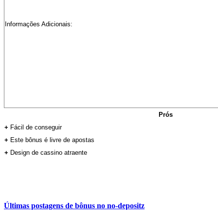
Informações Adicionais:
Prós
+
Fácil de conseguir
+
Este bônus é livre de apostas
+
Design de cassino atraente
Últimas postagens de bônus no no-depositz