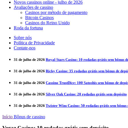
Novos cassinos online - julho de 2026
Avaliações de cassino
Casinos por método de pagamento
Bitcoin Casinos
Casinos do Reino Unido
Roda da fortuna
Sobre nós
Política de Privacidade
Contate-nos
31 de julho de 2026
Royal Stars Casino: 10 rodadas grátis sem bônus de
31 de julho de 2026
Ricky Casino: 35 rodadas grátis sem bônus de depós
31 de julho de 2026
Cassino TrustDice: 100 Satoshis sem bônus de depó
31 de julho de 2026
Silver Oak Casino: 20 rodadas grátis sem depósito
31 de julho de 2026
Twister Wins Casino: 50 rodadas grátis sem bônus 
Início
Bônus de cassino
Vegaz Casino: 10 rodadas grátis sem depósito