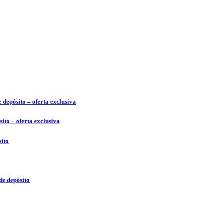
 depósito – oferta exclusiva
ito – oferta exclusiva
sito
de depósito