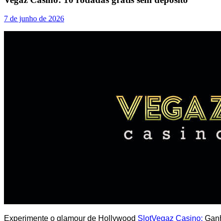
7 de junho de 2026
Experimente o glamour de Hollywood
SlotVegaz Casino:
Ganh