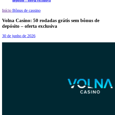
depósito – oferta exclusiva
Início
Bônus de cassino
Volna Casino: 50 rodadas grátis sem bônus de
depósito – oferta exclusiva
30 de junho de 2026