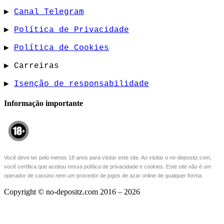
▶
Canal Telegram
▶
Política de Privacidade
▶
Política de Cookies
▶ Carreiras
▶
Isenção de responsabilidade
Informação importante
Você deve ter pelo menos 18 anos para visitar este site.
Ao visitar o no-depositz.com,
você certifica que aceitou nossa política de privacidade e cookies.
Este site não é um
operador de cassino nem um provedor de jogos de azar online de qualquer forma.
Copyright © no-depositz.com 2016 – 2026