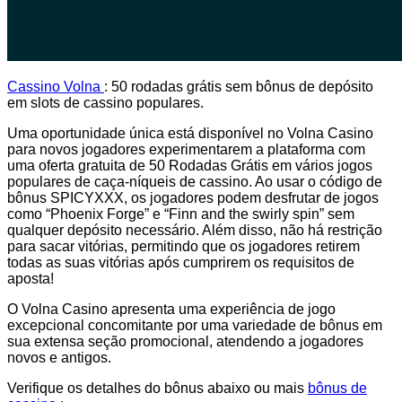
Cassino Volna
: 50 rodadas grátis sem bônus de depósito
em slots de cassino populares.
Uma oportunidade única está disponível no Volna Casino
para novos jogadores experimentarem a plataforma com
uma oferta gratuita de 50 Rodadas Grátis em vários jogos
populares de caça-níqueis de cassino. Ao usar o código de
bônus SPICYXXX, os jogadores podem desfrutar de jogos
como “Phoenix Forge” e “Finn and the swirly spin” sem
qualquer depósito necessário. Além disso, não há restrição
para sacar vitórias, permitindo que os jogadores retirem
todas as suas vitórias após cumprirem os requisitos de
aposta!
O Volna Casino apresenta uma experiência de jogo
excepcional concomitante por uma variedade de bônus em
sua extensa seção promocional, atendendo a jogadores
novos e antigos.
Verifique os detalhes do bônus abaixo ou mais
bônus de