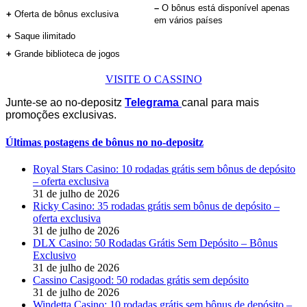
–
O bônus está disponível apenas
+
Oferta de bônus exclusiva
em vários países
+
Saque ilimitado
+
Grande biblioteca de jogos
VISITE O CASSINO
Junte-se ao no-depositz
Telegrama
canal para mais
promoções exclusivas.
Últimas postagens de bônus no no-depositz
Royal Stars Casino: 10 rodadas grátis sem bônus de depósito
– oferta exclusiva
31 de julho de 2026
Ricky Casino: 35 rodadas grátis sem bônus de depósito –
oferta exclusiva
31 de julho de 2026
DLX Casino: 50 Rodadas Grátis Sem Depósito – Bônus
Exclusivo
31 de julho de 2026
Cassino Casigood: 50 rodadas grátis sem depósito
31 de julho de 2026
Windetta Casino: 10 rodadas grátis sem bônus de depósito –