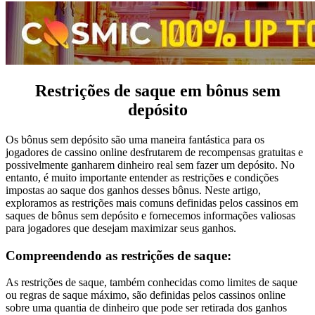
Restrições de saque em bônus sem
depósito
Os bônus sem depósito são uma maneira fantástica para os
jogadores de cassino online desfrutarem de recompensas gratuitas e
possivelmente ganharem dinheiro real sem fazer um depósito. No
entanto, é muito importante entender as restrições e condições
impostas ao saque dos ganhos desses bônus. Neste artigo,
exploramos as restrições mais comuns definidas pelos cassinos em
saques de bônus sem depósito e fornecemos informações valiosas
para jogadores que desejam maximizar seus ganhos.
Compreendendo as restrições de saque:
As restrições de saque, também conhecidas como limites de saque
ou regras de saque máximo, são definidas pelos cassinos online
sobre uma quantia de dinheiro que pode ser retirada dos ganhos