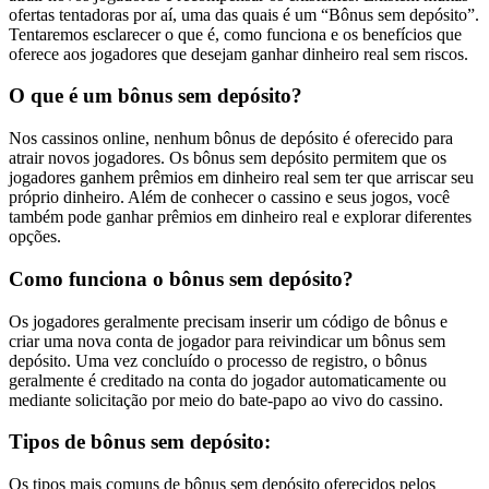
ofertas tentadoras por aí, uma das quais é um “Bônus sem depósito”.
Tentaremos esclarecer o que é, como funciona e os benefícios que
oferece aos jogadores que desejam ganhar dinheiro real sem riscos.
O que é um bônus sem depósito?
Nos cassinos online, nenhum bônus de depósito é oferecido para
atrair novos jogadores. Os bônus sem depósito permitem que os
jogadores ganhem prêmios em dinheiro real sem ter que arriscar seu
próprio dinheiro. Além de conhecer o cassino e seus jogos, você
também pode ganhar prêmios em dinheiro real e explorar diferentes
opções.
Como funciona o bônus sem depósito?
Os jogadores geralmente precisam inserir um código de bônus e
criar uma nova conta de jogador para reivindicar um bônus sem
depósito. Uma vez concluído o processo de registro, o bônus
geralmente é creditado na conta do jogador automaticamente ou
mediante solicitação por meio do bate-papo ao vivo do cassino.
Tipos de bônus sem depósito:
Os tipos mais comuns de bônus sem depósito oferecidos pelos