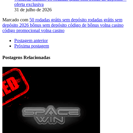
oferta exclusiva
31 de julho de 2026
Marcado com
50 rodadas grátis sem depósito
rodadas grátis sem
depósito 2026
bônus sem depósito
código de bônus volna casino
código promocional volna casino
Postagem anterior
Próxima postagem
Postagens Relacionadas