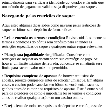
principalmente para verificar a identidade do jogador e garantir que
um método de pagamento válido esteja disponível para saques.
Navegando pelas restrições de saque:
Aqui estão algumas dicas sobre como navegar pelas restrições de
saque em bônus sem depósito de forma eficaz:
•
Leia e entenda os termos e condições:
Revise cuidadosamente os
termos e condições do bônus sem depósito para entender as
restrições específicas de saque e quaisquer outras regras relevantes.
•
Planeje sua jogabilidade simplificada:
Considere como
restrições de saquear ao decidir sobre sua estratégia de jogo. Se
houver um limite máximo de retirada, concentre-se em atingir esse
limite para sacar o valor máximo permitido.
•
Requisitos completos de apostas:
Se houver requisitos de
apostas, priorize cumpri-los antes de solicitar um saque. Em alguns
casos, o cassino pode cancelar seu bônus se você tentar sacar os
ganhos antes de cumprir os requisitos de apostas. Este é outro sinal
para os jogadores de como é importante ler os termos e condições
antes de realizar qualquer ação em um cassino online.
• Esteja ciente de todos os requisitos de depósito e certifique-se de