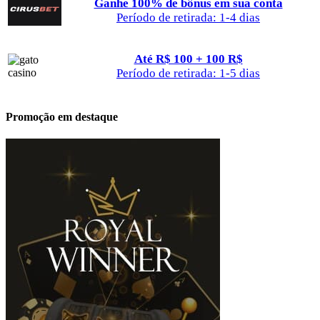
Ganhe 100% de bônus em sua conta
Período de retirada: 1-4 dias
Até R$ 100 + 100 R$
Período de retirada: 1-5 dias
Promoção em destaque