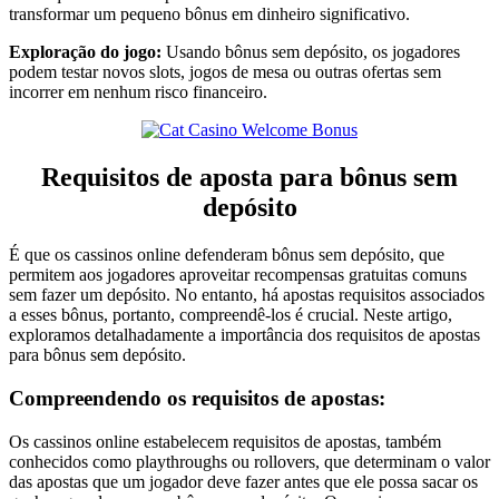
transformar um pequeno bônus em dinheiro significativo.
Exploração do jogo:
Usando bônus sem depósito, os jogadores
podem testar novos slots, jogos de mesa ou outras ofertas sem
incorrer em nenhum risco financeiro.
Requisitos de aposta para bônus sem
depósito
É que os cassinos online defenderam bônus sem depósito, que
permitem aos jogadores aproveitar recompensas gratuitas comuns
sem fazer um depósito. No entanto, há apostas requisitos associados
a esses bônus, portanto, compreendê-los é crucial. Neste artigo,
exploramos detalhadamente a importância dos requisitos de apostas
para bônus sem depósito.
Compreendendo os requisitos de apostas:
Os cassinos online estabelecem requisitos de apostas, também
conhecidos como playthroughs ou rollovers, que determinam o valor
das apostas que um jogador deve fazer antes que ele possa sacar os