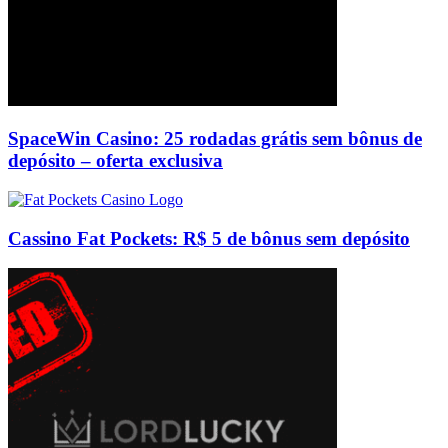
SpaceWin Casino: 25 rodadas grátis sem bônus de
depósito – oferta exclusiva
Cassino Fat Pockets: R$ 5 de bônus sem depósito