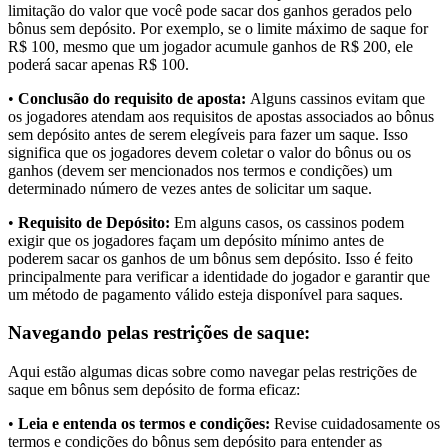
limitação do valor que você pode sacar dos ganhos gerados pelo
bônus sem depósito. Por exemplo, se o limite máximo de saque for
R$ 100, mesmo que um jogador acumule ganhos de R$ 200, ele
poderá sacar apenas R$ 100.
•
Conclusão do requisito de aposta:
Alguns cassinos evitam que
os jogadores atendam aos requisitos de apostas associados ao bônus
sem depósito antes de serem elegíveis para fazer um saque. Isso
significa que os jogadores devem coletar o valor do bônus ou os
ganhos (devem ser mencionados nos termos e condições) um
determinado número de vezes antes de solicitar um saque.
•
Requisito de Depósito:
Em alguns casos, os cassinos podem
exigir que os jogadores façam um depósito mínimo antes de
poderem sacar os ganhos de um bônus sem depósito. Isso é feito
principalmente para verificar a identidade do jogador e garantir que
um método de pagamento válido esteja disponível para saques.
Navegando pelas restrições de saque:
Aqui estão algumas dicas sobre como navegar pelas restrições de
saque em bônus sem depósito de forma eficaz:
•
Leia e entenda os termos e condições:
Revise cuidadosamente os
termos e condições do bônus sem depósito para entender as