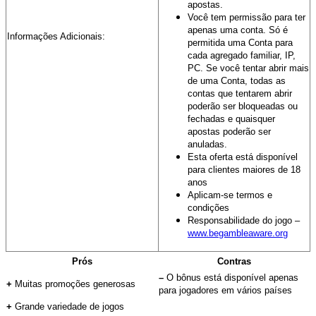
apostas.
Você tem permissão para ter
apenas uma conta.
Só é
Informações Adicionais:
permitida uma Conta para
cada agregado familiar, IP,
PC. Se você tentar abrir mais
de uma Conta, todas as
contas que tentarem abrir
poderão ser bloqueadas ou
fechadas e quaisquer
apostas poderão ser
anuladas.
Esta oferta está disponível
para clientes maiores de 18
anos
Aplicam-se termos e
condições
Responsabilidade do jogo –
www.begambleaware.org
Prós
Contras
–
O bônus está disponível apenas
+
Muitas promoções generosas
para jogadores em vários países
+
Grande variedade de jogos