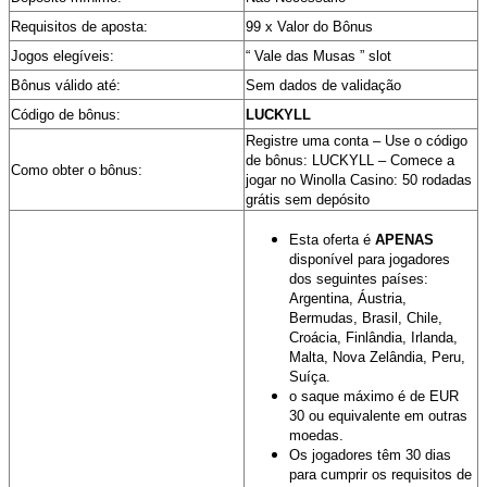
Requisitos de aposta:
99 x Valor do Bônus
Jogos elegíveis:
“
Vale das Musas
” slot
Bônus válido até:
Sem dados de validação
Código de bônus:
LUCKYLL
Registre uma conta – Use o código
de bônus: LUCKYLL – Comece a
Como obter o bônus:
jogar no Winolla Casino: 50 rodadas
grátis sem depósito
Esta oferta é
APENAS
disponível para jogadores
dos seguintes países:
Argentina, Áustria,
Bermudas, Brasil, Chile,
Croácia, Finlândia, Irlanda,
Malta, Nova Zelândia, Peru,
Suíça.
o saque máximo é de EUR
30 ou equivalente em outras
moedas.
Os jogadores têm 30 dias
para cumprir os requisitos de