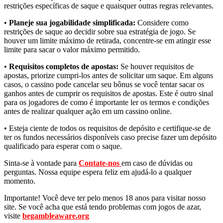
restrições específicas de saque e quaisquer outras regras relevantes.
•
Planeje sua jogabilidade simplificada:
Considere como
restrições de saque ao decidir sobre sua estratégia de jogo. Se
houver um limite máximo de retirada, concentre-se em atingir esse
limite para sacar o valor máximo permitido.
•
Requisitos completos de apostas:
Se houver requisitos de
apostas, priorize cumpri-los antes de solicitar um saque. Em alguns
casos, o cassino pode cancelar seu bônus se você tentar sacar os
ganhos antes de cumprir os requisitos de apostas. Este é outro sinal
para os jogadores de como é importante ler os termos e condições
antes de realizar qualquer ação em um cassino online.
• Esteja ciente de todos os requisitos de depósito e certifique-se de
ter os fundos necessários disponíveis caso precise fazer um depósito
qualificado para esperar com o saque.
Sinta-se à vontade para
Contate-nos
em caso de dúvidas ou
perguntas. Nossa equipe espera feliz em ajudá-lo a qualquer
momento.
Importante! Você deve ter pelo menos 18 anos para visitar nosso
site. Se você acha que está tendo problemas com jogos de azar,
visite
begambleaware.org