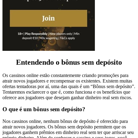
Entendendo o bônus sem depósito
Os cassinos online estão constantemente criando promoções para
atrair novos jogadores e recompensar os existentes. Existem muitas
ofertas tentadoras por aí, uma das quais é um “Bônus sem depósito”.
Tentaremos esclarecer o que é, como funciona e os benefícios que
oferece aos jogadores que desejam ganhar dinheiro real sem riscos.
O que é um bônus sem depósito?
Nos cassinos online, nenhum bônus de depósito é oferecido para
atrair novos jogadores. Os bônus sem depósito permitem que os
jogadores ganhem prêmios em dinheiro real sem ter que arriscar seu
próprio dinheiro. Além de conhecer o cassino e seus jogos, você