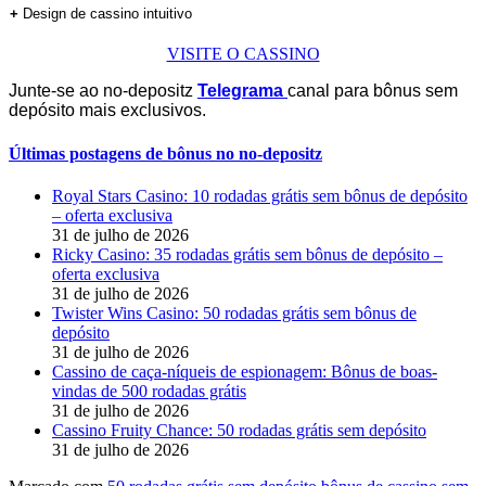
+
Design de cassino intuitivo
VISITE O CASSINO
Junte-se ao no-depositz
Telegrama
canal para bônus sem
depósito mais exclusivos.
Últimas postagens de bônus no no-depositz
Royal Stars Casino: 10 rodadas grátis sem bônus de depósito
– oferta exclusiva
31 de julho de 2026
Ricky Casino: 35 rodadas grátis sem bônus de depósito –
oferta exclusiva
31 de julho de 2026
Twister Wins Casino: 50 rodadas grátis sem bônus de
depósito
31 de julho de 2026
Cassino de caça-níqueis de espionagem: Bônus de boas-
vindas de 500 rodadas grátis
31 de julho de 2026
Cassino Fruity Chance: 50 rodadas grátis sem depósito
31 de julho de 2026