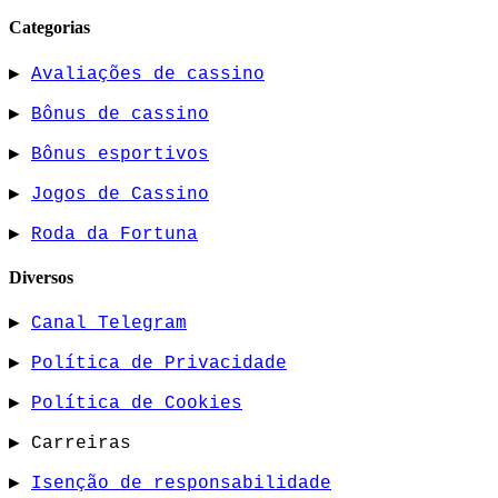
Categorias
▶
Avaliações de cassino
▶
Bônus de cassino
▶
Bônus esportivos
▶
Jogos de Cassino
▶
Roda da Fortuna
Diversos
▶
Canal Telegram
▶
Política de Privacidade
▶
Política de Cookies
▶ Carreiras
▶
Isenção de responsabilidade