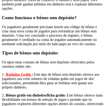
também pode ganhar prêmios em dinheiro real e explorar diferentes
opções.
Como funciona o bônus sem depósito?
Os jogadores geralmente precisam inserir um código de bônus e
criar uma nova conta de jogador para reivindicar um bônus sem
depósito. Uma vez concluído o processo de registro, o bônus
geralmente é creditado na conta do jogador automaticamente ou
mediante solicitação por meio do bate-papo ao vivo do cassino.
Tipos de bônus sem depósito:
Os tipos mais comuns de bônus sem depósito oferecidos pelos
cassinos online são:
1.
Rodadas Grátis
:
Este tipo de bônus sem depósito oferece aos
jogadores um certo número de rodadas grátis em jogos de slot
selecionados, permitindo-lhes girar as bobinas sem gastar seu
próprio dinheiro.
2.
Bônus grátis em dinheiro/ficha grátis:
Este bônus oferece mais
flexibilidade em termos de seleção de jogos e permite que os
jogadores explorem diferentes opções dentro do cassino, oferecendo