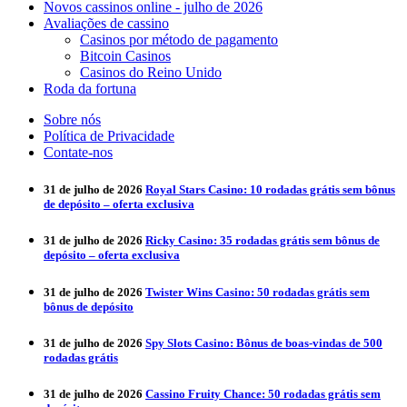
Novos cassinos online - julho de 2026
Avaliações de cassino
Casinos por método de pagamento
Bitcoin Casinos
Casinos do Reino Unido
Roda da fortuna
Sobre nós
Política de Privacidade
Contate-nos
31 de julho de 2026
Royal Stars Casino: 10 rodadas grátis sem bônus
de depósito – oferta exclusiva
31 de julho de 2026
Ricky Casino: 35 rodadas grátis sem bônus de
depósito – oferta exclusiva
31 de julho de 2026
Twister Wins Casino: 50 rodadas grátis sem
bônus de depósito
31 de julho de 2026
Spy Slots Casino: Bônus de boas-vindas de 500
rodadas grátis
31 de julho de 2026
Cassino Fruity Chance: 50 rodadas grátis sem