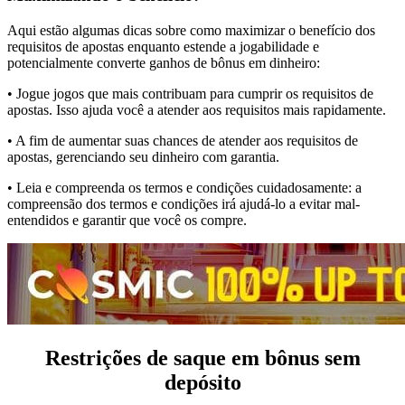
Aqui estão algumas dicas sobre como maximizar o benefício dos
requisitos de apostas enquanto estende a jogabilidade e
potencialmente converte ganhos de bônus em dinheiro:
• Jogue jogos que mais contribuam para cumprir os requisitos de
apostas. Isso ajuda você a atender aos requisitos mais rapidamente.
• A fim de aumentar suas chances de atender aos requisitos de
apostas, gerenciando seu dinheiro com garantia.
• Leia e compreenda os termos e condições cuidadosamente: a
compreensão dos termos e condições irá ajudá-lo a evitar mal-
entendidos e garantir que você os compre.
Restrições de saque em bônus sem
depósito