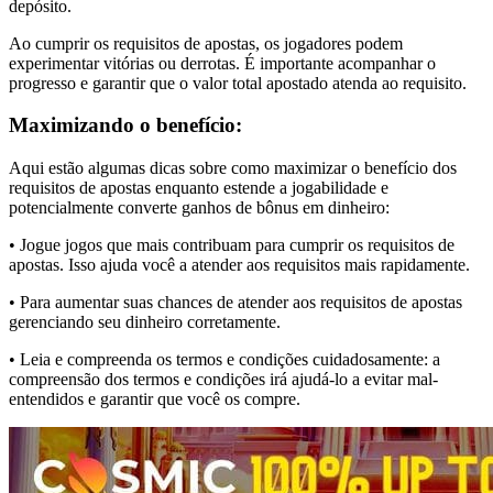
depósito.
Ao cumprir os requisitos de apostas, os jogadores podem
experimentar vitórias ou derrotas. É importante acompanhar o
progresso e garantir que o valor total apostado atenda ao requisito.
Maximizando o benefício:
Aqui estão algumas dicas sobre como maximizar o benefício dos
requisitos de apostas enquanto estende a jogabilidade e
potencialmente converte ganhos de bônus em dinheiro:
• Jogue jogos que mais contribuam para cumprir os requisitos de
apostas. Isso ajuda você a atender aos requisitos mais rapidamente.
• Para aumentar suas chances de atender aos requisitos de apostas
gerenciando seu dinheiro corretamente.
• Leia e compreenda os termos e condições cuidadosamente: a
compreensão dos termos e condições irá ajudá-lo a evitar mal-
entendidos e garantir que você os compre.