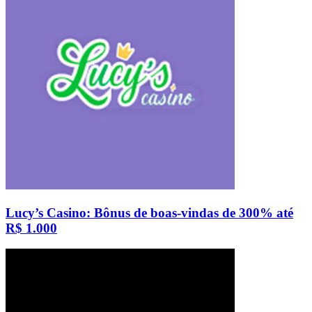
Lucy’s Casino: Bônus de boas-vindas de 300% até
R$ 1.000