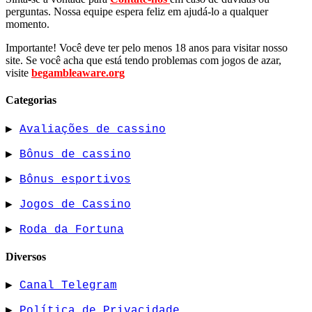
perguntas. Nossa equipe espera feliz em ajudá-lo a qualquer
momento.
Importante! Você deve ter pelo menos 18 anos para visitar nosso
site. Se você acha que está tendo problemas com jogos de azar,
visite
begambleaware.org
Categorias
▶
Avaliações de cassino
▶
Bônus de cassino
▶
Bônus esportivos
▶
Jogos de Cassino
▶
Roda da Fortuna
Diversos
▶
Canal Telegram
▶
Política de Privacidade