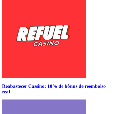
Reabastecer Cassino: 10% de bônus de reembolso
real