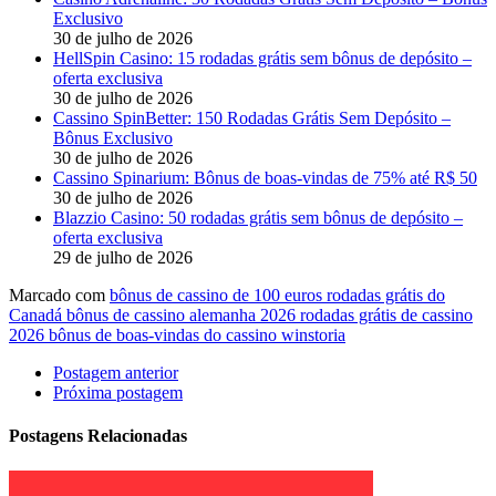
Exclusivo
30 de julho de 2026
HellSpin Casino: 15 rodadas grátis sem bônus de depósito –
oferta exclusiva
30 de julho de 2026
Cassino SpinBetter: 150 Rodadas Grátis Sem Depósito –
Bônus Exclusivo
30 de julho de 2026
Cassino Spinarium: Bônus de boas-vindas de 75% até R$ 50
30 de julho de 2026
Blazzio Casino: 50 rodadas grátis sem bônus de depósito –
oferta exclusiva
29 de julho de 2026
Marcado com
bônus de cassino de 100 euros
rodadas grátis do
Canadá
bônus de cassino alemanha 2026
rodadas grátis de cassino
2026
bônus de boas-vindas do cassino winstoria
Postagem anterior
Próxima postagem
Postagens Relacionadas