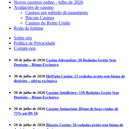
Novos cassinos online - julho de 2026
Avaliações de cassino
Casinos por método de pagamento
Bitcoin Casinos
Casinos do Reino Unido
Roda da fortuna
Sobre nós
Política de Privacidade
Contate-nos
30 de julho de 2026
Casino Adrenaline: 30 Rodadas Grátis Sem
Depósito – Bônus Exclusivo
30 de julho de 2026
HellSpin Casino: 15 rodadas grátis sem bônus de
depósito – oferta exclusiva
30 de julho de 2026
Cassino SpinBetter: 150 Rodadas Grátis Sem
Depósito – Bônus Exclusivo
30 de julho de 2026
Cassino Spinarium: Bônus de boas-vindas de
75% até R$ 50
29 de julho de 2026
Blazzio Casino: 50 rodadas grátis sem bônus de