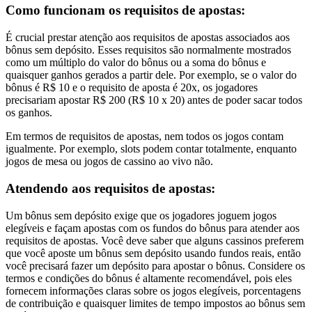
Como funcionam os requisitos de apostas:
É crucial prestar atenção aos requisitos de apostas associados aos
bônus sem depósito. Esses requisitos são normalmente mostrados
como um múltiplo do valor do bônus ou a soma do bônus e
quaisquer ganhos gerados a partir dele. Por exemplo, se o valor do
bônus é R$ 10 e o requisito de aposta é 20x, os jogadores
precisariam apostar R$ 200 (R$ 10 x 20) antes de poder sacar todos
os ganhos.
Em termos de requisitos de apostas, nem todos os jogos contam
igualmente. Por exemplo, slots podem contar totalmente, enquanto
jogos de mesa ou jogos de cassino ao vivo não.
Atendendo aos requisitos de apostas:
Um bônus sem depósito exige que os jogadores joguem jogos
elegíveis e façam apostas com os fundos do bônus para atender aos
requisitos de apostas. Você deve saber que alguns cassinos preferem
que você aposte um bônus sem depósito usando fundos reais, então
você precisará fazer um depósito para apostar o bônus. Considere os
termos e condições do bônus é altamente recomendável, pois eles
fornecem informações claras sobre os jogos elegíveis, porcentagens
de contribuição e quaisquer limites de tempo impostos ao bônus sem