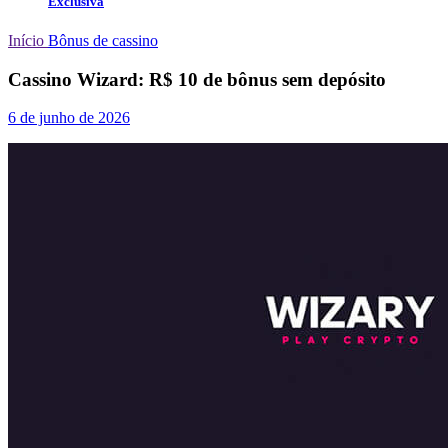
Exclusiva
Início
Bônus de cassino
Cassino Wizard: R$ 10 de bônus sem depósito
6 de junho de 2026