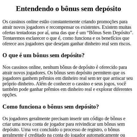
Entendendo o bônus sem depósito
Os cassinos online estão constantemente criando promoções para
atrair novos jogadores e recompensar os existentes. Existem muitas
ofertas tentadoras por aí, uma das que é um “Bônus Sem Depósito”.
Tentaremos esclarecer o que é, como funciona e os benefícios que
oferece aos jogadores que desejam ganhar dinheiro real sem riscos.
O que é um bônus sem depósito?
Nos cassinos online, nenhum bônus de depósito é oferecido para
atrair novos jogadores. Os bônus sem depósito permitem que os
jogadores ganhem prêmios em dinheiro real sem ter que arriscar seu
próprio dinheiro. Além de conhecer o cassino e seus jogos, você
também pode ganhar prêmios em dinheiro real e explorar diferentes
opções.
Como funciona o bônus sem depósito?
Os jogadores geralmente precisam inserir um código de bônus e
criar uma nova conta de jogador para reivindicar um bônus sem
depósito. Uma vez concluído o processo de registro, o bônus
geralmente é creditado na conta do jogador automaticamente ou