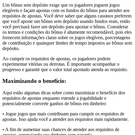
Um bônus sem depósito exige que os jogadores joguem jogos
elegíveis e façam apostas com os fundos do bônus para atender aos
requisitos de apostas. Você deve saber que alguns cassinos preferem
que você aposte um bônus sem depósito usando fundos reais, então
você precisará fazer um depósito para apostar o bônus. Considerar
os termos e condições do bônus é altamente recomendável, pois eles
fornecem informações claras sobre os jogos elegíveis, porcentagens
de contribuição e quaisquer limites de tempo impostos ao bônus sem
depósito.
Ao cumprir os requisitos de apostas, os jogadores podem
experimentar vitórias ou derrotas. É importante acompanhar o
progresso e garantir que o valor total apostado atenda ao requisito.
Maximizando o benefício:
Aqui estão algumas dicas sobre como maximizar o benefício dos
requisitos de apostas enquanto estende a jogabilidade e
potencialmente converte ganhos de bônus em dinheiro:
• Jogue jogos que mais contribuam para cumprir os requisitos de
apostas. Isso ajuda você a atender aos requisitos mais rapidamente.
• A fim de aumentar suas chances de atender aos requisitos de
apostas, gerenciando seu dinheiro com garantia.