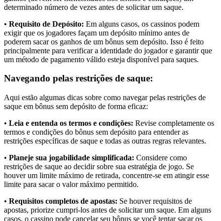
determinado número de vezes antes de solicitar um saque.
•
Requisito de Depósito:
Em alguns casos, os cassinos podem
exigir que os jogadores façam um depósito mínimo antes de
poderem sacar os ganhos de um bônus sem depósito. Isso é feito
principalmente para verificar a identidade do jogador e garantir que
um método de pagamento válido esteja disponível para saques.
Navegando pelas restrições de saque:
Aqui estão algumas dicas sobre como navegar pelas restrições de
saque em bônus sem depósito de forma eficaz:
•
Leia e entenda os termos e condições:
Revise completamente os
termos e condições do bônus sem depósito para entender as
restrições específicas de saque e todas as outras regras relevantes.
•
Planeje sua jogabilidade simplificada:
Considere como
restrições de saque ao decidir sobre sua estratégia de jogo. Se
houver um limite máximo de retirada, concentre-se em atingir esse
limite para sacar o valor máximo permitido.
•
Requisitos completos de apostas:
Se houver requisitos de
apostas, priorize cumpri-los antes de solicitar um saque. Em alguns
casos, o cassino pode cancelar seu bônus se você tentar sacar os