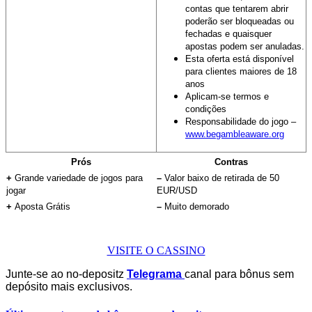
contas que tentarem abrir
poderão ser bloqueadas ou
fechadas e quaisquer
apostas podem ser anuladas.
Esta oferta está disponível
para clientes maiores de 18
anos
Aplicam-se termos e
condições
Responsabilidade do jogo –
www.begambleaware.org
Prós
Contras
+
Grande variedade de jogos para
–
Valor baixo de retirada de 50
jogar
EUR/USD
+
Aposta Grátis
–
Muito demorado
VISITE O CASSINO
Junte-se ao no-depositz
Telegrama
canal para bônus sem
depósito mais exclusivos.