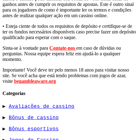
ganhos antes de cumprir os requisitos de apostas. Este é outro sinal
para os jogadores de como é importante ler os termos e condições
antes de realizar qualquer ação em um cassino online.
• Esteja ciente de todos os requisitos de depósito e certifique-se de
ter os fundos necessários disponíveis caso precise fazer um depósito
qualificado para esperar com o saque.
Sinta-se à vontade para
Contate-nos
em caso de dúvidas ou
perguntas. Nossa equipe espera feliz em ajudá-lo a qualquer
momento.
Importante! Você deve ter pelo menos 18 anos para visitar nosso
site. Se você acha que está tendo problemas com jogos de azar,
visite
begambleaware.org
Categorias
▶
Avaliações de cassino
▶
Bônus de cassino
▶
Bônus esportivos