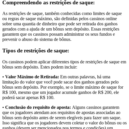
Compreendendo as restrições de saque:
As restrições de saque, também conhecidas como limites de saque
ou regras de saque máximo, são definidas pelos cassinos online
sobre uma quantia de dinheiro que pode ser retirada dos ganhos
gerados com a ajuda de um bônus sem depósito. Essas restrições
garantem que os cassinos possam administrar os seus fundos e
prevenir o abuso do sistema de bônus.
Tipos de restrições de saque:
Os cassinos podem aplicar diferentes tipos de restrições de saque em
bônus sem depósito. Estes podem incluir:
•
Valor Máximo de Retirada:
Em outras palavras, há uma
limitação do valor que você pode sacar dos ganhos gerados pelo
bônus sem depósito. Por exemplo, se o limite máximo de saque for
R$ 100, mesmo que um jogador acumule ganhos de R$ 200, ele
poderá sacar apenas R$ 100.
•
Conclusão do requisito de aposta:
Alguns cassinos garantem
que os jogadores atendam aos requisitos de apostas associadas ao
bônus sem depósito antes de serem elegíveis para fazer um saque.
Isso significa que os jogadores devem coletar o valor do bônus ou os
ganhos (devem ser mencionados nos termos e condições) um