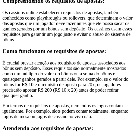
Compreendendo os requisitos de apostas:
Os cassinos online estabelecem requisitos de apostas, também
conhecidos como playthroughs ou rollovers, que determinam o valor
das apostas que um jogador deve fazer antes que ele possa sacar os
ganhos gerados por um bônus sem depósito. Os cassinos usam esses
requisitos para garantir um jogo justo e evitar o abuso do sistema de
bônus.
Como funcionam os requisitos de apostas:
É crucial prestar atenção aos requisitos de apostas associados aos
bônus sem depósito. Esses requisitos são normalmente mostrados
como um múltiplo do valor do bônus ou a soma do bônus e
quaisquer ganhos gerados a partir dele. Por exemplo, se o valor do
bônus for R$ 10 e o requisito de aposta para 20x, os jogadores
precisarão apostar R$ 200 (R$ 10 x 20) antes de poder retirar
qualquer ganho.
Em termos de requisitos de apostas, nem todos os jogos contam
igualmente. Por exemplo, slots podem contar totalmente, enquanto
jogos de mesa ou jogos de cassino ao vivo não.
Atendendo aos requisitos de apostas: