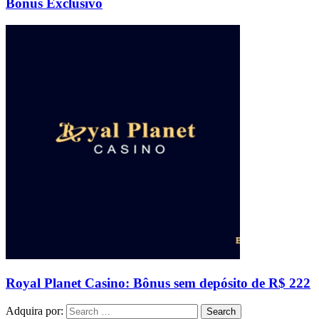
Bônus Exclusivo
Royal Planet Casino: Bônus sem depósito de R$ 222
Adquira por: