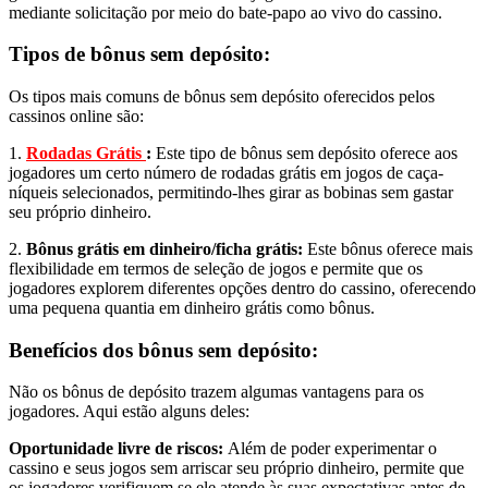
mediante solicitação por meio do bate-papo ao vivo do cassino.
Tipos de bônus sem depósito:
Os tipos mais comuns de bônus sem depósito oferecidos pelos
cassinos online são:
1.
Rodadas Grátis
:
Este tipo de bônus sem depósito oferece aos
jogadores um certo número de rodadas grátis em jogos de caça-
níqueis selecionados, permitindo-lhes girar as bobinas sem gastar
seu próprio dinheiro.
2.
Bônus grátis em dinheiro/ficha grátis:
Este bônus oferece mais
flexibilidade em termos de seleção de jogos e permite que os
jogadores explorem diferentes opções dentro do cassino, oferecendo
uma pequena quantia em dinheiro grátis como bônus.
Benefícios dos bônus sem depósito:
Não os bônus de depósito trazem algumas vantagens para os
jogadores. Aqui estão alguns deles:
Oportunidade livre de riscos:
Além de poder experimentar o
cassino e seus jogos sem arriscar seu próprio dinheiro, permite que
os jogadores verifiquem se ele atende às suas expectativas antes de