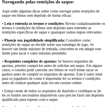
Navegando pelas restrições de saque:
Aqui estão algumas dicas sobre como navegar pelas restrições de
saque em bônus sem depósito de forma eficaz:
•
Leia e entenda os termos e condições:
Revise cuidadosamente os
termos e condições do bônus sem depósito para entender as
restrições específicas de saque e quaisquer outras regras relevantes.
•
Planeje sua jogabilidade simplificada:
Considere como
restrições de saque ao decidir sobre sua estratégia de jogo. Se
houver um limite máximo de retirada, concentre-se em atingir esse
limite para sacar o valor máximo permitido.
•
Requisitos completos de apostas:
Se houver requisitos de
apostas, priorize cumpri-los antes de solicitar um saque. Em alguns
casos, o cassino pode cancelar seu bônus se você tentar sacar os
ganhos antes de cumprir os requisitos de apostas. Este é outro sinal
para os jogadores de como é importante ler os termos e condições
antes de realizar qualquer ação em um cassino online.
• Esteja ciente de todos os requisitos de depósito e certifique-se de
ter os fundos necessários disponíveis caso precise fazer um depósito
qualificado para esperar com o saque.