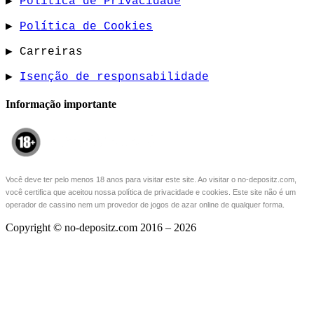
▶
Política de Privacidade
▶
Política de Cookies
▶ Carreiras
▶
Isenção de responsabilidade
Informação importante
Você deve ter pelo menos 18 anos para visitar este site.
Ao visitar o no-depositz.com,
você certifica que aceitou nossa política de privacidade e cookies.
Este site não é um
operador de cassino nem um provedor de jogos de azar online de qualquer forma.
Copyright © no-depositz.com 2016 – 2026