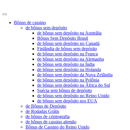
no-depositz
Bônus de cassino
de bônus sem depósito
de bônus sem depósito na Austrália
Bônus Sem Depósito Brasil
de bônus sem depósito no Canadá
Finlândia de bônus sem depósito
de bônus sem depósito na França
de bônus sem depósito na Alemanha
de bônus sem depósito na Índia
de bônus sem depósito na Holanda
de bônus sem depósito da Nova Zelândia
de bônus sem depósito na Polônia
de bônus sem depósito na África do Sul
Suécia sem bônus de depósito
de bônus sem depósito no Reino Unido
de bônus sem depósito nos EUA
de Bônus de Depósito
de Rodadas Grátis
de bônus de criptografia
de bônus de cassino alemão
Bônus de Cassino do Reino Unido