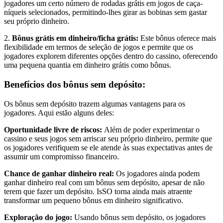
jogadores um certo número de rodadas grátis em jogos de caça-
níqueis selecionados, permitindo-lhes girar as bobinas sem gastar
seu próprio dinheiro.
2.
Bônus grátis em dinheiro/ficha grátis:
Este bônus oferece mais
flexibilidade em termos de seleção de jogos e permite que os
jogadores explorem diferentes opções dentro do cassino, oferecendo
uma pequena quantia em dinheiro grátis como bônus.
Benefícios dos bônus sem depósito:
Os bônus sem depósito trazem algumas vantagens para os
jogadores. Aqui estão alguns deles:
Oportunidade livre de riscos:
Além de poder experimentar o
cassino e seus jogos sem arriscar seu próprio dinheiro, permite que
os jogadores verifiquem se ele atende às suas expectativas antes de
assumir um compromisso financeiro.
Chance de ganhar dinheiro real:
Os jogadores ainda podem
ganhar dinheiro real com um bônus sem depósito, apesar de não
terem que fazer um depósito. IsSO torna ainda mais atraente
transformar um pequeno bônus em dinheiro significativo.
Exploração do jogo:
Usando bônus sem depósito, os jogadores