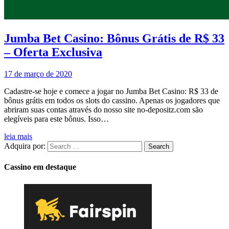
Jumba Bet Casino: Bônus Grátis de R$ 33
– Oferta Exclusiva
17 de março de 2020
Cadastre-se hoje e comece a jogar no Jumba Bet Casino: R$ 33 de
bônus grátis em todos os slots do cassino. Apenas os jogadores que
abriram suas contas através do nosso site no-depositz.com são
elegíveis para este bônus. Isso…
leia mais
Adquira por:
Cassino em destaque