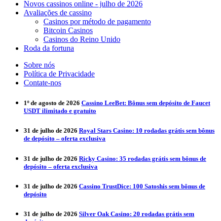
Novos cassinos online - julho de 2026
Avaliações de cassino
Casinos por método de pagamento
Bitcoin Casinos
Casinos do Reino Unido
Roda da fortuna
Sobre nós
Política de Privacidade
Contate-nos
1º de agosto de 2026
Cassino LeeBet: Bônus sem depósito de Faucet
USDT ilimitado e gratuito
31 de julho de 2026
Royal Stars Casino: 10 rodadas grátis sem bônus
de depósito – oferta exclusiva
31 de julho de 2026
Ricky Casino: 35 rodadas grátis sem bônus de
depósito – oferta exclusiva
31 de julho de 2026
Cassino TrustDice: 100 Satoshis sem bônus de
depósito
31 de julho de 2026
Silver Oak Casino: 20 rodadas grátis sem