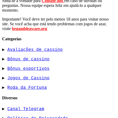
Sinta-se à vontade para
Contate-nos
em caso de dúvidas ou
perguntas. Nossa equipe espera feliz em ajudá-lo a qualquer
momento.
Importante! Você deve ter pelo menos 18 anos para visitar nosso
site. Se você acha que está tendo problemas com jogos de azar,
visite
begambleaware.org
Categorias
▶
Avaliações de cassino
▶
Bônus de cassino
▶
Bônus esportivos
▶
Jogos de Cassino
▶
Roda da Fortuna
Diversos
▶
Canal Telegram