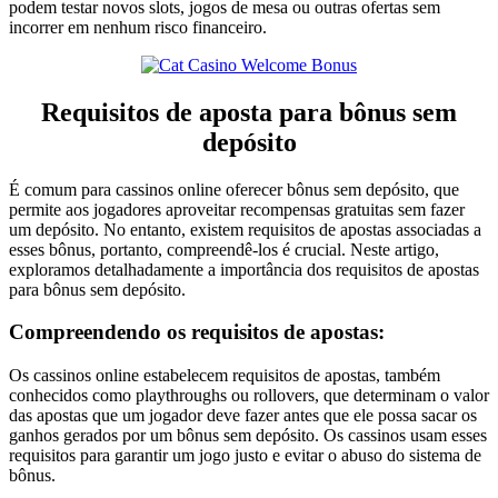
podem testar novos slots, jogos de mesa ou outras ofertas sem
incorrer em nenhum risco financeiro.
Requisitos de aposta para bônus sem
depósito
É comum para cassinos online oferecer bônus sem depósito, que
permite aos jogadores aproveitar recompensas gratuitas sem fazer
um depósito. No entanto, existem requisitos de apostas associadas a
esses bônus, portanto, compreendê-los é crucial. Neste artigo,
exploramos detalhadamente a importância dos requisitos de apostas
para bônus sem depósito.
Compreendendo os requisitos de apostas:
Os cassinos online estabelecem requisitos de apostas, também
conhecidos como playthroughs ou rollovers, que determinam o valor
das apostas que um jogador deve fazer antes que ele possa sacar os
ganhos gerados por um bônus sem depósito. Os cassinos usam esses
requisitos para garantir um jogo justo e evitar o abuso do sistema de
bônus.