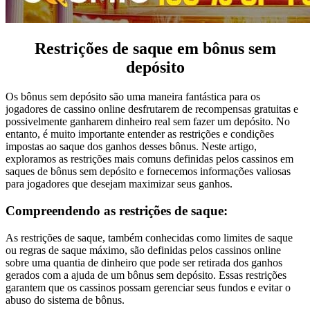
Restrições de saque em bônus sem
depósito
Os bônus sem depósito são uma maneira fantástica para os
jogadores de cassino online desfrutarem de recompensas gratuitas e
possivelmente ganharem dinheiro real sem fazer um depósito. No
entanto, é muito importante entender as restrições e condições
impostas ao saque dos ganhos desses bônus. Neste artigo,
exploramos as restrições mais comuns definidas pelos cassinos em
saques de bônus sem depósito e fornecemos informações valiosas
para jogadores que desejam maximizar seus ganhos.
Compreendendo as restrições de saque:
As restrições de saque, também conhecidas como limites de saque
ou regras de saque máximo, são definidas pelos cassinos online
sobre uma quantia de dinheiro que pode ser retirada dos ganhos
gerados com a ajuda de um bônus sem depósito. Essas restrições
garantem que os cassinos possam gerenciar seus fundos e evitar o
abuso do sistema de bônus.