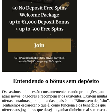
Entendendo o bônus sem depósito
Os cassinos online estão constantemente criando promoções para
atrair novos jogadores e recompensar os existentes. Existem muitas
ofertas tentadoras por aí, uma das quais é um “Bônus sem depósito”.
Tentaremos esclarecer o que é, como funciona e os benefícios que
oferece aos jogadores que desejam ganhar dinheiro real sem riscos.